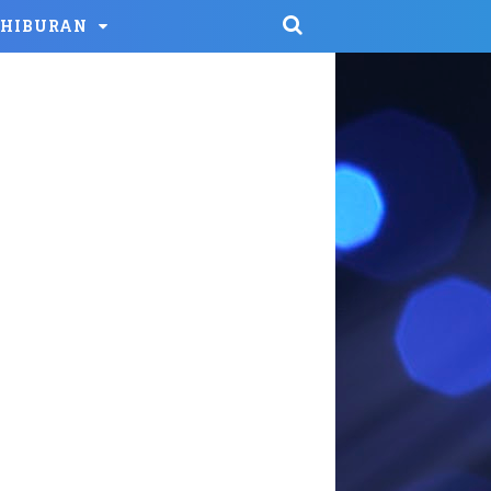
HIBURAN