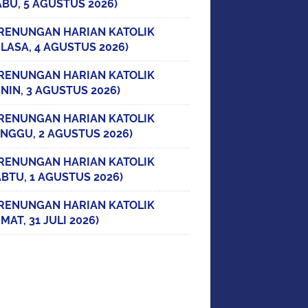
ABU, 5 AGUSTUS 2026)
RENUNGAN HARIAN KATOLIK
ELASA, 4 AGUSTUS 2026)
RENUNGAN HARIAN KATOLIK
ENIN, 3 AGUSTUS 2026)
RENUNGAN HARIAN KATOLIK
INGGU, 2 AGUSTUS 2026)
RENUNGAN HARIAN KATOLIK
ABTU, 1 AGUSTUS 2026)
RENUNGAN HARIAN KATOLIK
MAT, 31 JULI 2026)