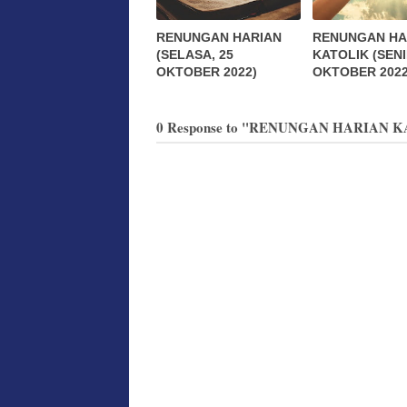
RENUNGAN HARIAN
RENUNGAN HA
(SELASA, 25
KATOLIK (SENI
OKTOBER 2022)
OKTOBER 2022
0 Response to "RENUNGAN HARIAN KA