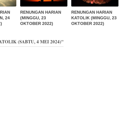
RIAN
RENUNGAN HARIAN
RENUNGAN HARIAN
N, 24
(MINGGU, 23
KATOLIK (MINGGU, 23
)
OKTOBER 2022)
OKTOBER 2022)
TOLIK (SABTU, 4 MEI 2024)"