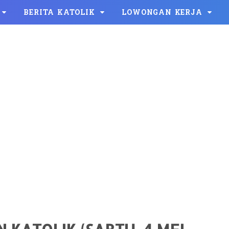
BERITA KATOLIK
LOWONGAN KERJA