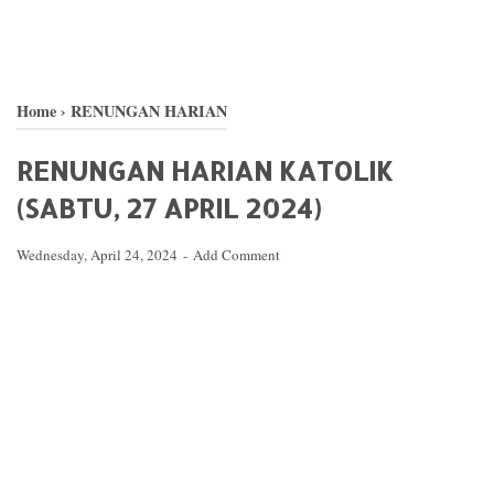
Home
›
RENUNGAN HARIAN
RENUNGAN HARIAN KATOLIK
(SABTU, 27 APRIL 2024)
Wednesday, April 24, 2024
Add Comment