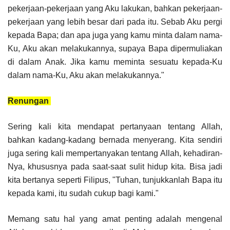
pekerjaan-pekerjaan yang Aku lakukan, bahkan pekerjaan-
pekerjaan yang lebih besar dari pada itu. Sebab Aku pergi
kepada Bapa; dan apa juga yang kamu minta dalam nama-
Ku, Aku akan melakukannya, supaya Bapa dipermuliakan
di dalam Anak. Jika kamu meminta sesuatu kepada-Ku
dalam nama-Ku, Aku akan melakukannya."
Renungan
Sering kali kita mendapat pertanyaan tentang Allah,
bahkan kadang-kadang bernada menyerang. Kita sendiri
juga sering kali mempertanyakan tentang Allah, kehadiran-
Nya, khususnya pada saat-saat sulit hidup kita. Bisa jadi
kita bertanya seperti Filipus, "Tuhan, tunjukkanlah Bapa itu
kepada kami, itu sudah cukup bagi kami."
Memang satu hal yang amat penting adalah mengenal