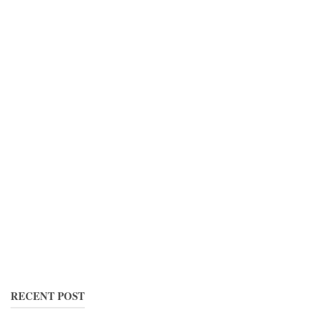
RECENT POST