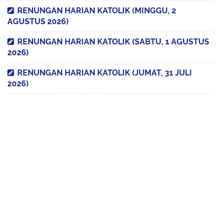
RENUNGAN HARIAN KATOLIK (MINGGU, 2
AGUSTUS 2026)
RENUNGAN HARIAN KATOLIK (SABTU, 1 AGUSTUS
2026)
RENUNGAN HARIAN KATOLIK (JUMAT, 31 JULI
2026)