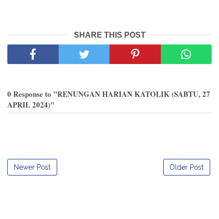
SHARE THIS POST
0 Response to "RENUNGAN HARIAN KATOLIK (SABTU, 27
APRIL 2024)"
Newer Post
Older Post