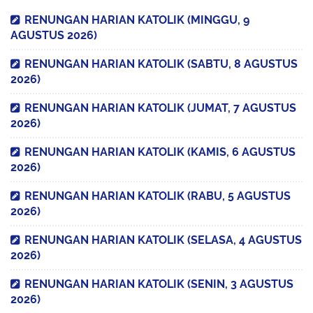
RENUNGAN HARIAN KATOLIK (MINGGU, 9
AGUSTUS 2026)
RENUNGAN HARIAN KATOLIK (SABTU, 8 AGUSTUS
2026)
RENUNGAN HARIAN KATOLIK (JUMAT, 7 AGUSTUS
2026)
RENUNGAN HARIAN KATOLIK (KAMIS, 6 AGUSTUS
2026)
RENUNGAN HARIAN KATOLIK (RABU, 5 AGUSTUS
2026)
RENUNGAN HARIAN KATOLIK (SELASA, 4 AGUSTUS
2026)
RENUNGAN HARIAN KATOLIK (SENIN, 3 AGUSTUS
2026)