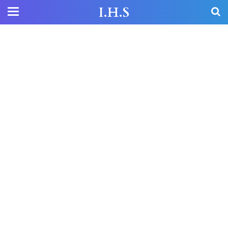
I.H.S