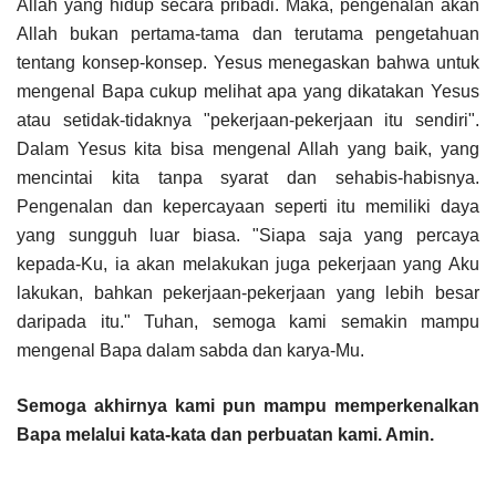
Allah yang hidup secara pribadi. Maka, pengenalan akan
Allah bukan pertama-tama dan terutama pengetahuan
tentang konsep-konsep. Yesus menegaskan bahwa untuk
mengenal Bapa cukup melihat apa yang dikatakan Yesus
atau setidak-tidaknya "pekerjaan-pekerjaan itu sendiri".
Dalam Yesus kita bisa mengenal Allah yang baik, yang
mencintai kita tanpa syarat dan sehabis-habisnya.
Pengenalan dan kepercayaan seperti itu memiliki daya
yang sungguh luar biasa. "Siapa saja yang percaya
kepada-Ku, ia akan melakukan juga pekerjaan yang Aku
lakukan, bahkan pekerjaan-pekerjaan yang lebih besar
daripada itu." Tuhan, semoga kami semakin mampu
mengenal Bapa dalam sabda dan karya-Mu.
Semoga akhirnya kami pun mampu memperkenalkan
Bapa melalui kata-kata dan perbuatan kami. Amin.