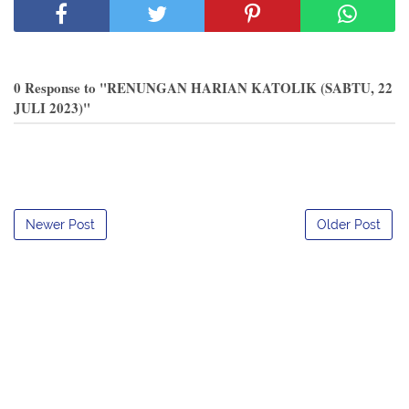
0 Response to "RENUNGAN HARIAN KATOLIK (SABTU, 22
JULI 2023)"
Newer Post
Older Post