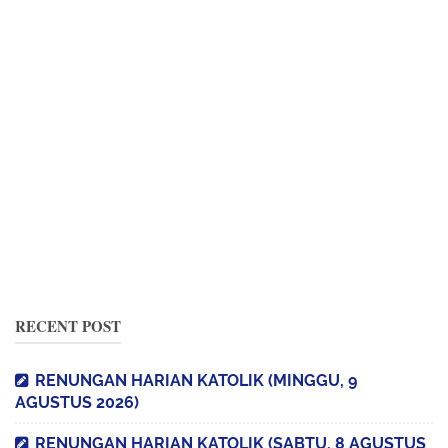
RECENT POST
RENUNGAN HARIAN KATOLIK (MINGGU, 9
AGUSTUS 2026)
RENUNGAN HARIAN KATOLIK (SABTU, 8 AGUSTUS