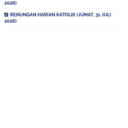
2026)
RENUNGAN HARIAN KATOLIK (JUMAT, 31 JULI
2026)