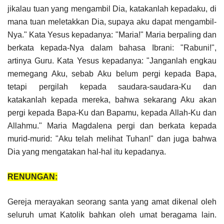
jikalau tuan yang mengambil Dia, katakanlah kepadaku, di
mana tuan meletakkan Dia, supaya aku dapat mengambil-
Nya." Kata Yesus kepadanya: "Maria!" Maria berpaling dan
berkata kepada-Nya dalam bahasa Ibrani: "Rabuni!",
artinya Guru. Kata Yesus kepadanya: "Janganlah engkau
memegang Aku, sebab Aku belum pergi kepada Bapa,
tetapi pergilah kepada saudara-saudara-Ku dan
katakanlah kepada mereka, bahwa sekarang Aku akan
pergi kepada Bapa-Ku dan Bapamu, kepada Allah-Ku dan
Allahmu." Maria Magdalena pergi dan berkata kepada
murid-murid: "Aku telah melihat Tuhan!" dan juga bahwa
Dia yang mengatakan hal-hal itu kepadanya.
RENUNGAN:
Gereja merayakan seorang santa yang amat dikenal oleh
seluruh umat Katolik bahkan oleh umat beragama lain.