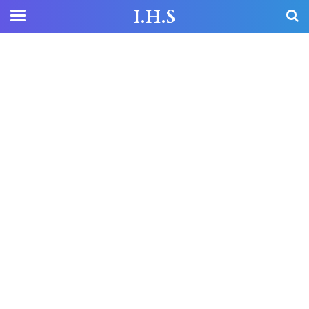
I.H.S