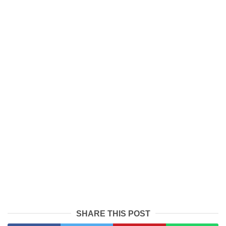
SHARE THIS POST