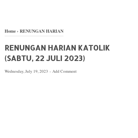
Home
›
RENUNGAN HARIAN
RENUNGAN HARIAN KATOLIK
(SABTU, 22 JULI 2023)
Wednesday, July 19, 2023
Add Comment