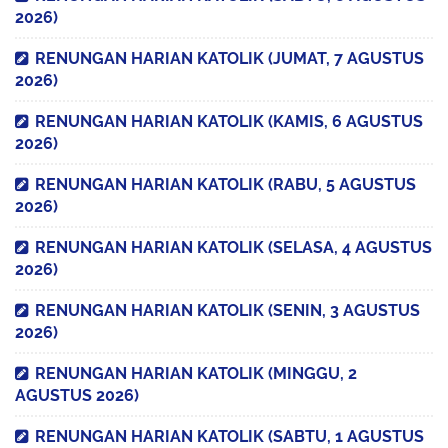
2026)
RENUNGAN HARIAN KATOLIK (JUMAT, 7 AGUSTUS
2026)
RENUNGAN HARIAN KATOLIK (KAMIS, 6 AGUSTUS
2026)
RENUNGAN HARIAN KATOLIK (RABU, 5 AGUSTUS
2026)
RENUNGAN HARIAN KATOLIK (SELASA, 4 AGUSTUS
2026)
RENUNGAN HARIAN KATOLIK (SENIN, 3 AGUSTUS
2026)
RENUNGAN HARIAN KATOLIK (MINGGU, 2
AGUSTUS 2026)
RENUNGAN HARIAN KATOLIK (SABTU, 1 AGUSTUS