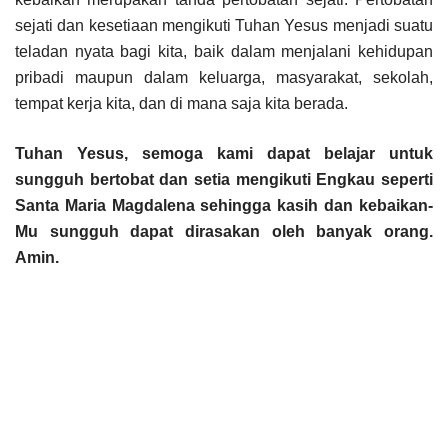
sejati dan kesetiaan mengikuti Tuhan Yesus menjadi suatu
teladan nyata bagi kita, baik dalam menjalani kehidupan
pribadi maupun dalam keluarga, masyarakat, sekolah,
tempat kerja kita, dan di mana saja kita berada.
Tuhan Yesus, semoga kami dapat belajar untuk
sungguh bertobat dan setia mengikuti Engkau seperti
Santa Maria Magdalena sehingga kasih dan kebaikan-
Mu sungguh dapat dirasakan oleh banyak orang.
Amin.