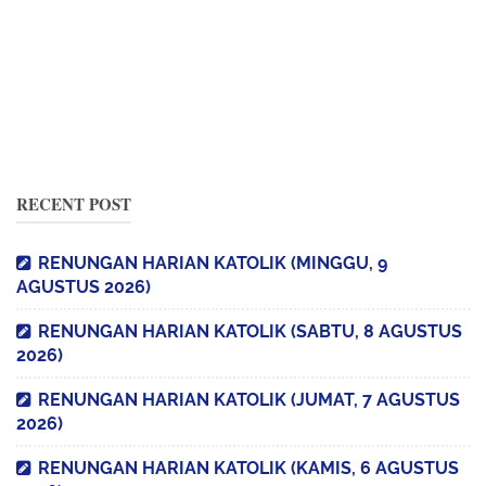
RECENT POST
RENUNGAN HARIAN KATOLIK (MINGGU, 9
AGUSTUS 2026)
RENUNGAN HARIAN KATOLIK (SABTU, 8 AGUSTUS
2026)
RENUNGAN HARIAN KATOLIK (JUMAT, 7 AGUSTUS
2026)
RENUNGAN HARIAN KATOLIK (KAMIS, 6 AGUSTUS