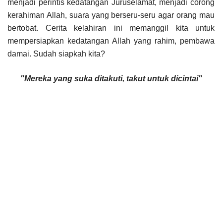
menjadi perintis kedatangan Juruselamat, menjadi corong
kerahiman Allah, suara yang berseru-seru agar orang mau
bertobat. Cerita kelahiran ini memanggil kita untuk
mempersiapkan kedatangan Allah yang rahim, pembawa
damai. Sudah siapkah kita?
"Mereka yang suka ditakuti, takut untuk dicintai"