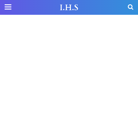
I.H.S