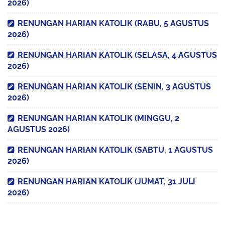
2026)
RENUNGAN HARIAN KATOLIK (RABU, 5 AGUSTUS
2026)
RENUNGAN HARIAN KATOLIK (SELASA, 4 AGUSTUS
2026)
RENUNGAN HARIAN KATOLIK (SENIN, 3 AGUSTUS
2026)
RENUNGAN HARIAN KATOLIK (MINGGU, 2
AGUSTUS 2026)
RENUNGAN HARIAN KATOLIK (SABTU, 1 AGUSTUS
2026)
RENUNGAN HARIAN KATOLIK (JUMAT, 31 JULI
2026)