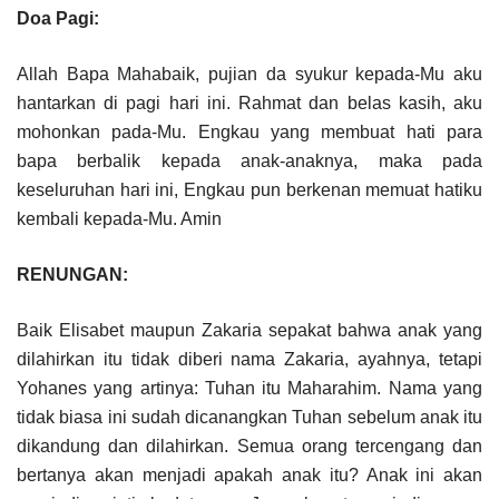
Doa Pagi:
Allah Bapa Mahabaik, pujian da syukur kepada-Mu aku
hantarkan di pagi hari ini. Rahmat dan belas kasih, aku
mohonkan pada-Mu. Engkau yang membuat hati para
bapa berbalik kepada anak-anaknya, maka pada
keseluruhan hari ini, Engkau pun berkenan memuat hatiku
kembali kepada-Mu. Amin
RENUNGAN:
Baik Elisabet maupun Zakaria sepakat bahwa anak yang
dilahirkan itu tidak diberi nama Zakaria, ayahnya, tetapi
Yohanes yang artinya: Tuhan itu Maharahim. Nama yang
tidak biasa ini sudah dicanangkan Tuhan sebelum anak itu
dikandung dan dilahirkan. Semua orang tercengang dan
bertanya akan menjadi apakah anak itu? Anak ini akan