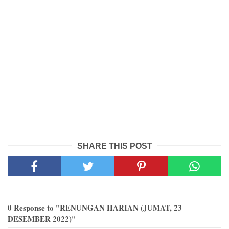
SHARE THIS POST
0 Response to "RENUNGAN HARIAN (JUMAT, 23
DESEMBER 2022)"