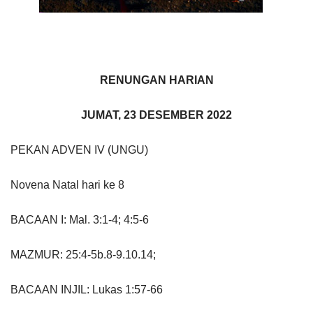
RENUNGAN HARIAN
JUMAT, 23 DESEMBER 2022
PEKAN ADVEN IV (UNGU)
Novena Natal hari ke 8
BACAAN I: Mal. 3:1-4; 4:5-6
MAZMUR: 25:4-5b.8-9.10.14;
BACAAN INJIL: Lukas 1:57-66