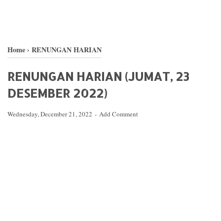
Home
›
RENUNGAN HARIAN
RENUNGAN HARIAN (JUMAT, 23
DESEMBER 2022)
Wednesday, December 21, 2022
Add Comment