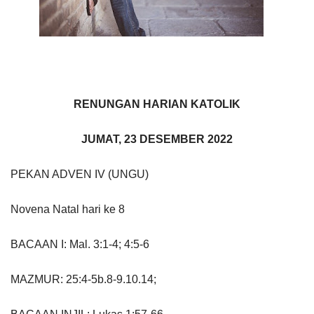
RENUNGAN HARIAN KATOLIK
JUMAT, 23 DESEMBER 2022
PEKAN ADVEN IV (UNGU)
Novena Natal hari ke 8
BACAAN I: Mal. 3:1-4; 4:5-6
MAZMUR: 25:4-5b.8-9.10.14;