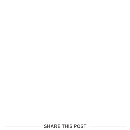
SHARE THIS POST