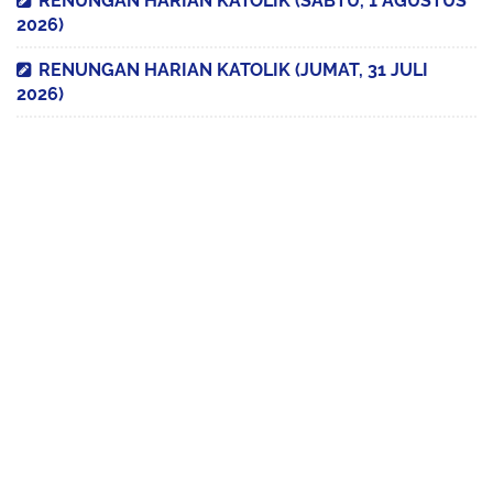
RENUNGAN HARIAN KATOLIK (SABTU, 1 AGUSTUS
2026)
RENUNGAN HARIAN KATOLIK (JUMAT, 31 JULI
2026)