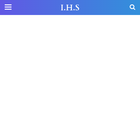
I.H.S