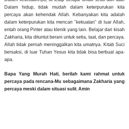
Dalam hidup, tidak mudah dalam keterpurukan kita
percaya akan kehendak Allah. Kebanyakan kita adalah
dalam keterpurukan kita mencari "kekuatan" di luar Allah,
entah orang Pinter atau klenik yang lain. Belajar dari kisah
Zakharia, kita dituntut berani untuk setia, taat, dan percaya.
Allah tidak pernah meninggalkan kita umatnya. Kitab Suci
bersaksi, di luar Tuhan Yesus kita tidak bisa berbuat apa-
apa.
Bapa Yang Murah Hati, berilah kami rahmat untuk
percaya pada rencana-Mu sebagaimana Zakharia yang
percaya meski dalam situasi sulit. Amin