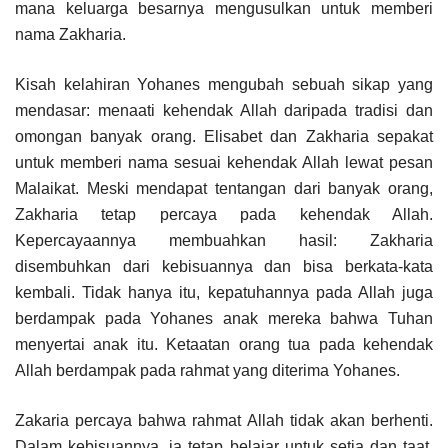
mana keluarga besarnya mengusulkan untuk memberi
nama Zakharia.
Kisah kelahiran Yohanes mengubah sebuah sikap yang
mendasar: menaati kehendak Allah daripada tradisi dan
omongan banyak orang. Elisabet dan Zakharia sepakat
untuk memberi nama sesuai kehendak Allah lewat pesan
Malaikat. Meski mendapat tentangan dari banyak orang,
Zakharia tetap percaya pada kehendak Allah.
Kepercayaannya membuahkan hasil: Zakharia
disembuhkan dari kebisuannya dan bisa berkata-kata
kembali. Tidak hanya itu, kepatuhannya pada Allah juga
berdampak pada Yohanes anak mereka bahwa Tuhan
menyertai anak itu. Ketaatan orang tua pada kehendak
Allah berdampak pada rahmat yang diterima Yohanes.
Zakaria percaya bahwa rahmat Allah tidak akan berhenti.
Dalam kebisuannya, ia tetap belajar untuk setia dan taat.