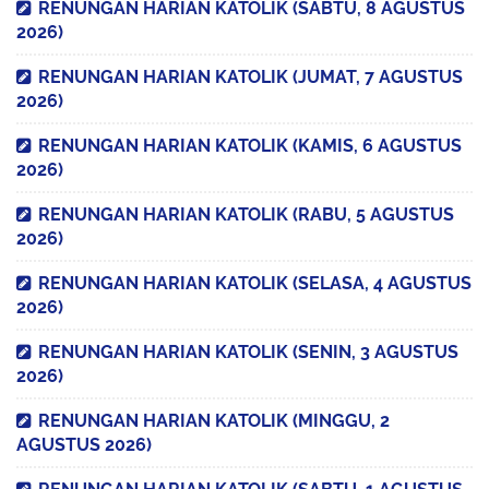
RENUNGAN HARIAN KATOLIK (SABTU, 8 AGUSTUS
2026)
RENUNGAN HARIAN KATOLIK (JUMAT, 7 AGUSTUS
2026)
RENUNGAN HARIAN KATOLIK (KAMIS, 6 AGUSTUS
2026)
RENUNGAN HARIAN KATOLIK (RABU, 5 AGUSTUS
2026)
RENUNGAN HARIAN KATOLIK (SELASA, 4 AGUSTUS
2026)
RENUNGAN HARIAN KATOLIK (SENIN, 3 AGUSTUS
2026)
RENUNGAN HARIAN KATOLIK (MINGGU, 2
AGUSTUS 2026)