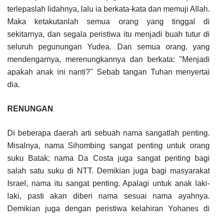
terlepaslah lidahnya, lalu ia berkata-kata dan memuji Allah.
Maka ketakutanlah semua orang yang tinggal di
sekitarnya, dan segala peristiwa itu menjadi buah tutur di
seluruh pegunungan Yudea. Dan semua orang, yang
mendengarnya, merenungkannya dan berkata: "Menjadi
apakah anak ini nanti?" Sebab tangan Tuhan menyertai
dia.
RENUNGAN
Di beberapa daerah arti sebuah nama sangatlah penting.
Misalnya, nama Sihombing sangat penting untuk orang
suku Batak; nama Da Costa juga sangat penting bagi
salah satu suku di NTT. Demikian juga bagi masyarakat
Israel, nama itu sangat penting. Apalagi untuk anak laki-
laki, pasti akan diberi nama sesuai nama ayahnya.
Demikian juga dengan peristiwa kelahiran Yohanes di