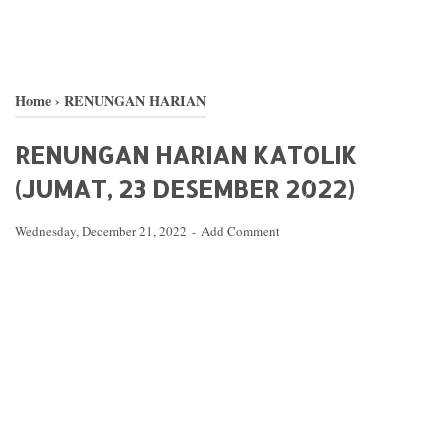
Home
›
RENUNGAN HARIAN
RENUNGAN HARIAN KATOLIK
(JUMAT, 23 DESEMBER 2022)
Wednesday, December 21, 2022
Add Comment