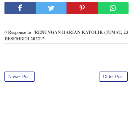
0 Response to "RENUNGAN HARIAN KATOLIK (JUMAT, 23
DESEMBER 2022)"
Newer Post
Older Post