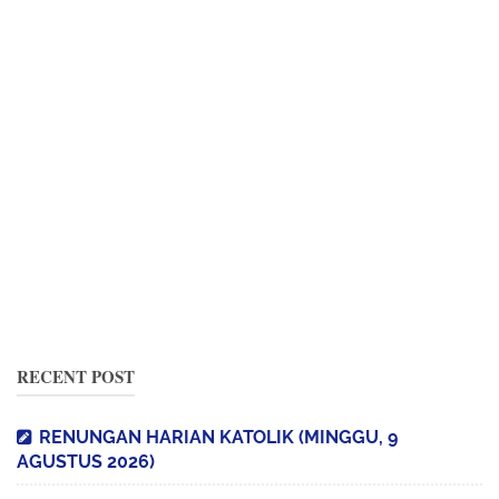
RECENT POST
RENUNGAN HARIAN KATOLIK (MINGGU, 9
AGUSTUS 2026)