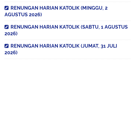
RENUNGAN HARIAN KATOLIK (MINGGU, 2
AGUSTUS 2026)
RENUNGAN HARIAN KATOLIK (SABTU, 1 AGUSTUS
2026)
RENUNGAN HARIAN KATOLIK (JUMAT, 31 JULI
2026)