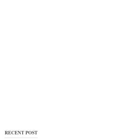
RECENT POST