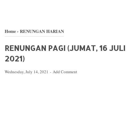
Home
›
RENUNGAN HARIAN
RENUNGAN PAGI (JUMAT, 16 JULI
2021)
Wednesday, July 14, 2021
Add Comment