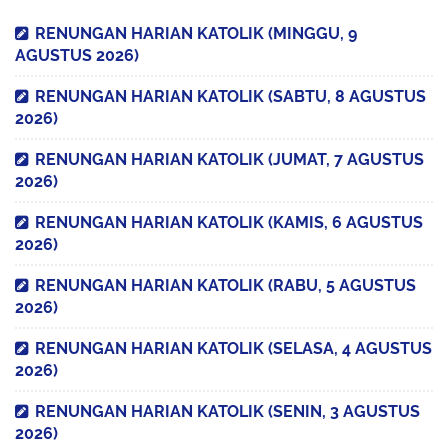
RENUNGAN HARIAN KATOLIK (MINGGU, 9
AGUSTUS 2026)
RENUNGAN HARIAN KATOLIK (SABTU, 8 AGUSTUS
2026)
RENUNGAN HARIAN KATOLIK (JUMAT, 7 AGUSTUS
2026)
RENUNGAN HARIAN KATOLIK (KAMIS, 6 AGUSTUS
2026)
RENUNGAN HARIAN KATOLIK (RABU, 5 AGUSTUS
2026)
RENUNGAN HARIAN KATOLIK (SELASA, 4 AGUSTUS
2026)
RENUNGAN HARIAN KATOLIK (SENIN, 3 AGUSTUS
2026)