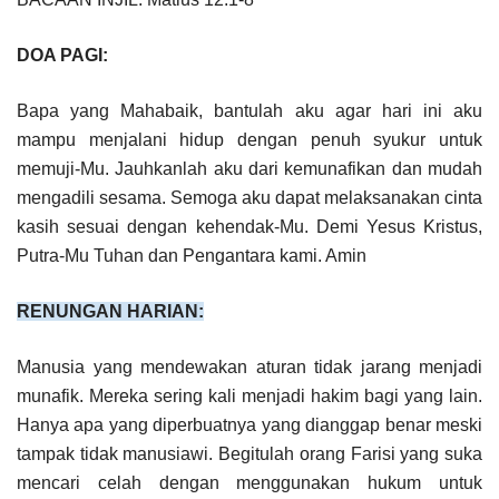
DOA PAGI:
Bapa yang Mahabaik, bantulah aku agar hari ini aku
mampu menjalani hidup dengan penuh syukur untuk
memuji-Mu. Jauhkanlah aku dari kemunafikan dan mudah
mengadili sesama. Semoga aku dapat melaksanakan cinta
kasih sesuai dengan kehendak-Mu. Demi Yesus Kristus,
Putra-Mu Tuhan dan Pengantara kami. Amin
RENUNGAN HARIAN:
Manusia yang mendewakan aturan tidak jarang menjadi
munafik. Mereka sering kali menjadi hakim bagi yang lain.
Hanya apa yang diperbuatnya yang dianggap benar meski
tampak tidak manusiawi. Begitulah orang Farisi yang suka
mencari celah dengan menggunakan hukum untuk