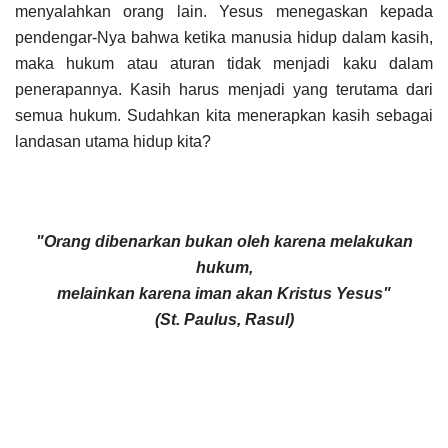
menyalahkan orang lain. Yesus menegaskan kepada
pendengar-Nya bahwa ketika manusia hidup dalam kasih,
maka hukum atau aturan tidak menjadi kaku dalam
penerapannya. Kasih harus menjadi yang terutama dari
semua hukum. Sudahkan kita menerapkan kasih sebagai
landasan utama hidup kita?
"Orang dibenarkan bukan oleh karena melakukan
hukum,
melainkan karena iman akan Kristus Yesus"
(St. Paulus, Rasul)