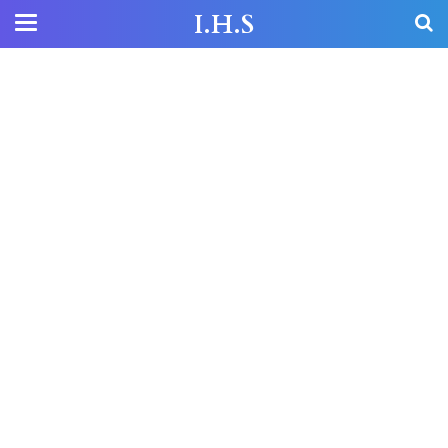
I.H.S