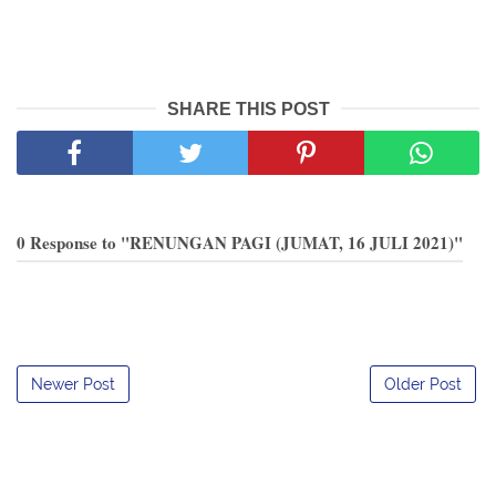
SHARE THIS POST
0 Response to "RENUNGAN PAGI (JUMAT, 16 JULI 2021)"
Newer Post
Older Post