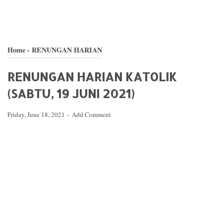
Home
›
RENUNGAN HARIAN
RENUNGAN HARIAN KATOLIK
(SABTU, 19 JUNI 2021)
Friday, June 18, 2021
Add Comment