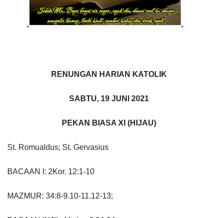
RENUNGAN HARIAN KATOLIK
SABTU, 19 JUNI 2021
PEKAN BIASA XI (HIJAU)
St. Romualdus; St. Gervasius
BACAAN I: 2Kor. 12:1-10
MAZMUR: 34:8-9.10-11.12-13;