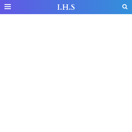
I.H.S