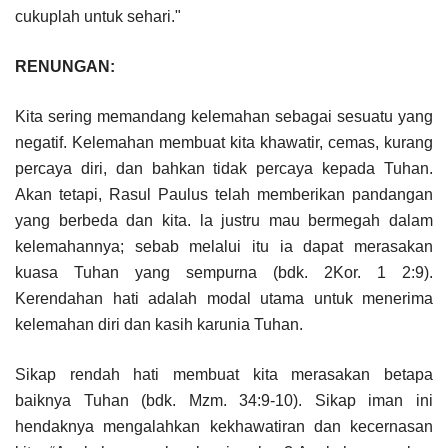
cukuplah untuk sehari."
RENUNGAN:
Kita sering memandang kelemahan sebagai sesuatu yang
negatif. Kelemahan membuat kita khawatir, cemas, kurang
percaya diri, dan bahkan tidak percaya kepada Tuhan.
Akan tetapi, Rasul Paulus telah memberikan pandangan
yang berbeda dan kita. la justru mau bermegah dalam
kelemahannya; sebab melalui itu ia dapat merasakan
kuasa Tuhan yang sempurna (bdk. 2Kor. 1 2:9).
Kerendahan hati adalah modal utama untuk menerima
kelemahan diri dan kasih karunia Tuhan.
Sikap rendah hati membuat kita merasakan betapa
baiknya Tuhan (bdk. Mzm. 34:9-10). Sikap iman ini
hendaknya mengalahkan kekhawatiran dan kecernasan