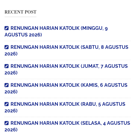
RECENT POST
RENUNGAN HARIAN KATOLIK (MINGGU, 9
AGUSTUS 2026)
RENUNGAN HARIAN KATOLIK (SABTU, 8 AGUSTUS
2026)
RENUNGAN HARIAN KATOLIK (JUMAT, 7 AGUSTUS
2026)
RENUNGAN HARIAN KATOLIK (KAMIS, 6 AGUSTUS
2026)
RENUNGAN HARIAN KATOLIK (RABU, 5 AGUSTUS
2026)
RENUNGAN HARIAN KATOLIK (SELASA, 4 AGUSTUS
2026)