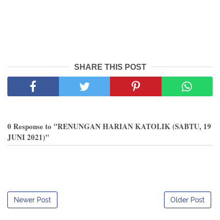
SHARE THIS POST
0 Response to "RENUNGAN HARIAN KATOLIK (SABTU, 19
JUNI 2021)"
Newer Post
Older Post