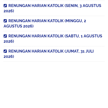
RENUNGAN HARIAN KATOLIK (SENIN, 3 AGUSTUS
2026)
RENUNGAN HARIAN KATOLIK (MINGGU, 2
AGUSTUS 2026)
RENUNGAN HARIAN KATOLIK (SABTU, 1 AGUSTUS
2026)
RENUNGAN HARIAN KATOLIK (JUMAT, 31 JULI
2026)