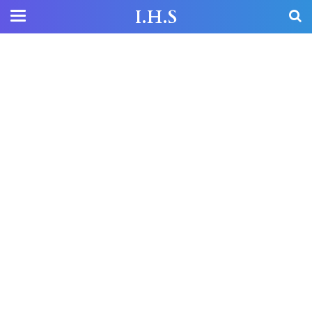
I.H.S