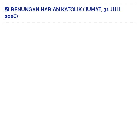
RENUNGAN HARIAN KATOLIK (JUMAT, 31 JULI
2026)