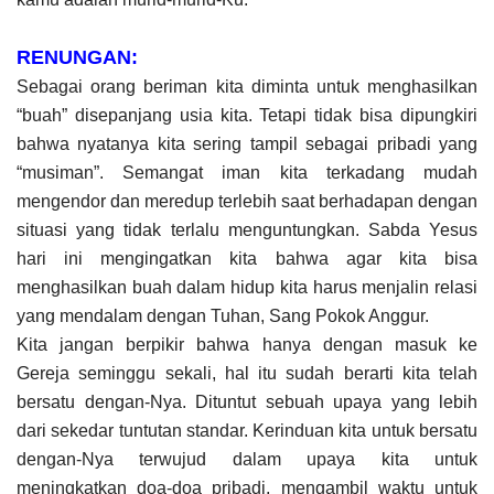
RENUNGAN:
Sebagai orang beriman kita diminta untuk menghasilkan
“buah” disepanjang usia kita. Tetapi tidak bisa dipungkiri
bahwa nyatanya kita sering tampil sebagai pribadi yang
“musiman”. Semangat iman kita terkadang mudah
mengendor dan meredup terlebih saat berhadapan dengan
situasi yang tidak terlalu menguntungkan. Sabda Yesus
hari ini mengingatkan kita bahwa agar kita bisa
menghasilkan buah dalam hidup kita harus menjalin relasi
yang mendalam dengan Tuhan, Sang Pokok Anggur.
Kita jangan berpikir bahwa hanya dengan masuk ke
Gereja seminggu sekali, hal itu sudah berarti kita telah
bersatu dengan-Nya. Dituntut sebuah upaya yang lebih
dari sekedar tuntutan standar. Kerinduan kita untuk bersatu
dengan-Nya terwujud dalam upaya kita untuk
meningkatkan doa-doa pribadi, mengambil waktu untuk