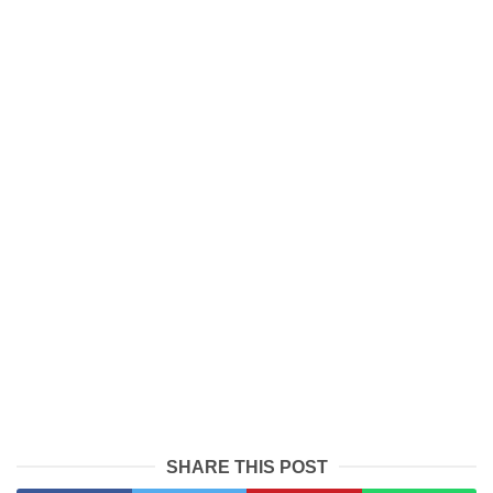
SHARE THIS POST