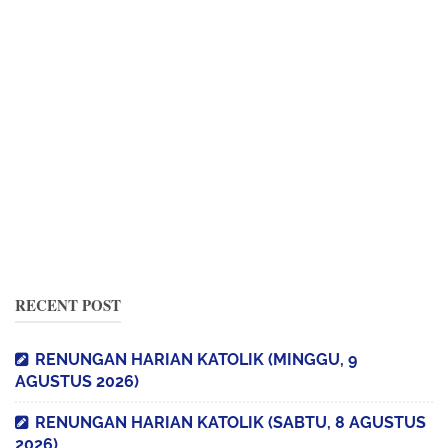
RECENT POST
RENUNGAN HARIAN KATOLIK (MINGGU, 9
AGUSTUS 2026)
RENUNGAN HARIAN KATOLIK (SABTU, 8 AGUSTUS
2026)