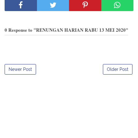
0 Response to "RENUNGAN HARIAN RABU 13 MEI 2020"
Newer Post
Older Post