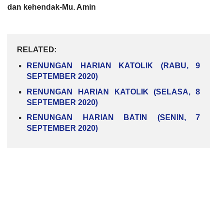
dan kehendak-Mu. Amin
RELATED:
RENUNGAN HARIAN KATOLIK (RABU, 9
SEPTEMBER 2020)
RENUNGAN HARIAN KATOLIK (SELASA, 8
SEPTEMBER 2020)
RENUNGAN HARIAN BATIN (SENIN, 7
SEPTEMBER 2020)