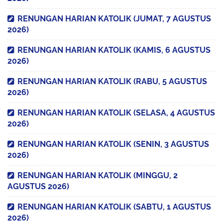
RENUNGAN HARIAN KATOLIK (JUMAT, 7 AGUSTUS
2026)
RENUNGAN HARIAN KATOLIK (KAMIS, 6 AGUSTUS
2026)
RENUNGAN HARIAN KATOLIK (RABU, 5 AGUSTUS
2026)
RENUNGAN HARIAN KATOLIK (SELASA, 4 AGUSTUS
2026)
RENUNGAN HARIAN KATOLIK (SENIN, 3 AGUSTUS
2026)
RENUNGAN HARIAN KATOLIK (MINGGU, 2
AGUSTUS 2026)
RENUNGAN HARIAN KATOLIK (SABTU, 1 AGUSTUS
2026)