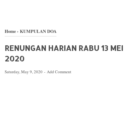
Home
›
KUMPULAN DOA
RENUNGAN HARIAN RABU 13 MEI
2020
Saturday, May 9, 2020
Add Comment