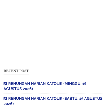
RECENT POST
RENUNGAN HARIAN KATOLIK (MINGGU, 16
AGUSTUS 2026)
RENUNGAN HARIAN KATOLIK (SABTU, 15 AGUSTUS
2026)