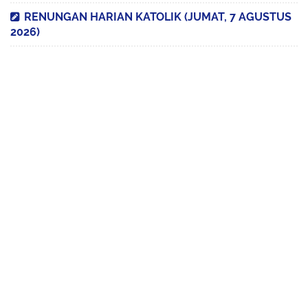
RENUNGAN HARIAN KATOLIK (JUMAT, 7 AGUSTUS
2026)