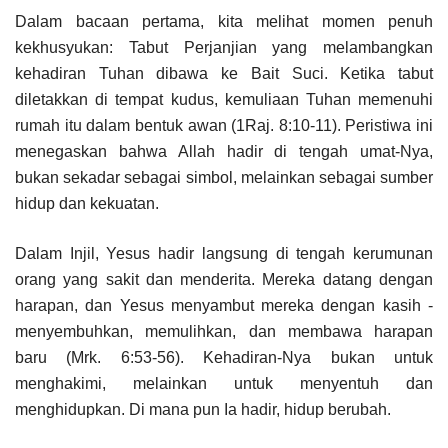
Dalam bacaan pertama, kita melihat momen penuh
kekhusyukan: Tabut Perjanjian yang melambangkan
kehadiran Tuhan dibawa ke Bait Suci. Ketika tabut
diletakkan di tempat kudus, kemuliaan Tuhan memenuhi
rumah itu dalam bentuk awan (1Raj. 8:10-11). Peristiwa ini
menegaskan bahwa Allah hadir di tengah umat-Nya,
bukan sekadar sebagai simbol, melainkan sebagai sumber
hidup dan kekuatan.
Dalam Injil, Yesus hadir langsung di tengah kerumunan
orang yang sakit dan menderita. Mereka datang dengan
harapan, dan Yesus menyambut mereka dengan kasih -
menyembuhkan, memulihkan, dan membawa harapan
baru (Mrk. 6:53-56). Kehadiran-Nya bukan untuk
menghakimi, melainkan untuk menyentuh dan
menghidupkan. Di mana pun Ia hadir, hidup berubah.