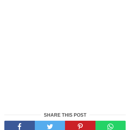
SHARE THIS POST