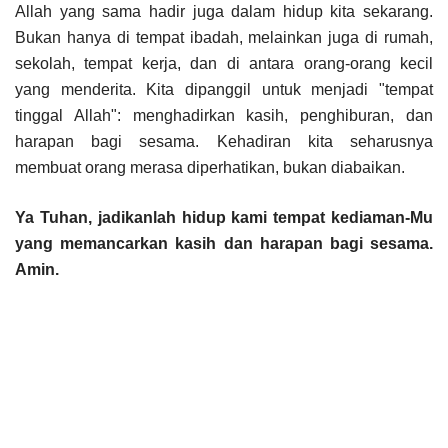
Allah yang sama hadir juga dalam hidup kita sekarang.
Bukan hanya di tempat ibadah, melainkan juga di rumah,
sekolah, tempat kerja, dan di antara orang-orang kecil
yang menderita. Kita dipanggil untuk menjadi "tempat
tinggal Allah": menghadirkan kasih, penghiburan, dan
harapan bagi sesama. Kehadiran kita seharusnya
membuat orang merasa diperhatikan, bukan diabaikan.
Ya Tuhan, jadikanlah hidup kami tempat kediaman-Mu
yang memancarkan kasih dan harapan bagi sesama.
Amin.