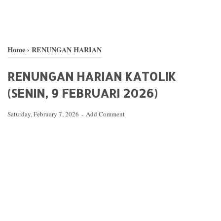
Home
›
RENUNGAN HARIAN
RENUNGAN HARIAN KATOLIK
(SENIN, 9 FEBRUARI 2026)
Saturday, February 7, 2026
Add Comment