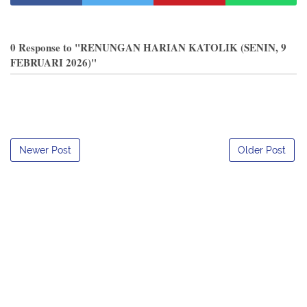
0 Response to "RENUNGAN HARIAN KATOLIK (SENIN, 9
FEBRUARI 2026)"
Newer Post
Older Post