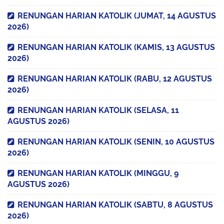
RENUNGAN HARIAN KATOLIK (JUMAT, 14 AGUSTUS
2026)
RENUNGAN HARIAN KATOLIK (KAMIS, 13 AGUSTUS
2026)
RENUNGAN HARIAN KATOLIK (RABU, 12 AGUSTUS
2026)
RENUNGAN HARIAN KATOLIK (SELASA, 11
AGUSTUS 2026)
RENUNGAN HARIAN KATOLIK (SENIN, 10 AGUSTUS
2026)
RENUNGAN HARIAN KATOLIK (MINGGU, 9
AGUSTUS 2026)
RENUNGAN HARIAN KATOLIK (SABTU, 8 AGUSTUS
2026)