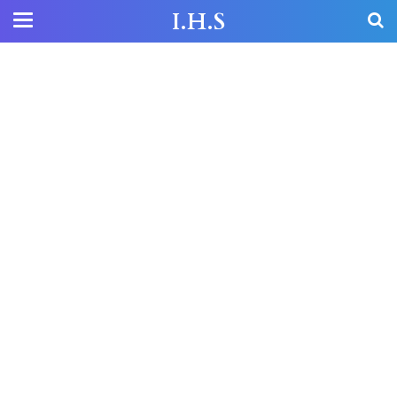
I.H.S