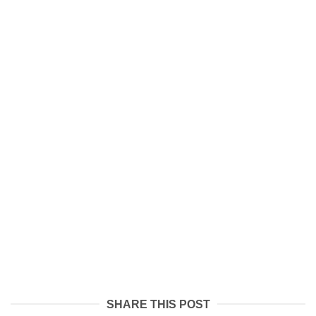
SHARE THIS POST