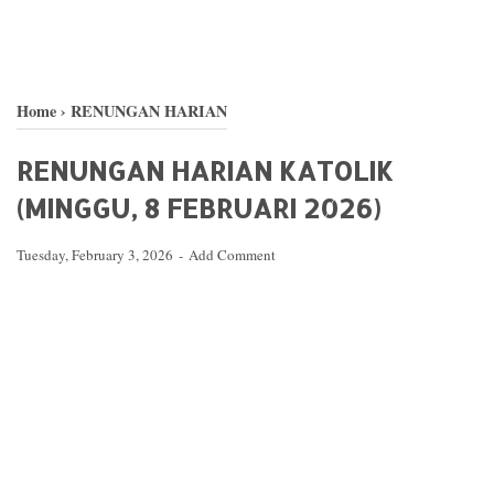
Home
›
RENUNGAN HARIAN
RENUNGAN HARIAN KATOLIK
(MINGGU, 8 FEBRUARI 2026)
Tuesday, February 3, 2026
Add Comment