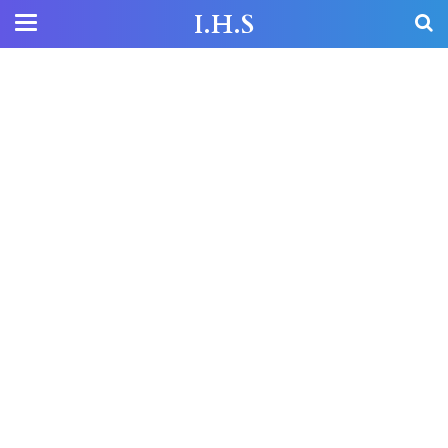
I.H.S