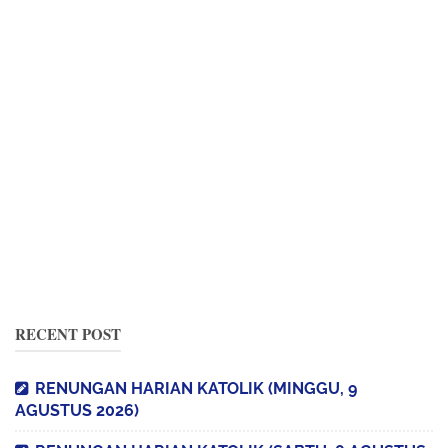
RECENT POST
RENUNGAN HARIAN KATOLIK (MINGGU, 9
AGUSTUS 2026)