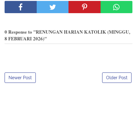
0 Response to "RENUNGAN HARIAN KATOLIK (MINGGU,
8 FEBRUARI 2026)"
Newer Post
Older Post