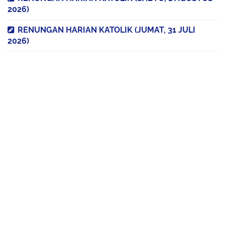
2026)
RENUNGAN HARIAN KATOLIK (JUMAT, 31 JULI
2026)