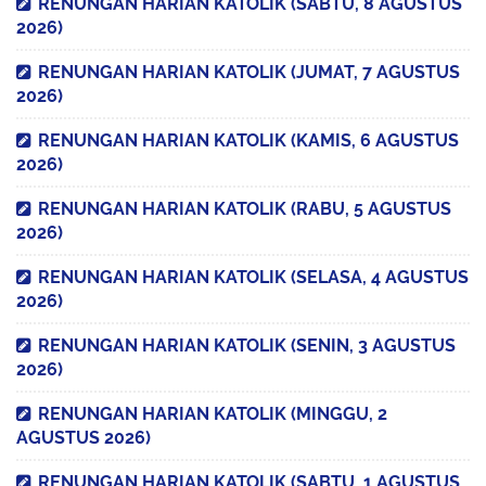
RENUNGAN HARIAN KATOLIK (SABTU, 8 AGUSTUS
2026)
RENUNGAN HARIAN KATOLIK (JUMAT, 7 AGUSTUS
2026)
RENUNGAN HARIAN KATOLIK (KAMIS, 6 AGUSTUS
2026)
RENUNGAN HARIAN KATOLIK (RABU, 5 AGUSTUS
2026)
RENUNGAN HARIAN KATOLIK (SELASA, 4 AGUSTUS
2026)
RENUNGAN HARIAN KATOLIK (SENIN, 3 AGUSTUS
2026)
RENUNGAN HARIAN KATOLIK (MINGGU, 2
AGUSTUS 2026)
RENUNGAN HARIAN KATOLIK (SABTU, 1 AGUSTUS