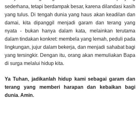
sederhana, tetapi berdampak besar, karena dilandasi kasih
yang tulus. Di tengah dunia yang haus akan keadilan dan
damai, kita dipanggil menjadi garam dan terang yang
nyata - bukan hanya dalam kata, melainkan terutama
dalam tindakan konkret: membela yang lemah, peduli pada
lingkungan, jujur dalam bekerja, dan menjadi sahabat bagi
yang tersingkir. Dengan itu, orang akan memuliakan Bapa
di surga melalui hidup kita.
Ya Tuhan, jadikanlah hidup kami sebagai garam dan
terang yang memberi harapan dan kebaikan bagi
dunia. Amin.