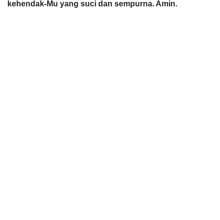
kehendak-Mu yang suci dan sempurna. Amin.