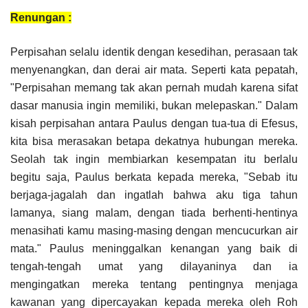
Renungan :
Perpisahan selalu identik dengan kesedihan, perasaan tak
menyenangkan, dan derai air mata. Seperti kata pepatah,
"Perpisahan memang tak akan pernah mudah karena sifat
dasar manusia ingin memiliki, bukan melepaskan." Dalam
kisah perpisahan antara Paulus dengan tua-tua di Efesus,
kita bisa merasakan betapa dekatnya hubungan mereka.
Seolah tak ingin membiarkan kesempatan itu berlalu
begitu saja, Paulus berkata kepada mereka, "Sebab itu
berjaga-jagalah dan ingatlah bahwa aku tiga tahun
lamanya, siang malam, dengan tiada berhenti-hentinya
menasihati kamu masing-masing dengan mencucurkan air
mata." Paulus meninggalkan kenangan yang baik di
tengah-tengah umat yang dilayaninya dan ia
mengingatkan mereka tentang pentingnya menjaga
kawanan yang dipercayakan kepada mereka oleh Roh