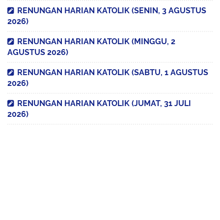
RENUNGAN HARIAN KATOLIK (SENIN, 3 AGUSTUS
2026)
RENUNGAN HARIAN KATOLIK (MINGGU, 2
AGUSTUS 2026)
RENUNGAN HARIAN KATOLIK (SABTU, 1 AGUSTUS
2026)
RENUNGAN HARIAN KATOLIK (JUMAT, 31 JULI
2026)