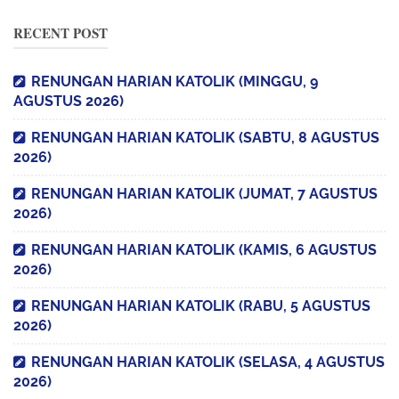
RECENT POST
RENUNGAN HARIAN KATOLIK (MINGGU, 9
AGUSTUS 2026)
RENUNGAN HARIAN KATOLIK (SABTU, 8 AGUSTUS
2026)
RENUNGAN HARIAN KATOLIK (JUMAT, 7 AGUSTUS
2026)
RENUNGAN HARIAN KATOLIK (KAMIS, 6 AGUSTUS
2026)
RENUNGAN HARIAN KATOLIK (RABU, 5 AGUSTUS
2026)
RENUNGAN HARIAN KATOLIK (SELASA, 4 AGUSTUS
2026)