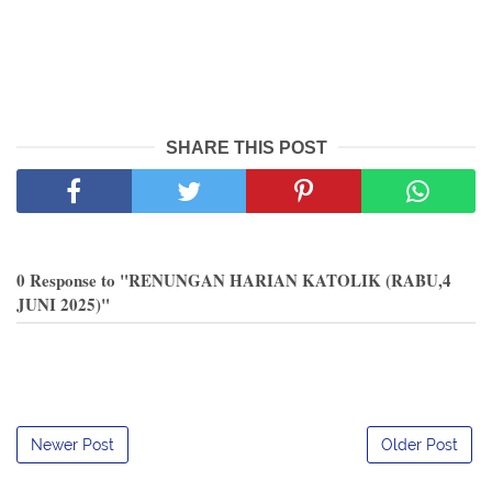
SHARE THIS POST
0 Response to "RENUNGAN HARIAN KATOLIK (RABU,4
JUNI 2025)"
Newer Post
Older Post