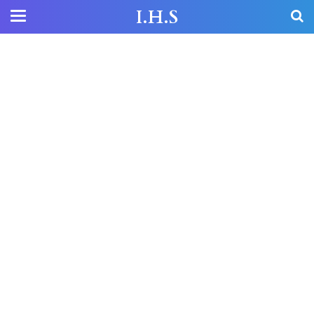
I.H.S