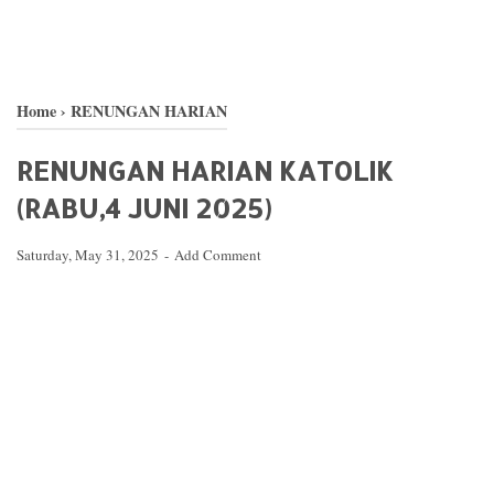
Home
›
RENUNGAN HARIAN
RENUNGAN HARIAN KATOLIK
(RABU,4 JUNI 2025)
Saturday, May 31, 2025
Add Comment