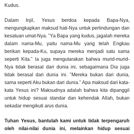
Kudus.
Dalam Injil, Yesus berdoa kepada Bapa-Nya,
mengungkapkan maksud hati-Nya untuk perlindungan dan
kesatuan umat-Nya. "Ya Bapa yang kudus, jagalah mereka
dalam nama-Mu, yaitu nama-Mu yang telah Engkau
berikan kepada-Ku, supaya mereka menjadi satu sama
seperti Kita." la juga mengutarakan bahwa murid-murid-
Nya tidak berasal dari dunia ini, sebagaimana Dia juga
tidak berasal dari dunia ini. "Mereka bukan dari dunia,
sama seperti Aku bukan dari dunia." Apa maksud dari kata-
kata Yesus ini? Maksudnya adalah bahwa kita dipanggil
untuk hidup sesuai standar dan kehendak Allah, bukan
sekadar mengikuti arus dunia.
Tuhan Yesus, bantulah kami untuk tidak terpengaruh
oleh nilai-nilai dunia ini, melainkan hidup sesuai