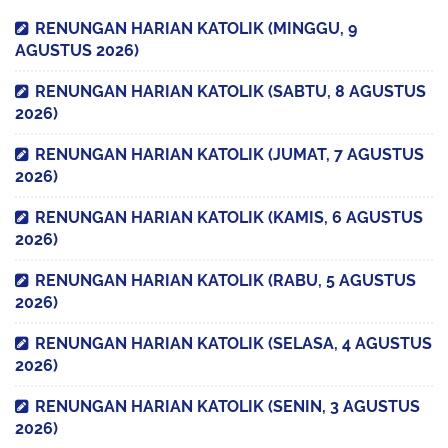
RENUNGAN HARIAN KATOLIK (MINGGU, 9
AGUSTUS 2026)
RENUNGAN HARIAN KATOLIK (SABTU, 8 AGUSTUS
2026)
RENUNGAN HARIAN KATOLIK (JUMAT, 7 AGUSTUS
2026)
RENUNGAN HARIAN KATOLIK (KAMIS, 6 AGUSTUS
2026)
RENUNGAN HARIAN KATOLIK (RABU, 5 AGUSTUS
2026)
RENUNGAN HARIAN KATOLIK (SELASA, 4 AGUSTUS
2026)
RENUNGAN HARIAN KATOLIK (SENIN, 3 AGUSTUS
2026)