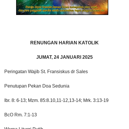
RENUNGAN HARIAN KATOLIK
JUMAT, 24 JANUARI 2025
Peringatan Wajib St. Fransiskus dr Sales
Penutupan Pekan Doa Sedunia
Ibr. 8: 6-13; Mzm. 85:8.10,11-12,13-14; Mrk. 3:13-19
BcO Rm. 7:1-13