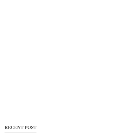
RECENT POST