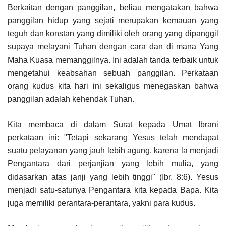
Berkaitan dengan panggilan, beliau mengatakan bahwa
panggilan hidup yang sejati merupakan kemauan yang
teguh dan konstan yang dimiliki oleh orang yang dipanggil
supaya melayani Tuhan dengan cara dan di mana Yang
Maha Kuasa memanggilnya. Ini adalah tanda terbaik untuk
mengetahui keabsahan sebuah panggilan. Perkataan
orang kudus kita hari ini sekaligus menegaskan bahwa
panggilan adalah kehendak Tuhan.
Kita membaca di dalam Surat kepada Umat Ibrani
perkataan ini: "Tetapi sekarang Yesus telah mendapat
suatu pelayanan yang jauh lebih agung, karena la menjadi
Pengantara dari perjanjian yang lebih mulia, yang
didasarkan atas janji yang lebih tinggi" (Ibr. 8:6). Yesus
menjadi satu-satunya Pengantara kita kepada Bapa. Kita
juga memiliki perantara-perantara, yakni para kudus.