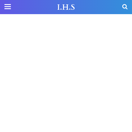
I.H.S