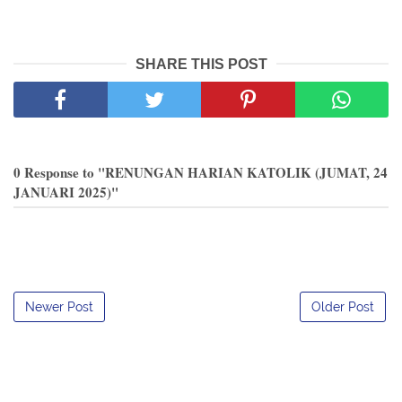
SHARE THIS POST
0 Response to "RENUNGAN HARIAN KATOLIK (JUMAT, 24
JANUARI 2025)"
Newer Post
Older Post