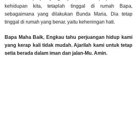
kehidupan kita, tetaplah tinggal di rumah Bapa,
sebagaimana yang dilakukan Bunda Maria. Dia tetap
tinggal di rumah yang benar, yaitu keheningan hati.
Bapa Maha Baik, Engkau tahu perjuangan hidup kami
yang kerap kali tidak mudah. Ajarilah kami untuk tetap
setia berada dalam iman dan jalan-Mu. Amin.