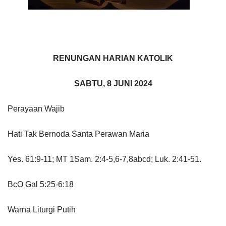
RENUNGAN HARIAN KATOLIK
SABTU, 8 JUNI 2024
Perayaan Wajib
Hati Tak Bernoda Santa Perawan Maria
Yes. 61:9-11; MT 1Sam. 2:4-5,6-7,8abcd; Luk. 2:41-51.
BcO Gal 5:25-6:18
Warna Liturgi Putih