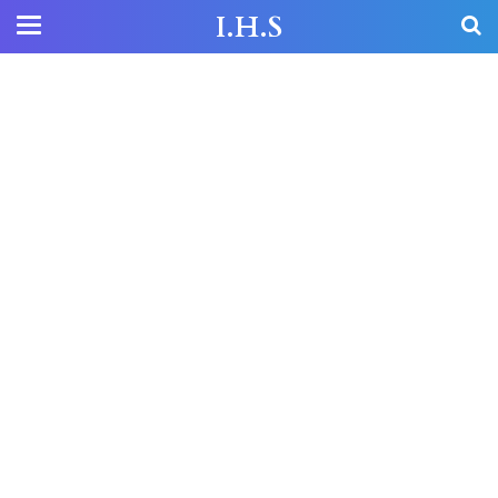
I.H.S