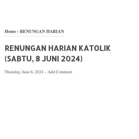
Home
›
RENUNGAN HARIAN
RENUNGAN HARIAN KATOLIK
(SABTU, 8 JUNI 2024)
Thursday, June 6, 2024
Add Comment