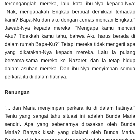
tercenganglah mereka, lalu kata ibu-Nya kepada-Nya:
"Nak, mengapakah Engkau berbuat demikian terhadap
kami? Bapa-Mu dan aku dengan cemas mencari Engkau."
Jawab-Nya kepada mereka: "Mengapa kamu mencari
Aku? Tidakkah kamu tahu, bahwa Aku harus berada di
dalam rumah Bapa-Ku?" Tetapi mereka tidak mengerti apa
yang dikatakan-Nya kepada mereka. Lalu Ia pulang
bersama-sama mereka ke Nazaret; dan Ia tetap hidup
dalam asuhan mereka. Dan ibu-Nya menyimpan semua
perkara itu di dalam hatinya.
Renungan
“... dan Maria menyimpan perkara itu di dalam hatinya."
Tentu yang sangat tahu situasi ini adalah Bunda Maria
sendiri. Apa yang sebenarnya dirasakan oleh Bunda
Maria? Banyak kisah yang dialami oleh Bunda Maria.