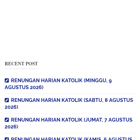
RECENT POST
RENUNGAN HARIAN KATOLIK (MINGGU, 9
AGUSTUS 2026)
RENUNGAN HARIAN KATOLIK (SABTU, 8 AGUSTUS
2026)
RENUNGAN HARIAN KATOLIK (JUMAT, 7 AGUSTUS
2026)
RENUNGAN HARIAN KATOLIK (KAMIS, 6 AGUSTUS