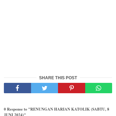
SHARE THIS POST
0 Response to "RENUNGAN HARIAN KATOLIK (SABTU, 8
JUNI 2024)"