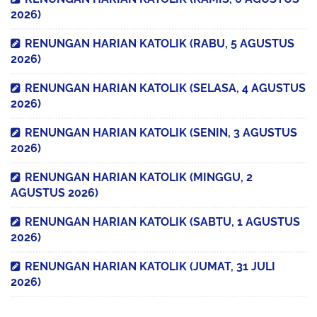
2026)
RENUNGAN HARIAN KATOLIK (RABU, 5 AGUSTUS
2026)
RENUNGAN HARIAN KATOLIK (SELASA, 4 AGUSTUS
2026)
RENUNGAN HARIAN KATOLIK (SENIN, 3 AGUSTUS
2026)
RENUNGAN HARIAN KATOLIK (MINGGU, 2
AGUSTUS 2026)
RENUNGAN HARIAN KATOLIK (SABTU, 1 AGUSTUS
2026)
RENUNGAN HARIAN KATOLIK (JUMAT, 31 JULI
2026)