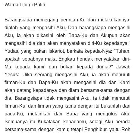
Warna Liturgi Putih
Barangsiapa memegang perintah-Ku dan melakukannya,
dialah yang mengasihi Aku. Dan barangsiapa mengasihi
Aku, ia akan dikasihi oleh Bapa-Ku dan Akupun akan
mengasihi dia dan akan menyatakan diri-Ku kepadanya."
Yudas, yang bukan Iskariot, berkata kepada-Nya: "Tuhan,
apakah sebabnya maka Engkau hendak menyatakan diri-
Mu kepada kami, dan bukan kepada dunia?" Jawab
Yesus: "Jika seorang mengasihi Aku, ia akan menuruti
firman-Ku dan Bapa-Ku akan mengasihi dia dan Kami
akan datang kepadanya dan diam bersama-sama dengan
dia. Barangsiapa tidak mengasihi Aku, ia tidak menuruti
firman-Ku; dan firman yang kamu dengar itu bukanlah dari
pada-Ku, melainkan dari Bapa yang mengutus Aku.
Semuanya itu Kukatakan kepadamu, selagi Aku berada
bersama-sama dengan kamu; tetapi Penghibur, yaitu Roh