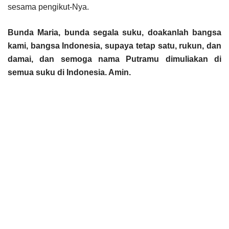
sesama pengikut-Nya.
Bunda Maria, bunda segala suku, doakanlah bangsa
kami, bangsa Indonesia, supaya tetap satu, rukun, dan
damai, dan semoga nama Putramu dimuliakan di
semua suku di Indonesia. Amin.