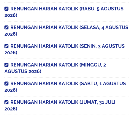
RENUNGAN HARIAN KATOLIK (RABU, 5 AGUSTUS
2026)
RENUNGAN HARIAN KATOLIK (SELASA, 4 AGUSTUS
2026)
RENUNGAN HARIAN KATOLIK (SENIN, 3 AGUSTUS
2026)
RENUNGAN HARIAN KATOLIK (MINGGU, 2
AGUSTUS 2026)
RENUNGAN HARIAN KATOLIK (SABTU, 1 AGUSTUS
2026)
RENUNGAN HARIAN KATOLIK (JUMAT, 31 JULI
2026)