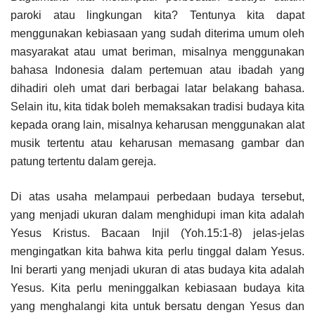
paroki atau lingkungan kita? Tentunya kita dapat
menggunakan kebiasaan yang sudah diterima umum oleh
masyarakat atau umat beriman, misalnya menggunakan
bahasa Indonesia dalam pertemuan atau ibadah yang
dihadiri oleh umat dari berbagai latar belakang bahasa.
Selain itu, kita tidak boleh memaksakan tradisi budaya kita
kepada orang lain, misalnya keharusan menggunakan alat
musik tertentu atau keharusan memasang gambar dan
patung tertentu dalam gereja.
Di atas usaha melampaui perbedaan budaya tersebut,
yang menjadi ukuran dalam menghidupi iman kita adalah
Yesus Kristus. Bacaan Injil (Yoh.15:1-8) jelas-jelas
mengingatkan kita bahwa kita perlu tinggal dalam Yesus.
Ini berarti yang menjadi ukuran di atas budaya kita adalah
Yesus. Kita perlu meninggalkan kebiasaan budaya kita
yang menghalangi kita untuk bersatu dengan Yesus dan