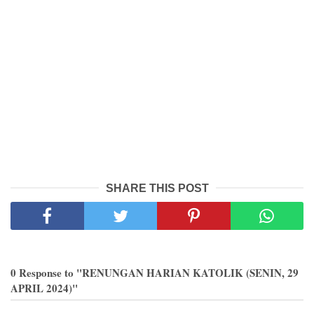
SHARE THIS POST
0 Response to "RENUNGAN HARIAN KATOLIK (SENIN, 29
APRIL 2024)"