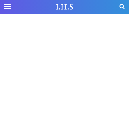
I.H.S