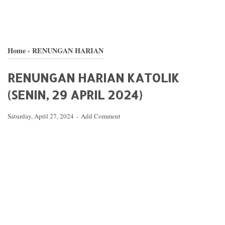
Home
›
RENUNGAN HARIAN
RENUNGAN HARIAN KATOLIK
(SENIN, 29 APRIL 2024)
Saturday, April 27, 2024
Add Comment