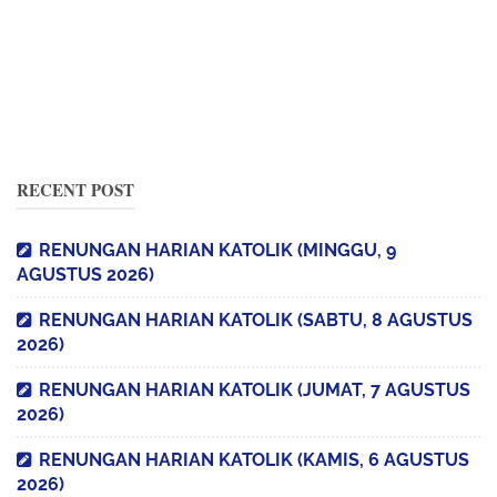
RECENT POST
RENUNGAN HARIAN KATOLIK (MINGGU, 9
AGUSTUS 2026)
RENUNGAN HARIAN KATOLIK (SABTU, 8 AGUSTUS
2026)
RENUNGAN HARIAN KATOLIK (JUMAT, 7 AGUSTUS
2026)
RENUNGAN HARIAN KATOLIK (KAMIS, 6 AGUSTUS
2026)