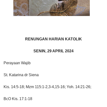
RENUNGAN HARIAN KATOLIK
SENIN, 29 APRIL 2024
Perayaan Wajib
St. Katarina dr Siena
Kis. 14:5-18; Mzm 115:1-2,3-4,15-16; Yoh. 14:21-26;
BcO Kis. 17:1-18