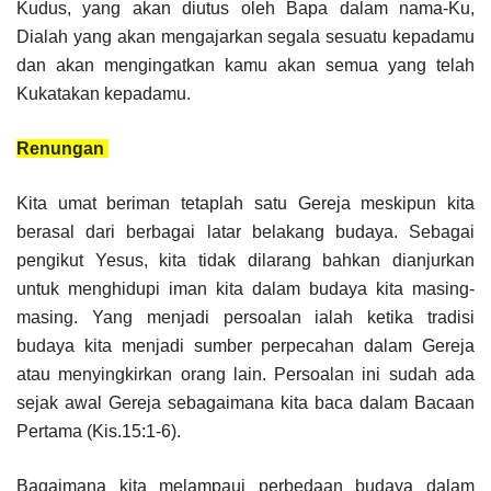
Kudus, yang akan diutus oleh Bapa dalam nama-Ku,
Dialah yang akan mengajarkan segala sesuatu kepadamu
dan akan mengingatkan kamu akan semua yang telah
Kukatakan kepadamu.
Renungan
Kita umat beriman tetaplah satu Gereja meskipun kita
berasal dari berbagai latar belakang budaya. Sebagai
pengikut Yesus, kita tidak dilarang bahkan dianjurkan
untuk menghidupi iman kita dalam budaya kita masing-
masing. Yang menjadi persoalan ialah ketika tradisi
budaya kita menjadi sumber perpecahan dalam Gereja
atau menyingkirkan orang lain. Persoalan ini sudah ada
sejak awal Gereja sebagaimana kita baca dalam Bacaan
Pertama (Kis.15:1-6).
Bagaimana kita melampaui perbedaan budaya dalam