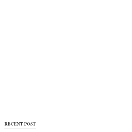
RECENT POST