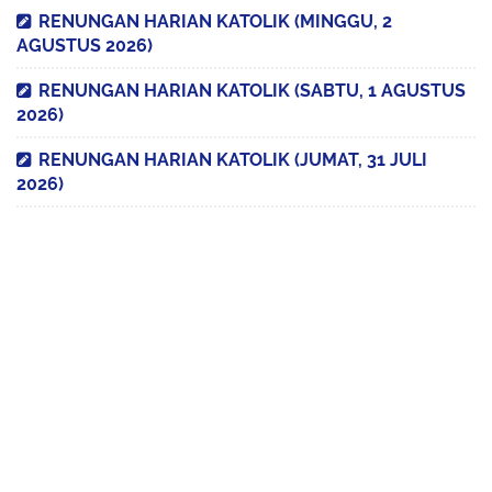
RENUNGAN HARIAN KATOLIK (MINGGU, 2
AGUSTUS 2026)
RENUNGAN HARIAN KATOLIK (SABTU, 1 AGUSTUS
2026)
RENUNGAN HARIAN KATOLIK (JUMAT, 31 JULI
2026)