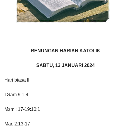
RENUNGAN HARIAN KATOLIK
SABTU, 13 JANUARI 2024
Hari biasa II
1Sam 9:1-4
Mzm : 17-19:10;1
Mar. 2:13-17