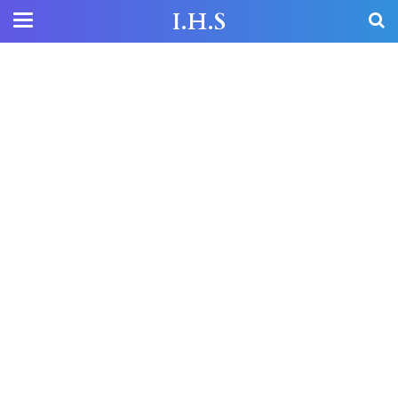
I.H.S