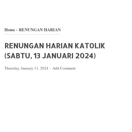
Home
›
RENUNGAN HARIAN
RENUNGAN HARIAN KATOLIK
(SABTU, 13 JANUARI 2024)
Thursday, January 11, 2024
Add Comment