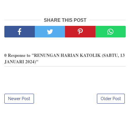
SHARE THIS POST
0 Response to "RENUNGAN HARIAN KATOLIK (SABTU, 13
JANUARI 2024)"
Newer Post
Older Post