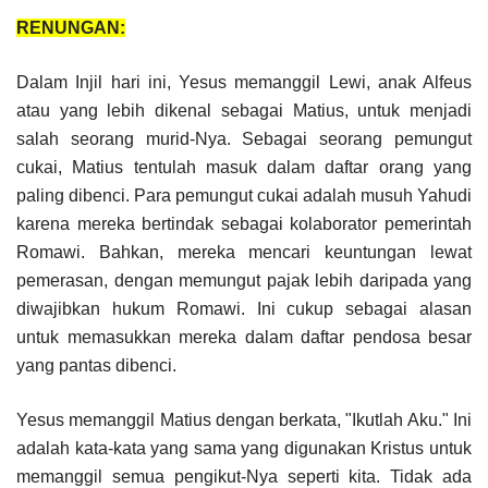
RENUNGAN:
Dalam Injil hari ini, Yesus memanggil Lewi, anak Alfeus
atau yang lebih dikenal sebagai Matius, untuk menjadi
salah seorang murid-Nya. Sebagai seorang pemungut
cukai, Matius tentulah masuk dalam daftar orang yang
paling dibenci. Para pemungut cukai adalah musuh Yahudi
karena mereka bertindak sebagai kolaborator pemerintah
Romawi. Bahkan, mereka mencari keuntungan lewat
pemerasan, dengan memungut pajak lebih daripada yang
diwajibkan hukum Romawi. Ini cukup sebagai alasan
untuk memasukkan mereka dalam daftar pendosa besar
yang pantas dibenci.
Yesus memanggil Matius dengan berkata, "Ikutlah Aku." Ini
adalah kata-kata yang sama yang digunakan Kristus untuk
memanggil semua pengikut-Nya seperti kita. Tidak ada