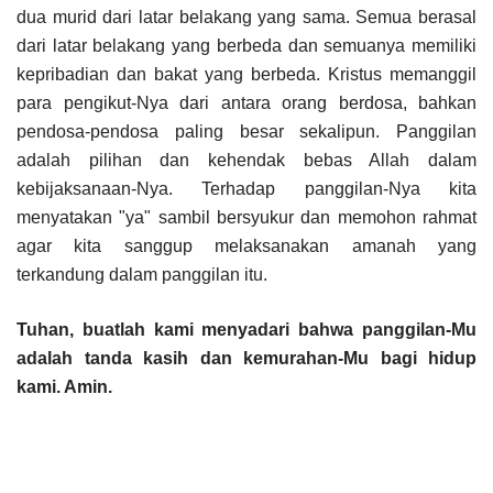
dua murid dari latar belakang yang sama. Semua berasal
dari latar belakang yang berbeda dan semuanya memiliki
kepribadian dan bakat yang berbeda. Kristus memanggil
para pengikut-Nya dari antara orang berdosa, bahkan
pendosa-pendosa paling besar sekalipun. Panggilan
adalah pilihan dan kehendak bebas Allah dalam
kebijaksanaan-Nya. Terhadap panggilan-Nya kita
menyatakan "ya" sambil bersyukur dan memohon rahmat
agar kita sanggup melaksanakan amanah yang
terkandung dalam panggilan itu.
Tuhan, buatlah kami menyadari bahwa panggilan-Mu
adalah tanda kasih dan kemurahan-Mu bagi hidup
kami. Amin.