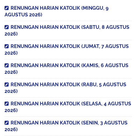
RENUNGAN HARIAN KATOLIK (MINGGU, 9
AGUSTUS 2026)
RENUNGAN HARIAN KATOLIK (SABTU, 8 AGUSTUS
2026)
RENUNGAN HARIAN KATOLIK (JUMAT, 7 AGUSTUS
2026)
RENUNGAN HARIAN KATOLIK (KAMIS, 6 AGUSTUS
2026)
RENUNGAN HARIAN KATOLIK (RABU, 5 AGUSTUS
2026)
RENUNGAN HARIAN KATOLIK (SELASA, 4 AGUSTUS
2026)
RENUNGAN HARIAN KATOLIK (SENIN, 3 AGUSTUS
2026)