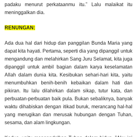
padaku menurut perkataanmu itu." Lalu malaikat itu
meninggalkan dia.
RENUNGAN:
Ada dua hal dari hidup dan panggilan Bunda Maria yang
dapat kita hayati. Pertama, seperti dia yang dipanggil untuk
mengandung dan melahirkan Sang Juru Selamat, kita juga
dipanggil untuk ambil bagian dalam karya keselamatan
Allah dalam dunia kita. Kesibukan sehari-hari kita, yaitu
menumbuhkan benih-benih kebaikan dalam hati dan
pikiran. Itu lalu dilahirkan dalam sikap, tutur kata, dan
perbuatan-perbuatan baik pula. Bukan sebaliknya, banyak
waktu dihabiskan dengan itikad buruk, merancang hal-hal
yang merugikan dan merusak hubungan dengan Tuhan,
sesama, dan alam lingkungan.