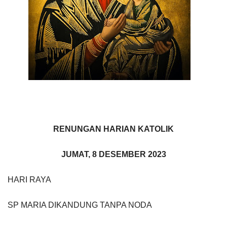
RENUNGAN HARIAN KATOLIK
JUMAT, 8 DESEMBER 2023
HARI RAYA
SP MARIA DIKANDUNG TANPA NODA