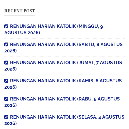
RECENT POST
RENUNGAN HARIAN KATOLIK (MINGGU, 9
AGUSTUS 2026)
RENUNGAN HARIAN KATOLIK (SABTU, 8 AGUSTUS
2026)
RENUNGAN HARIAN KATOLIK (JUMAT, 7 AGUSTUS
2026)
RENUNGAN HARIAN KATOLIK (KAMIS, 6 AGUSTUS
2026)
RENUNGAN HARIAN KATOLIK (RABU, 5 AGUSTUS
2026)
RENUNGAN HARIAN KATOLIK (SELASA, 4 AGUSTUS
2026)