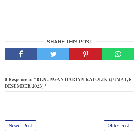
SHARE THIS POST
0 Response to "RENUNGAN HARIAN KATOLIK (JUMAT, 8
DESEMBER 2023)"
Newer Post
Older Post