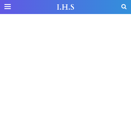
I.H.S