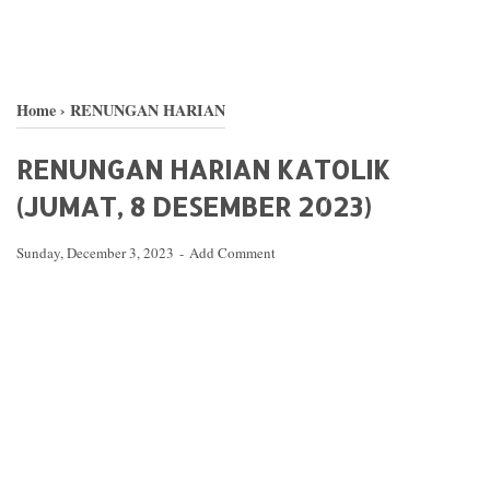
Home
›
RENUNGAN HARIAN
RENUNGAN HARIAN KATOLIK
(JUMAT, 8 DESEMBER 2023)
Sunday, December 3, 2023
Add Comment