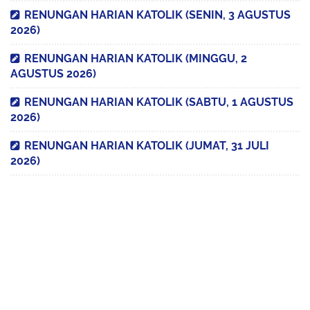
RENUNGAN HARIAN KATOLIK (SENIN, 3 AGUSTUS
2026)
RENUNGAN HARIAN KATOLIK (MINGGU, 2
AGUSTUS 2026)
RENUNGAN HARIAN KATOLIK (SABTU, 1 AGUSTUS
2026)
RENUNGAN HARIAN KATOLIK (JUMAT, 31 JULI
2026)