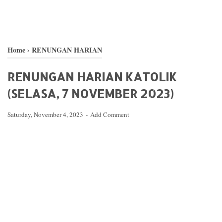
Home
›
RENUNGAN HARIAN
RENUNGAN HARIAN KATOLIK
(SELASA, 7 NOVEMBER 2023)
Saturday, November 4, 2023
Add Comment