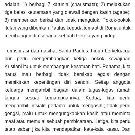
adalah: 1) berbagi 7 karunia (charismata); 2) melakukan
tiga belas keutamaan yang diawali dengan kasih (agape);
3) memberikan berkat dan tidak mengutuk. Pokok-pokok
itulah yang diberikan Paulus kepada jemaat di Roma untuk
membangun diri sebagai sebuah Gereja yang hidup.
Terinspirasi dari nasihat Santo Paulus, hidup berkeluarga
pun perlu mengembangkan ketiga pokok kewajiban
Kristiani itu untuk membangun kesatuan hati. Pertama, kita
harus mau berbagi; tidak bersikap egois dengan
memikirkan kepentingan diri sendiri. Setiap anggota
keluarga mengambil bagian dalam tugas-tugas rumah
tangga sesuai kemampuannya. Kedua, kita perlu
mengambil inisiatif pertama untuk mengasihi; tidak perlu
gengsi, malu untuk mengungkapkan kasih atau meminta
maaf atau memulai sebuah pembicaraan. Ketiga, kita perlu
tetap sabar jika kita mendapatkan kata-kata kasar. Dan