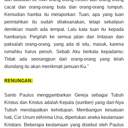
cacat dan orang-orang buta dan orang-orang lumpuh.
Kemudian hamba itu melaporkan: Tuan, apa yang tuan
perintahkan itu sudah dilaksanakan, tetapi sekalipun
demikian masih ada tempat. Lalu kata tuan itu kepada
hambanya: Pergilah ke semua jalan dan lintasan dan
paksalah orang-orang, yang ada di situ, masuk, karena
rumahku harus penuh. Sebab Aku berkata kepadamu:
Tidak ada seorangpun dari orang-orang yang telah
diundang itu akan menikmati jamuan-Ku."
RENUNGAN:
Santo Paulus menggambarkan Gereja sebagai Tubuh
Kristus dan Kristus adalah Kepala (sumber) yang dari-Nya
Tubuh mendapatkan kehidupan. Membangun kesatuan
hati, Cor Unum etAnima Una, diperlukan aneka keutamaan
Kristiani. Beberapa keutamaan yang disebut oleh Paulus