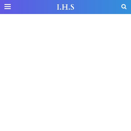
I.H.S