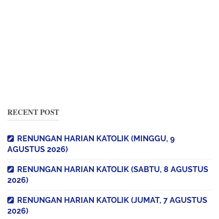
RECENT POST
RENUNGAN HARIAN KATOLIK (MINGGU, 9
AGUSTUS 2026)
RENUNGAN HARIAN KATOLIK (SABTU, 8 AGUSTUS
2026)
RENUNGAN HARIAN KATOLIK (JUMAT, 7 AGUSTUS
2026)