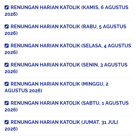
RENUNGAN HARIAN KATOLIK (KAMIS, 6 AGUSTUS
2026)
RENUNGAN HARIAN KATOLIK (RABU, 5 AGUSTUS
2026)
RENUNGAN HARIAN KATOLIK (SELASA, 4 AGUSTUS
2026)
RENUNGAN HARIAN KATOLIK (SENIN, 3 AGUSTUS
2026)
RENUNGAN HARIAN KATOLIK (MINGGU, 2
AGUSTUS 2026)
RENUNGAN HARIAN KATOLIK (SABTU, 1 AGUSTUS
2026)
RENUNGAN HARIAN KATOLIK (JUMAT, 31 JULI
2026)