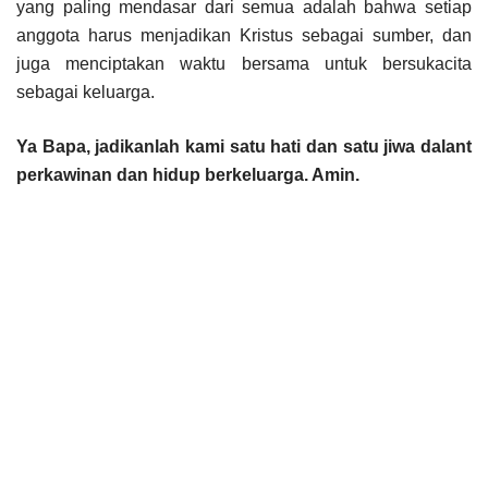
yang paling mendasar dari semua adalah bahwa setiap
anggota harus menjadikan Kristus sebagai sumber, dan
juga menciptakan waktu bersama untuk bersukacita
sebagai keluarga.
Ya Bapa, jadikanlah kami satu hati dan satu jiwa dalant
perkawinan dan hidup berkeluarga. Amin.