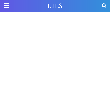
I.H.S