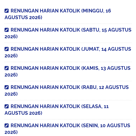
RENUNGAN HARIAN KATOLIK (MINGGU, 16
AGUSTUS 2026)
RENUNGAN HARIAN KATOLIK (SABTU, 15 AGUSTUS
2026)
RENUNGAN HARIAN KATOLIK (JUMAT, 14 AGUSTUS
2026)
RENUNGAN HARIAN KATOLIK (KAMIS, 13 AGUSTUS
2026)
RENUNGAN HARIAN KATOLIK (RABU, 12 AGUSTUS
2026)
RENUNGAN HARIAN KATOLIK (SELASA, 11
AGUSTUS 2026)
RENUNGAN HARIAN KATOLIK (SENIN, 10 AGUSTUS
2026)