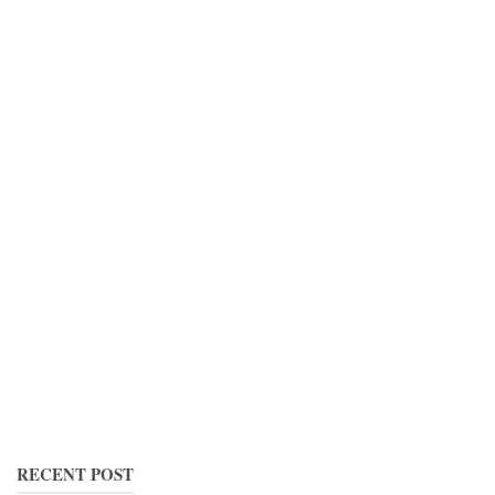
RECENT POST