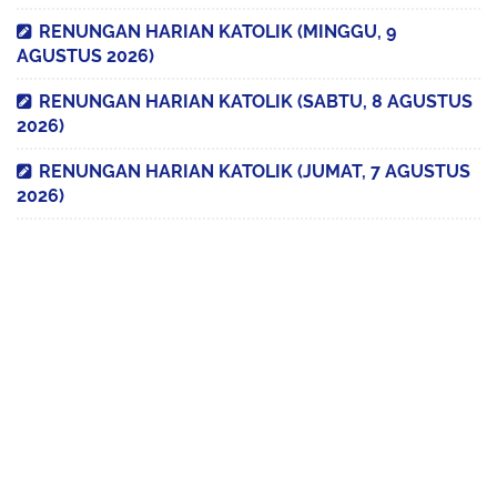
RENUNGAN HARIAN KATOLIK (MINGGU, 9
AGUSTUS 2026)
RENUNGAN HARIAN KATOLIK (SABTU, 8 AGUSTUS
2026)
RENUNGAN HARIAN KATOLIK (JUMAT, 7 AGUSTUS
2026)