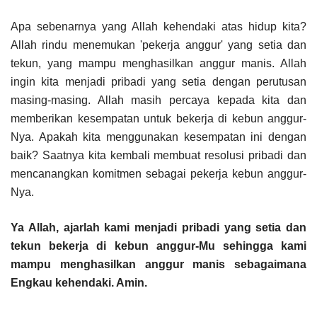
Apa sebenarnya yang Allah kehendaki atas hidup kita?
Allah rindu menemukan 'pekerja anggur' yang setia dan
tekun, yang mampu menghasilkan anggur manis. Allah
ingin kita menjadi pribadi yang setia dengan perutusan
masing-masing. Allah masih percaya kepada kita dan
memberikan kesempatan untuk bekerja di kebun anggur-
Nya. Apakah kita menggunakan kesempatan ini dengan
baik? Saatnya kita kembali membuat resolusi pribadi dan
mencanangkan komitmen sebagai pekerja kebun anggur-
Nya.
Ya Allah, ajarlah kami menjadi pribadi yang setia dan
tekun bekerja di kebun anggur-Mu sehingga kami
mampu menghasilkan anggur manis sebagaimana
Engkau kehendaki. Amin.