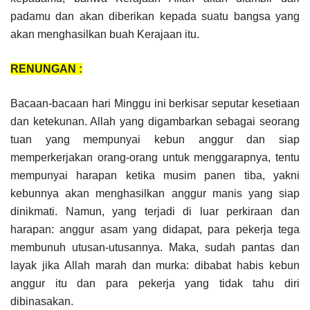
padamu dan akan diberikan kepada suatu bangsa yang
akan menghasilkan buah Kerajaan itu.
RENUNGAN :
Bacaan-bacaan hari Minggu ini berkisar seputar kesetiaan
dan ketekunan. Allah yang digambarkan sebagai seorang
tuan yang mempunyai kebun anggur dan siap
memperkerjakan orang-orang untuk menggarapnya, tentu
mempunyai harapan ketika musim panen tiba, yakni
kebunnya akan menghasilkan anggur manis yang siap
dinikmati. Namun, yang terjadi di luar perkiraan dan
harapan: anggur asam yang didapat, para pekerja tega
membunuh utusan-utusannya. Maka, sudah pantas dan
layak jika Allah marah dan murka: dibabat habis kebun
anggur itu dan para pekerja yang tidak tahu diri
dibinasakan.