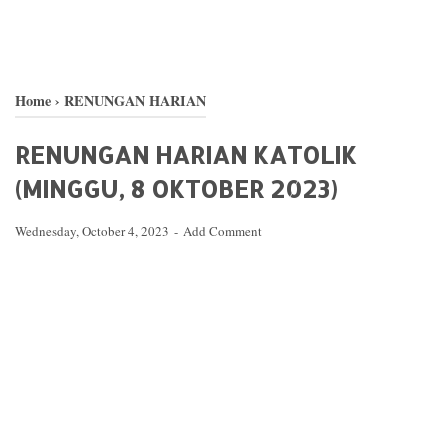
Home
›
RENUNGAN HARIAN
RENUNGAN HARIAN KATOLIK
(MINGGU, 8 OKTOBER 2023)
Wednesday, October 4, 2023
Add Comment