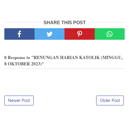
SHARE THIS POST
0 Response to "RENUNGAN HARIAN KATOLIK (MINGGU,
8 OKTOBER 2023)"
Newer Post
Older Post