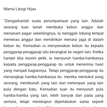
Warna Liturgi Hijau
"Dengarkanlah suatu perumpamaan yang lain. Adalah
seorang tuan tanah membuka kebun anggur dan
menanam pagar sekelilingnya. Ia menggali lobang tempat
memeras anggur dan mendirikan menara jaga di dalam
kebun itu. Kemudian ia menyewakan kebun itu kepada
penggarap-penggarap lalu berangkat ke negeri lain. Ketika
hampir tiba musim petik, ia menyuruh hamba-hambanya
kepada penggarap-penggarap itu untuk menerima hasil
yang menjadi bagiannya. Tetapi penggarap-penggarap itu
menangkap hamba-hambanya itu: mereka memukul yang
seorang, membunuh yang lain dan melempari yang lain
pula dengan batu. Kemudian tuan itu menyuruh pula
hamba-hamba yang lain, lebih banyak dari pada yang
semula, tetapi merekapun diperlakukan sama seperti