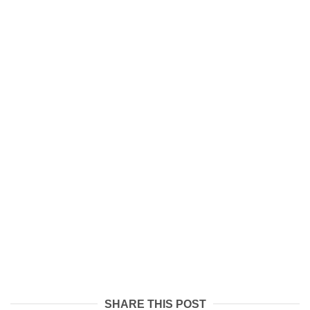
SHARE THIS POST