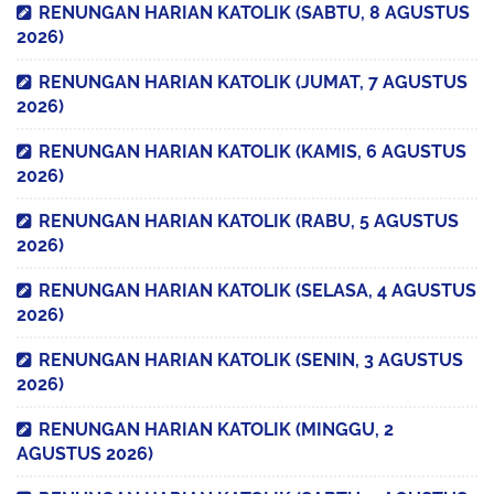
RENUNGAN HARIAN KATOLIK (SABTU, 8 AGUSTUS
2026)
RENUNGAN HARIAN KATOLIK (JUMAT, 7 AGUSTUS
2026)
RENUNGAN HARIAN KATOLIK (KAMIS, 6 AGUSTUS
2026)
RENUNGAN HARIAN KATOLIK (RABU, 5 AGUSTUS
2026)
RENUNGAN HARIAN KATOLIK (SELASA, 4 AGUSTUS
2026)
RENUNGAN HARIAN KATOLIK (SENIN, 3 AGUSTUS
2026)
RENUNGAN HARIAN KATOLIK (MINGGU, 2
AGUSTUS 2026)