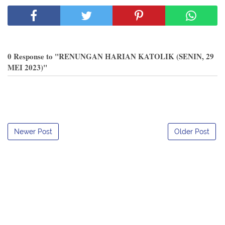
0 Response to "RENUNGAN HARIAN KATOLIK (SENIN, 29
MEI 2023)"
Newer Post
Older Post