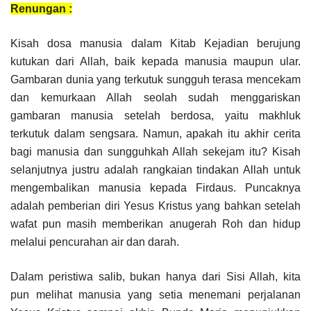
Renungan :
Kisah dosa manusia dalam Kitab Kejadian berujung
kutukan dari Allah, baik kepada manusia maupun ular.
Gambaran dunia yang terkutuk sungguh terasa mencekam
dan kemurkaan Allah seolah sudah menggariskan
gambaran manusia setelah berdosa, yaitu makhluk
terkutuk dalam sengsara. Namun, apakah itu akhir cerita
bagi manusia dan sungguhkah Allah sekejam itu? Kisah
selanjutnya justru adalah rangkaian tindakan Allah untuk
mengembalikan manusia kepada Firdaus. Puncaknya
adalah pemberian diri Yesus Kristus yang bahkan setelah
wafat pun masih memberikan anugerah Roh dan hidup
melalui pencurahan air dan darah.
Dalam peristiwa salib, bukan hanya dari Sisi Allah, kita
pun melihat manusia yang setia menemani perjalanan