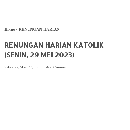
Home
›
RENUNGAN HARIAN
RENUNGAN HARIAN KATOLIK
(SENIN, 29 MEI 2023)
Saturday, May 27, 2023
Add Comment