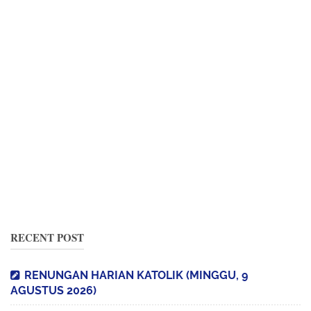
RECENT POST
RENUNGAN HARIAN KATOLIK (MINGGU, 9
AGUSTUS 2026)