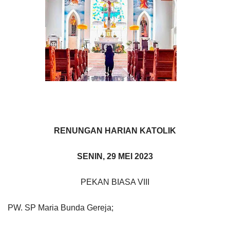
RENUNGAN HARIAN KATOLIK
SENIN, 29 MEI 2023
PEKAN BIASA VIII
PW. SP Maria Bunda Gereja;