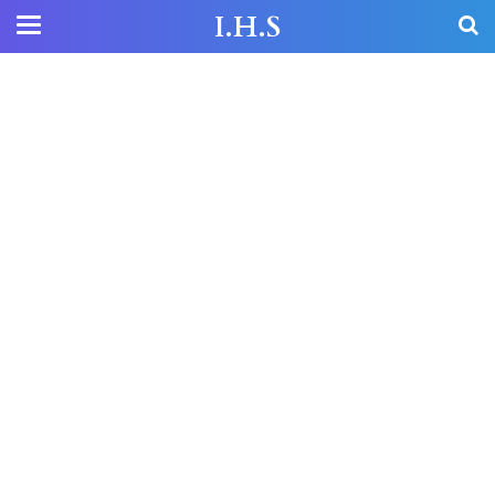
I.H.S