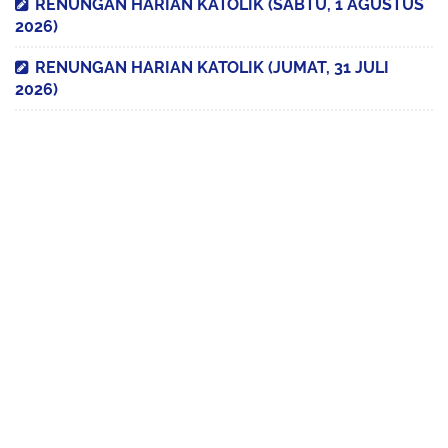
RENUNGAN HARIAN KATOLIK (SABTU, 1 AGUSTUS
2026)
RENUNGAN HARIAN KATOLIK (JUMAT, 31 JULI
2026)