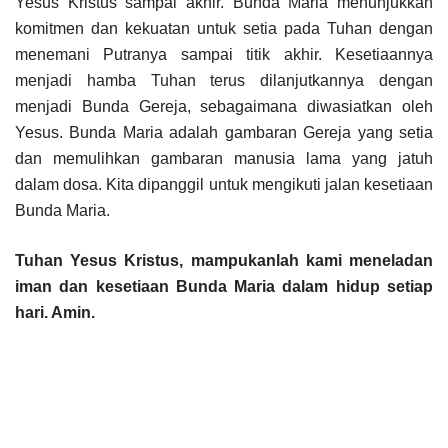
Yesus Kristus sampai akhir. Bunda Maria menunjukkan
komitmen dan kekuatan untuk setia pada Tuhan dengan
menemani Putranya sampai titik akhir. Kesetiaannya
menjadi hamba Tuhan terus dilanjutkannya dengan
menjadi Bunda Gereja, sebagaimana diwasiatkan oleh
Yesus. Bunda Maria adalah gambaran Gereja yang setia
dan memulihkan gambaran manusia lama yang jatuh
dalam dosa. Kita dipanggil untuk mengikuti jalan kesetiaan
Bunda Maria.
Tuhan Yesus Kristus, mampukanlah kami meneladan
iman dan kesetiaan Bunda Maria dalam hidup setiap
hari. Amin.