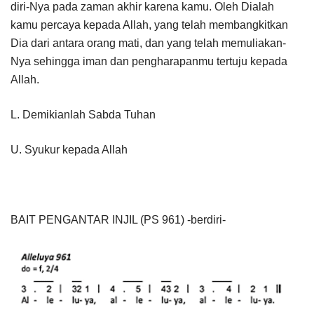
diri-Nya pada zaman akhir karena kamu. Oleh Dialah
kamu percaya kepada Allah, yang telah membangkitkan
Dia dari antara orang mati, dan yang telah memuliakan-
Nya sehingga iman dan pengharapanmu tertuju kepada
Allah.
L. Demikianlah Sabda Tuhan
U. Syukur kepada Allah
BAIT PENGANTAR INJIL (PS 961) -berdiri-