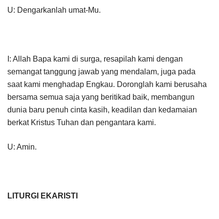
U: Dengarkanlah umat-Mu.
I: Allah Bapa kami di surga, resapilah kami dengan
semangat tanggung jawab yang mendalam, juga pada
saat kami menghadap Engkau. Doronglah kami berusaha
bersama semua saja yang beritikad baik, membangun
dunia baru penuh cinta kasih, keadilan dan kedamaian
berkat Kristus Tuhan dan pengantara kami.
U: Amin.
LITURGI EKARISTI