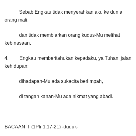
Sebab Engkau tidak menyerahkan aku ke dunia
orang mati,
dan tidak membiarkan orang kudus-Mu melihat
kebinasaan.
4. Engkau memberitahukan kepadaku, ya Tuhan, jalan
kehidupan;
dihadapan-Mu ada sukacita berlimpah,
di tangan kanan-Mu ada nikmat yang abadi.
BACAAN II (1Ptr 1:17-21) -duduk-