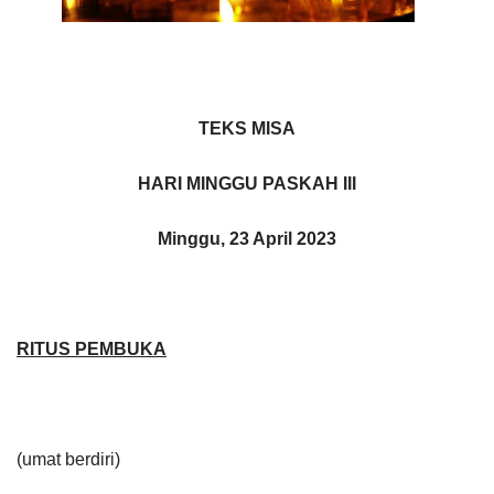
TEKS MISA
HARI MINGGU PASKAH III
Minggu, 23 April 2023
RITUS PEMBUKA
(umat berdiri)