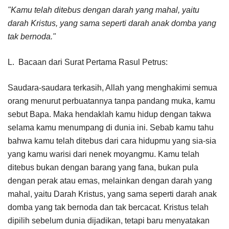
"Kamu telah ditebus dengan darah yang mahal, yaitu
darah Kristus, yang sama seperti darah anak domba yang
tak bernoda."
L. Bacaan dari Surat Pertama Rasul Petrus:
Saudara-saudara terkasih, Allah yang menghakimi semua
orang menurut perbuatannya tanpa pandang muka, kamu
sebut Bapa. Maka hendaklah kamu hidup dengan takwa
selama kamu menumpang di dunia ini. Sebab kamu tahu
bahwa kamu telah ditebus dari cara hidupmu yang sia-sia
yang kamu warisi dari nenek moyangmu. Kamu telah
ditebus bukan dengan barang yang fana, bukan pula
dengan perak atau emas, melainkan dengan darah yang
mahal, yaitu Darah Kristus, yang sama seperti darah anak
domba yang tak bernoda dan tak bercacat. Kristus telah
dipilih sebelum dunia dijadikan, tetapi baru menyatakan