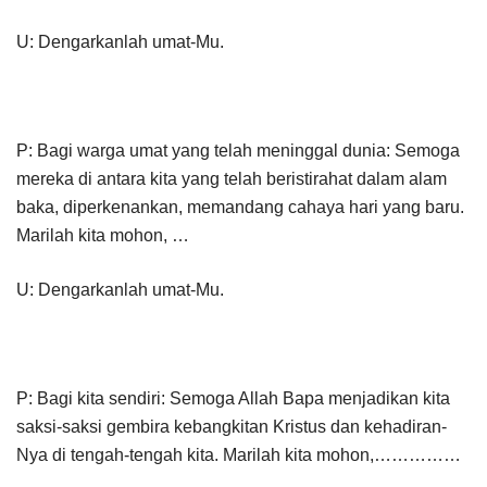
U: Dengarkanlah umat-Mu.
P: Bagi warga umat yang telah meninggal dunia: Semoga
mereka di antara kita yang telah beristirahat dalam alam
baka, diperkenankan, memandang cahaya hari yang baru.
Marilah kita mohon, …
U: Dengarkanlah umat-Mu.
P: Bagi kita sendiri: Semoga Allah Bapa menjadikan kita
saksi-saksi gembira kebangkitan Kristus dan kehadiran-
Nya di tengah-tengah kita. Marilah kita mohon,……………