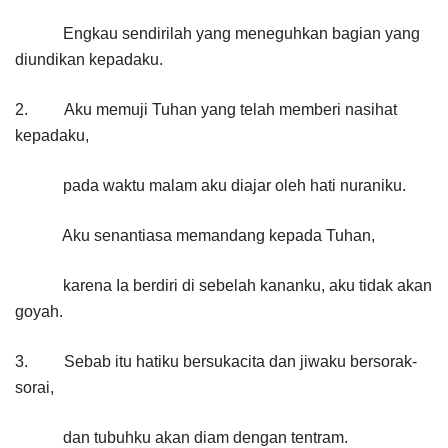
Engkau sendirilah yang meneguhkan bagian yang
diundikan kepadaku.
2. Aku memuji Tuhan yang telah memberi nasihat
kepadaku,
pada waktu malam aku diajar oleh hati nuraniku.
Aku senantiasa memandang kepada Tuhan,
karena Ia berdiri di sebelah kananku, aku tidak akan
goyah.
3. Sebab itu hatiku bersukacita dan jiwaku bersorak-
sorai,
dan tubuhku akan diam dengan tentram.