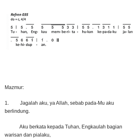
Mazmur:
1. Jagalah aku, ya Allah, sebab pada-Mu aku
berlindung.
Aku berkata kepada Tuhan, Engkaulah bagian
warisan dan pialaku,