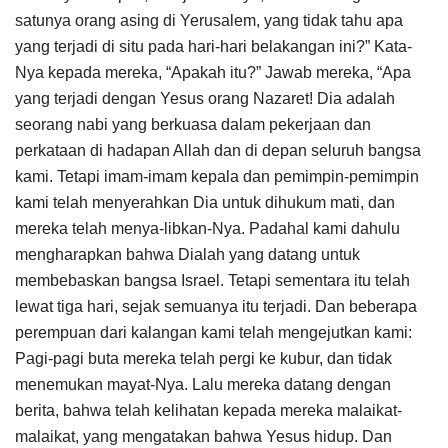
satunya orang asing di Yerusalem, yang tidak tahu apa
yang terjadi di situ pada hari-hari belakangan ini?” Kata-
Nya kepada mereka, “Apakah itu?” Jawab mereka, “Apa
yang terjadi dengan Yesus orang Nazaret! Dia adalah
seorang nabi yang berkuasa dalam pekerjaan dan
perkataan di hadapan Allah dan di depan seluruh bangsa
kami. Tetapi imam-imam kepala dan pemimpin-pemimpin
kami telah menyerahkan Dia untuk dihukum mati, dan
mereka telah menya-libkan-Nya. Padahal kami dahulu
mengharapkan bahwa Dialah yang datang untuk
membebaskan bangsa Israel. Tetapi sementara itu telah
lewat tiga hari, sejak semuanya itu terjadi. Dan beberapa
perempuan dari kalangan kami telah mengejutkan kami:
Pagi-pagi buta mereka telah pergi ke kubur, dan tidak
menemukan mayat-Nya. Lalu mereka datang dengan
berita, bahwa telah kelihatan kepada mereka malaikat-
malaikat, yang mengatakan bahwa Yesus hidup. Dan