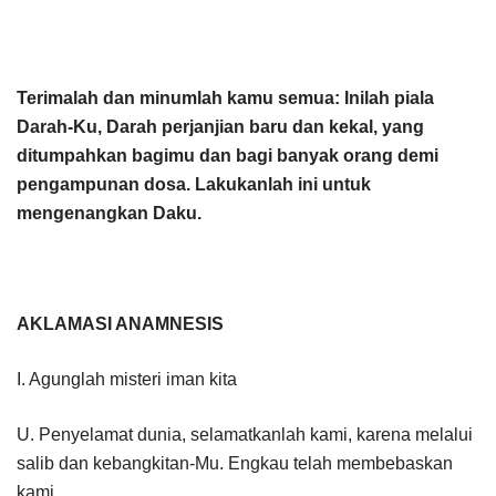
Terimalah dan minumlah kamu semua: Inilah piala
Darah-Ku, Darah perjanjian baru dan kekal, yang
ditumpahkan bagimu dan bagi banyak orang demi
pengampunan dosa. Lakukanlah ini untuk
mengenangkan Daku.
AKLAMASI ANAMNESIS
I. Agunglah misteri iman kita
U. Penyelamat dunia, selamatkanlah kami, karena melalui
salib dan kebangkitan-Mu. Engkau telah membebaskan
kami.