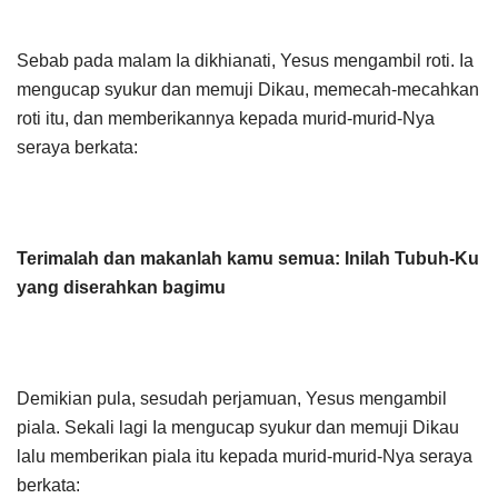
Sebab pada malam Ia dikhianati, Yesus mengambil roti. Ia
mengucap syukur dan memuji Dikau, memecah-mecahkan
roti itu, dan memberikannya kepada murid-murid-Nya
seraya berkata:
Terimalah dan makanlah kamu semua: Inilah Tubuh-Ku
yang diserahkan bagimu
Demikian pula, sesudah perjamuan, Yesus mengambil
piala. Sekali lagi Ia mengucap syukur dan memuji Dikau
lalu memberikan piala itu kepada murid-murid-Nya seraya
berkata: