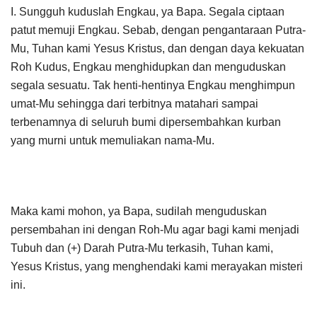
I. Sungguh kuduslah Engkau, ya Bapa. Segala ciptaan
patut memuji Engkau. Sebab, dengan pengantaraan Putra-
Mu, Tuhan kami Yesus Kristus, dan dengan daya kekuatan
Roh Kudus, Engkau menghidupkan dan menguduskan
segala sesuatu. Tak henti-hentinya Engkau menghimpun
umat-Mu sehingga dari terbitnya matahari sampai
terbenamnya di seluruh bumi dipersembahkan kurban
yang murni untuk memuliakan nama-Mu.
Maka kami mohon, ya Bapa, sudilah menguduskan
persembahan ini dengan Roh-Mu agar bagi kami menjadi
Tubuh dan (+) Darah Putra-Mu terkasih, Tuhan kami,
Yesus Kristus, yang menghendaki kami merayakan misteri
ini.