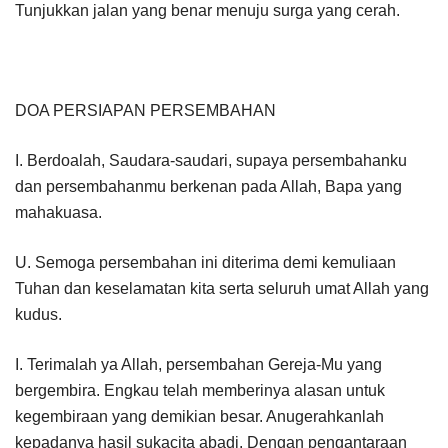
Tunjukkan jalan yang benar menuju surga yang cerah.
DOA PERSIAPAN PERSEMBAHAN
I. Berdoalah, Saudara-saudari, supaya persembahanku
dan persembahanmu berkenan pada Allah, Bapa yang
mahakuasa.
U. Semoga persembahan ini diterima demi kemuliaan
Tuhan dan keselamatan kita serta seluruh umat Allah yang
kudus.
I. Terimalah ya Allah, persembahan Gereja-Mu yang
bergembira. Engkau telah memberinya alasan untuk
kegembiraan yang demikian besar. Anugerahkanlah
kepadanya hasil sukacita abadi. Dengan pengantaraan