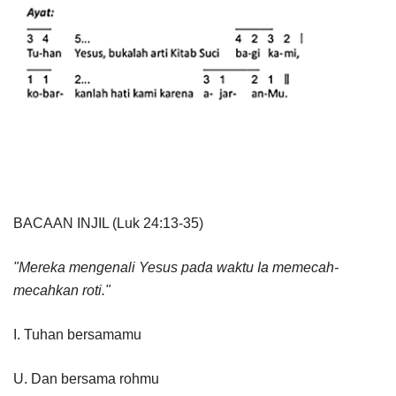
BACAAN INJIL (Luk 24:13-35)
"Mereka mengenali Yesus pada waktu Ia memecah-
mecahkan roti."
I. Tuhan bersamamu
U. Dan bersama rohmu