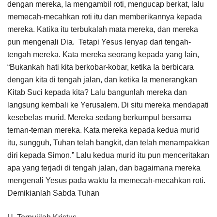
dengan mereka, Ia mengambil roti, mengucap berkat, lalu
memecah-mecahkan roti itu dan memberikannya kepada
mereka. Katika itu terbukalah mata mereka, dan mereka
pun mengenali Dia. Tetapi Yesus lenyap dari tengah-
tengah mereka. Kata mereka seorang kepada yang lain,
“Bukankah hati kita berkobar-kobar, ketika Ia berbicara
dengan kita di tengah jalan, dan ketika Ia menerangkan
Kitab Suci kepada kita? Lalu bangunlah mereka dan
langsung kembali ke Yerusalem. Di situ mereka mendapati
kesebelas murid. Mereka sedang berkumpul bersama
teman-teman mereka. Kata mereka kepada kedua murid
itu, sungguh, Tuhan telah bangkit, dan telah menampakkan
diri kepada Simon.” Lalu kedua murid itu pun menceritakan
apa yang terjadi di tengah jalan, dan bagaimana mereka
mengenali Yesus pada waktu Ia memecah-mecahkan roti.
Demikianlah Sabda Tuhan