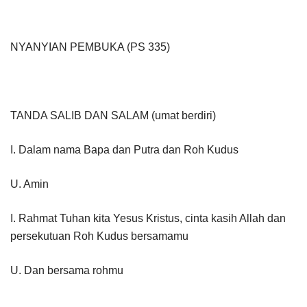
NYANYIAN PEMBUKA (PS 335)
TANDA SALIB DAN SALAM (umat berdiri)
I. Dalam nama Bapa dan Putra dan Roh Kudus
U. Amin
I. Rahmat Tuhan kita Yesus Kristus, cinta kasih Allah dan
persekutuan Roh Kudus bersamamu
U. Dan bersama rohmu