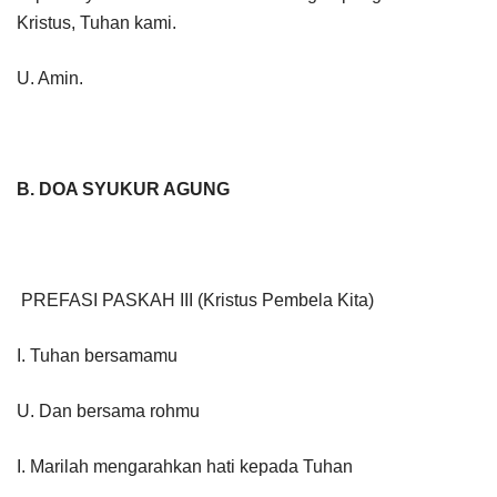
Kristus, Tuhan kami.
U. Amin.
B. DOA SYUKUR AGUNG
PREFASI PASKAH III (Kristus Pembela Kita)
I. Tuhan bersamamu
U. Dan bersama rohmu
I. Marilah mengarahkan hati kepada Tuhan