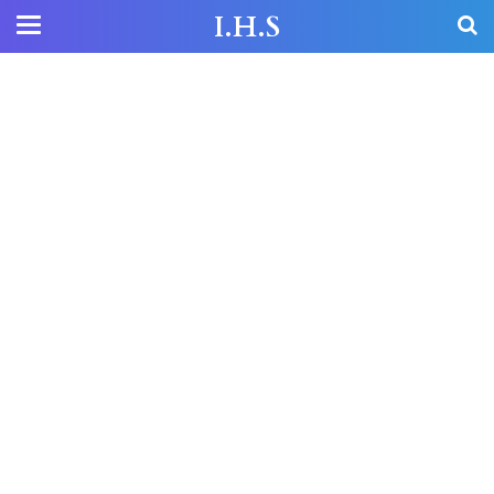
I.H.S