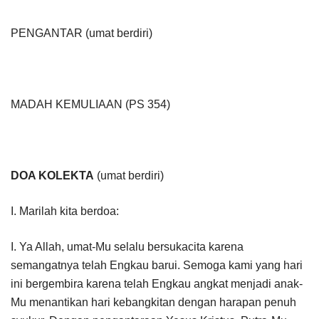
PENGANTAR (umat berdiri)
MADAH KEMULIAAN (PS 354)
DOA KOLEKTA
(umat berdiri)
I. Marilah kita berdoa:
I. Ya Allah, umat-Mu selalu bersukacita karena
semangatnya telah Engkau barui. Semoga kami yang hari
ini bergembira karena telah Engkau angkat menjadi anak-
Mu menantikan hari kebangkitan dengan harapan penuh