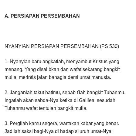
A. PERSIAPAN PERSEMBAHAN
NYANYIAN PERSIAPAN PERSEMBAHAN (PS 530)
1. Nyanyian baru angkatlah, menyambut Kristus yang
menang. Yang disalibkan dan wafat sekarang bangkit
mulia, merintis jalan bahagia demi umat manusia.
2. Janganlah takut hatimu, sebab t'lah bangkit Tuhanmu.
Ingatlah akan sabda-Nya ketika di Galilea: sesudah
Tuhanmu wafat tentulah bangkit mulia.
3. Pergilah kamu segera, wartakan kabar yang benar.
Jadilah saksi bagi-Nya di hadap s'luruh umat-Nya: