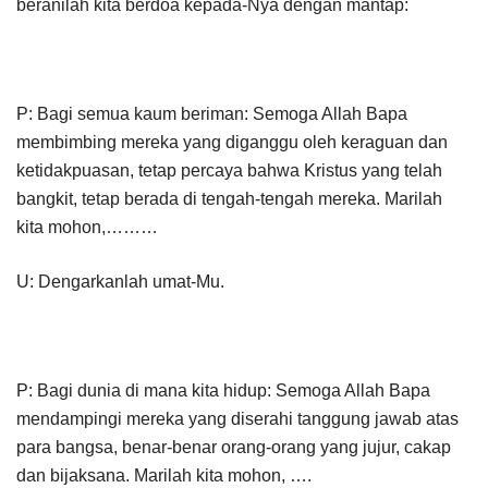
beranilah kita berdoa kepada-Nya dengan mantap:
P: Bagi semua kaum beriman: Semoga Allah Bapa
membimbing mereka yang diganggu oleh keraguan dan
ketidakpuasan, tetap percaya bahwa Kristus yang telah
bangkit, tetap berada di tengah-tengah mereka. Marilah
kita mohon,………
U: Dengarkanlah umat-Mu.
P: Bagi dunia di mana kita hidup: Semoga Allah Bapa
mendampingi mereka yang diserahi tanggung jawab atas
para bangsa, benar-benar orang-orang yang jujur, cakap
dan bijaksana. Marilah kita mohon, ….