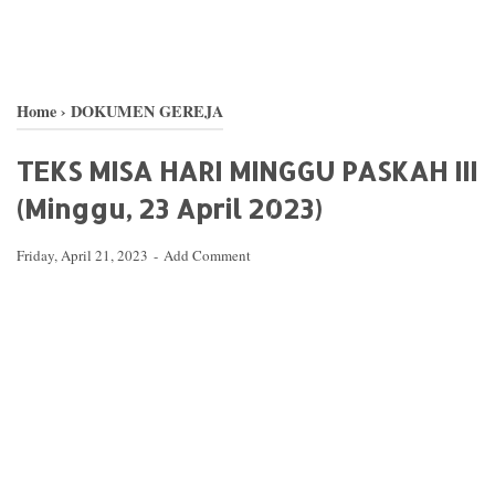
Home
›
DOKUMEN GEREJA
TEKS MISA HARI MINGGU PASKAH III
(Minggu, 23 April 2023)
Friday, April 21, 2023
Add Comment