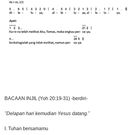
BACAAN INJIL (Yoh 20:19-31) -berdiri-
"Delapan hari kemudian Yesus datang."
I. Tuhan bersamamu