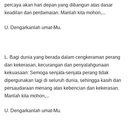
percaya akan hari depan yang dibangun atas dasar
keadilan dan perdamaian. Marilah kita mohon,...
U. Dengarkanlah umat-Mu.
L. Bagi dunia yang berada dalam cengkeraman perang
dan kekerasan, kecurangan dan penyalahgunaan
kekuasaan: Semoga senjata-senjata perang tidak
dipergunakan lagi di seluruh dunia, sehingga kasih dan
persaudaraan menang atas kebencian dan kekerasan.
Marilah kita mohon,...
U. Dengarkanlah umat-Mu.