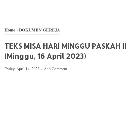
Home
›
DOKUMEN GEREJA
TEKS MISA HARI MINGGU PASKAH II
(Minggu, 16 April 2023)
Friday, April 14, 2023
Add Comment