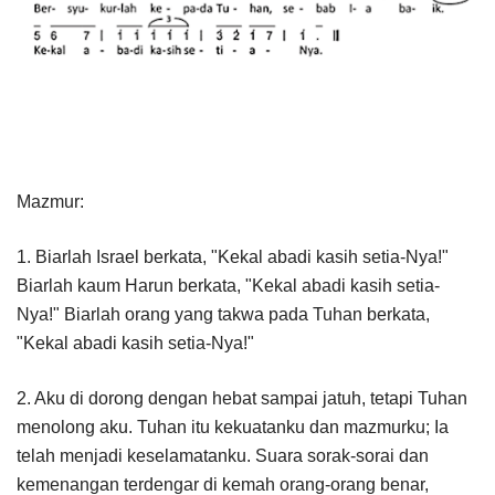
Mazmur:
1. Biarlah Israel berkata, "Kekal abadi kasih setia-Nya!"
Biarlah kaum Harun berkata, "Kekal abadi kasih setia-
Nya!" Biarlah orang yang takwa pada Tuhan berkata,
"Kekal abadi kasih setia-Nya!"
2. Aku di dorong dengan hebat sampai jatuh, tetapi Tuhan
menolong aku. Tuhan itu kekuatanku dan mazmurku; Ia
telah menjadi keselamatanku. Suara sorak-sorai dan
kemenangan terdengar di kemah orang-orang benar,