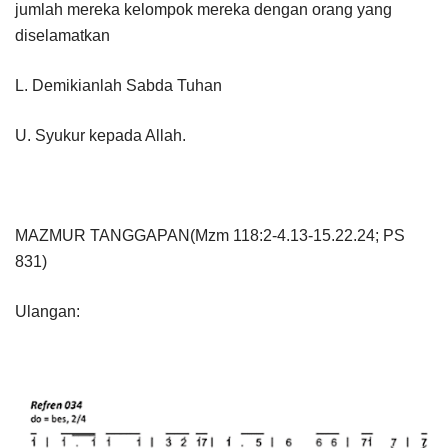
jumlah mereka kelompok mereka dengan orang yang
diselamatkan
L. Demikianlah Sabda Tuhan
U. Syukur kepada Allah.
MAZMUR TANGGAPAN(Mzm 118:2-4.13-15.22.24; PS
831)
Ulangan: