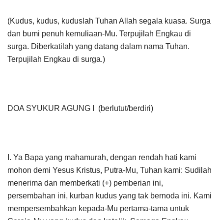
(Kudus, kudus, kuduslah Tuhan Allah segala kuasa. Surga
dan bumi penuh kemuliaan-Mu. Terpujilah Engkau di
surga. Diberkatilah yang datang dalam nama Tuhan.
Terpujilah Engkau di surga.)
DOA SYUKUR AGUNG I (berlutut/berdiri)
I. Ya Bapa yang mahamurah, dengan rendah hati kami
mohon demi Yesus Kristus, Putra-Mu, Tuhan kami: Sudilah
menerima dan memberkati (+) pemberian ini,
persembahan ini, kurban kudus yang tak bernoda ini. Kami
mempersembahkan kepada-Mu pertama-tama untuk