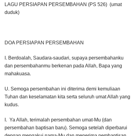
LAGU PERSIAPAN PERSEMBAHAN (PS 526) (umat
duduk)
DOA PERSIAPAN PERSEMBAHAN
I. Berdoalah, Saudara-saudari, supaya persembahanku
dan persembahanmu berkenan pada Allah, Bapa yang
mahakuasa.
U. Semoga persembahan ini diterima demi kemuliaan
Tuhan dan keselamatan kita serta seluruh umat Allah yang
kudus.
I. Ya Allah, terimalah persembahan umat-Mu (dan
persembahan baptisan baru). Semoga setelah diperbarui
dengan mengakui nama-Mu dan menerima pembaptisan,