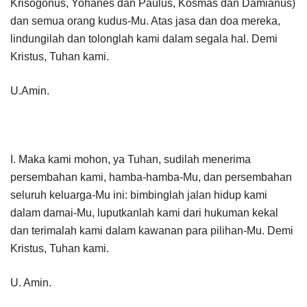
Krisogonus, Yohanes dan Paulus, Kosmas dan Damianus)
dan semua orang kudus-Mu. Atas jasa dan doa mereka,
lindungilah dan tolonglah kami dalam segala hal. Demi
Kristus, Tuhan kami.
U.Amin.
I. Maka kami mohon, ya Tuhan, sudilah menerima
persembahan kami, hamba-hamba-Mu, dan persembahan
seluruh keluarga-Mu ini: bimbinglah jalan hidup kami
dalam damai-Mu, luputkanlah kami dari hukuman kekal
dan terimalah kami dalam kawanan para pilihan-Mu. Demi
Kristus, Tuhan kami.
U. Amin.