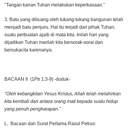
"Tangan kanan Tuhan melakukan keperkasaan."
3. Batu yang dibuang oleh tukang-tukang bangunan telah
menjadi batu penjuru. Hal itu terjadi dari pihak Tuhan,
suatu perbuatan ajaib di mata kita. Inilah hari yang
dijadikan Tuhan marilah kita bersorak-sorai dan
bersukacita karenanya.
BACAAN II (1Ptr 1:3-9) -duduk-
"Oleh kebangkitan Yesus Kristus, Allah telah melahirkan
kita kembali dari antara orang mati kepada suatu hidup
yang penuh pengharapan."
L. Bacaan dari Surat Pertama Rasul Petrus: