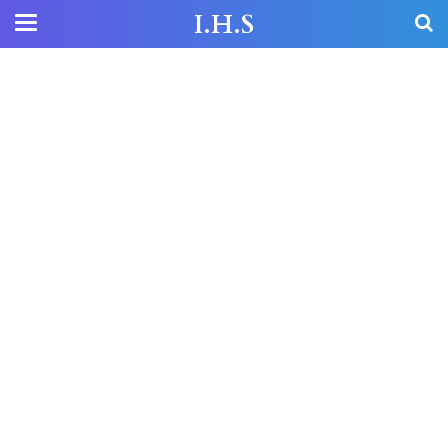
I.H.S