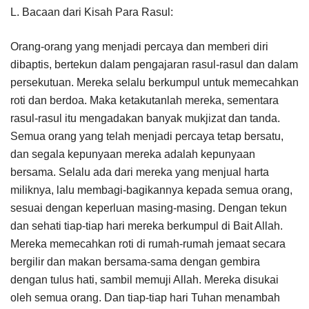
L. Bacaan dari Kisah Para Rasul:
Orang-orang yang menjadi percaya dan memberi diri
dibaptis, bertekun dalam pengajaran rasul-rasul dan dalam
persekutuan. Mereka selalu berkumpul untuk memecahkan
roti dan berdoa. Maka ketakutanlah mereka, sementara
rasul-rasul itu mengadakan banyak mukjizat dan tanda.
Semua orang yang telah menjadi percaya tetap bersatu,
dan segala kepunyaan mereka adalah kepunyaan
bersama. Selalu ada dari mereka yang menjual harta
miliknya, lalu membagi-bagikannya kepada semua orang,
sesuai dengan keperluan masing-masing. Dengan tekun
dan sehati tiap-tiap hari mereka berkumpul di Bait Allah.
Mereka memecahkan roti di rumah-rumah jemaat secara
bergilir dan makan bersama-sama dengan gembira
dengan tulus hati, sambil memuji Allah. Mereka disukai
oleh semua orang. Dan tiap-tiap hari Tuhan menambah