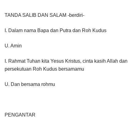
TANDA SALIB DAN SALAM -berdiri-
I. Dalam nama Bapa dan Putra dan Roh Kudus
U. Amin
I. Rahmat Tuhan kita Yesus Kristus, cinta kasih Allah dan
persekutuan Roh Kudus bersamamu
U. Dan bersama rohmu
PENGANTAR