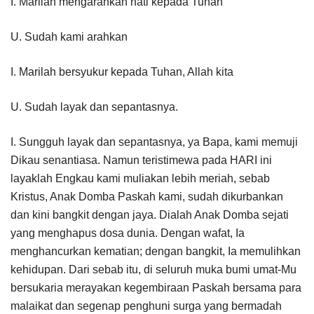
I. Marilah mengarahkan hati kepada Tuhan
U. Sudah kami arahkan
I. Marilah bersyukur kepada Tuhan, Allah kita
U. Sudah layak dan sepantasnya.
I. Sungguh layak dan sepantasnya, ya Bapa, kami memuji
Dikau senantiasa. Namun teristimewa pada HARI ini
layaklah Engkau kami muliakan lebih meriah, sebab
Kristus, Anak Domba Paskah kami, sudah dikurbankan
dan kini bangkit dengan jaya. Dialah Anak Domba sejati
yang menghapus dosa dunia. Dengan wafat, Ia
menghancurkan kematian; dengan bangkit, Ia memulihkan
kehidupan. Dari sebab itu, di seluruh muka bumi umat-Mu
bersukaria merayakan kegembiraan Paskah bersama para
malaikat dan segenap penghuni surga yang bermadah