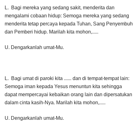
L. Bagi mereka yang sedang sakit, menderita dan
mengalami cobaan hidup: Semoga mereka yang sedang
menderita tetap percaya kepada Tuhan, Sang Penyembuh
dan Pemberi hidup. Marilah kita mohon,.....
U. Dengarkanlah umat-Mu.
L. Bagi umat di paroki kita ...... dan di tempat-tempat lain:
Semoga iman kepada Yesus menuntun kita sehingga
dapat mempercayai kebaikan orang lain dan dipersatukan
dalam cinta kasih-Nya. Marilah kita mohon,.....
U. Dengarkanlah umat-Mu.