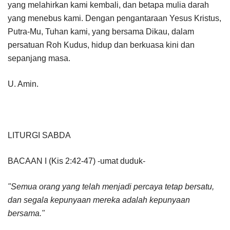
yang melahirkan kami kembali, dan betapa mulia darah
yang menebus kami. Dengan pengantaraan Yesus Kristus,
Putra-Mu, Tuhan kami, yang bersama Dikau, dalam
persatuan Roh Kudus, hidup dan berkuasa kini dan
sepanjang masa.
U. Amin.
LITURGI SABDA
BACAAN I (Kis 2:42-47) -umat duduk-
"Semua orang yang telah menjadi percaya tetap bersatu,
dan segala kepunyaan mereka adalah kepunyaan
bersama."