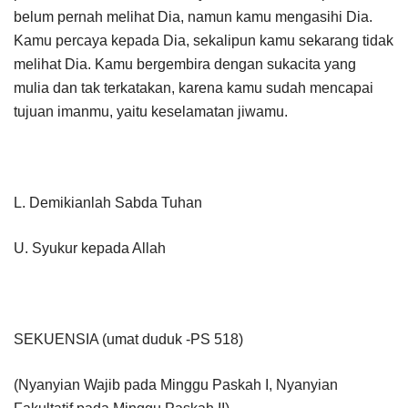
belum pernah melihat Dia, namun kamu mengasihi Dia.
Kamu percaya kepada Dia, sekalipun kamu sekarang tidak
melihat Dia. Kamu bergembira dengan sukacita yang
mulia dan tak terkatakan, karena kamu sudah mencapai
tujuan imanmu, yaitu keselamatan jiwamu.
L. Demikianlah Sabda Tuhan
U. Syukur kepada Allah
SEKUENSIA (umat duduk -PS 518)
(Nyanyian Wajib pada Minggu Paskah I, Nyanyian