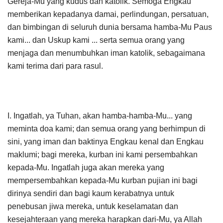
Gereja-Mu yang kudus dan katolik. Semoga Engkau
memberikan kepadanya damai, perlindungan, persatuan,
dan bimbingan di seluruh dunia bersama hamba-Mu Paus
kami... dan Uskup kami ... serta semua orang yang
menjaga dan menumbuhkan iman katolik, sebagaimana
kami terima dari para rasul.
I. Ingatlah, ya Tuhan, akan hamba-hamba-Mu... yang
meminta doa kami; dan semua orang yang berhimpun di
sini, yang iman dan baktinya Engkau kenal dan Engkau
maklumi; bagi mereka, kurban ini kami persembahkan
kepada-Mu. Ingatlah juga akan mereka yang
mempersembahkan kepada-Mu kurban pujian ini bagi
dirinya sendiri dan bagi kaum kerabatnya untuk
penebusan jiwa mereka, untuk keselamatan dan
kesejahteraan yang mereka harapkan dari-Mu, ya Allah