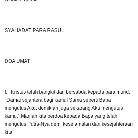
SYAHADAT PARA RASUL
DOA UMAT
I. Kristus telah bangkit dan bersabda kepada para murid,
"Damai sejahtera bagi kamu! Sama seperti Bapa
mengutus Aku, demikian juga sekarang Aku mengutus
kamu." Marilah kita berdoa kepada Bapa yang telah
mengutus Putra-Nya demi keselamatan dan kesejahteraan
kita: