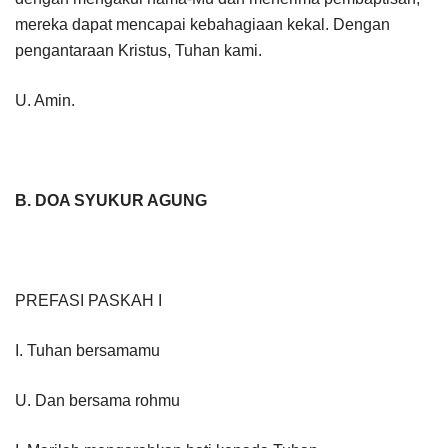
mereka dapat mencapai kebahagiaan kekal. Dengan
pengantaraan Kristus, Tuhan kami.
U. Amin.
B. DOA SYUKUR AGUNG
PREFASI PASKAH I
I. Tuhan bersamamu
U. Dan bersama rohmu