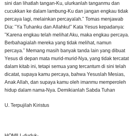
sini dan lihatlah tangan-Ku, ulurkanlah tanganmu dan
cucukkan ke dalam lambung-Ku dan jangan engkau tidak
percaya lagi, melainkan percayalah." Tomas menjawab
Dia: "Ya Tuhanku dan Allahku!" Kata Yesus kepadanya:
"Karena engkau telah melihat Aku, maka engkau percaya.
Berbahagialah mereka yang tidak melihat, namun
percaya." Memang masih banyak tanda lain yang dibuat
Yesus di depan mata murid-murid-Nya, yang tidak tercatat
dalam kitab ini, tetapi semua yang tercantum di sini telah
dicatat, supaya kamu percaya, bahwa Yesuslah Mesias,
Anak Allah, dan supaya kamu oleh imanmu memperoleh
hidup dalam nama-Nya. Demikianlah Sabda Tuhan
U. Terpujilah Kiristus
HOMILI -duduk-