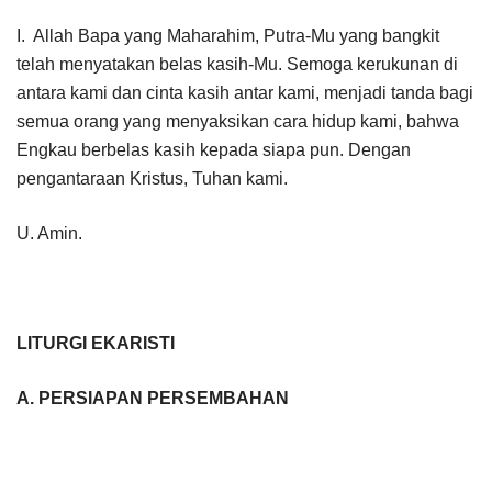
I. Allah Bapa yang Maharahim, Putra-Mu yang bangkit
telah menyatakan belas kasih-Mu. Semoga kerukunan di
antara kami dan cinta kasih antar kami, menjadi tanda bagi
semua orang yang menyaksikan cara hidup kami, bahwa
Engkau berbelas kasih kepada siapa pun. Dengan
pengantaraan Kristus, Tuhan kami.
U. Amin.
LITURGI EKARISTI
A. PERSIAPAN PERSEMBAHAN