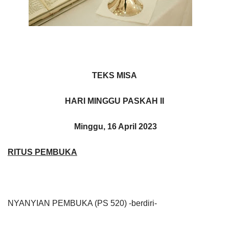
TEKS MISA
HARI MINGGU PASKAH II
Minggu, 16 April 2023
RITUS PEMBUKA
NYANYIAN PEMBUKA (PS 520) -berdiri-