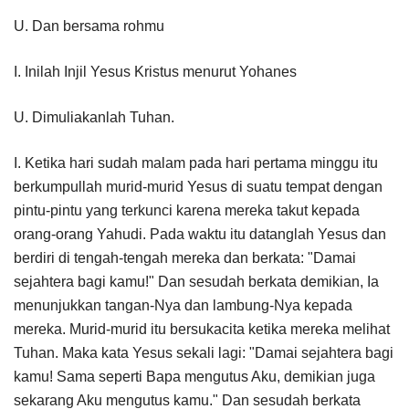
U. Dan bersama rohmu
I. Inilah Injil Yesus Kristus menurut Yohanes
U. Dimuliakanlah Tuhan.
I. Ketika hari sudah malam pada hari pertama minggu itu
berkumpullah murid-murid Yesus di suatu tempat dengan
pintu-pintu yang terkunci karena mereka takut kepada
orang-orang Yahudi. Pada waktu itu datanglah Yesus dan
berdiri di tengah-tengah mereka dan berkata: "Damai
sejahtera bagi kamu!" Dan sesudah berkata demikian, Ia
menunjukkan tangan-Nya dan lambung-Nya kepada
mereka. Murid-murid itu bersukacita ketika mereka melihat
Tuhan. Maka kata Yesus sekali lagi: "Damai sejahtera bagi
kamu! Sama seperti Bapa mengutus Aku, demikian juga
sekarang Aku mengutus kamu." Dan sesudah berkata