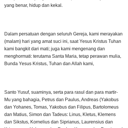
yang benar, hidup dan kekal.
Dalam persatuan dengan seluruh Gereja, kami merayakan
(malam) hari yang amat suci ini, saat Yesus Kristus Tuhan
kami bangkit dari mati; juga kami mengenang dan
menghormati: terutama Santa Maria, tetap perawan mulia,
Bunda Yesus Kristus, Tuhan dan Allah kami,
Santo Yusuf, suaminya, serta para rasul dan para martir-
Mu yang bahagia, Petrus dan Paulus, Andreas (Yakobus
dan Yohanes, Tomas, Yakobus dan Filipus, Bartolomeus
dan Matius, Simon dan Tadeus: Linus, Kletus, Klemens
dan Sikstus, Kornelius dan Siprianus, Laurensius dan