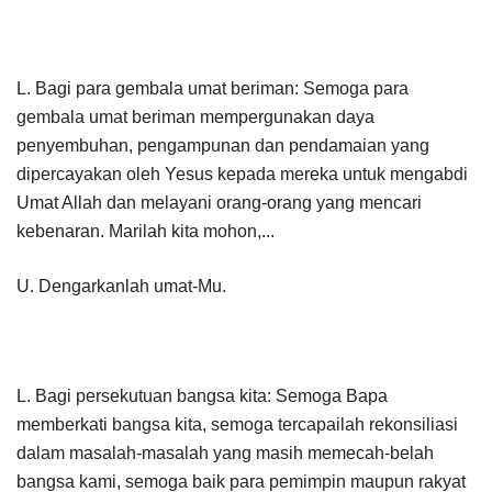
L. Bagi para gembala umat beriman: Semoga para
gembala umat beriman mempergunakan daya
penyembuhan, pengampunan dan pendamaian yang
dipercayakan oleh Yesus kepada mereka untuk mengabdi
Umat Allah dan melayani orang-orang yang mencari
kebenaran. Marilah kita mohon,...
U. Dengarkanlah umat-Mu.
L. Bagi persekutuan bangsa kita: Semoga Bapa
memberkati bangsa kita, semoga tercapailah rekonsiliasi
dalam masalah-masalah yang masih memecah-belah
bangsa kami, semoga baik para pemimpin maupun rakyat