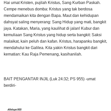
Hai umat Kristen, pujilah Kristus, Sang Kurban Paskah.
Cempe menebus domba: Kristus yang tak berdosa
mendamaikan kita dengan Bapa. Maut dan kehidupan
dahsyat saling menyerang: Sang Hidup yang mati, bangkit
jaya. Katakan, Maria, yang kaulihat di jalan! Kubur dan
kemuliaan Sang Kristus yang hidup serta bangkit: Saksi
malaikat, kain peluh dan kafan. Kristus, harapanku bangkit,
mendahului ke Galilea. Kita yakin Kristus bangkit dari
kematian: Kau Raja Pemenang, kasihanilah.
BAIT PENGANTAR INJIL (Luk 24:32; PS 955) -umat
berdiri-