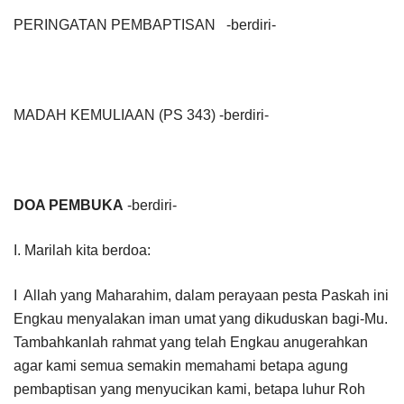
PERINGATAN PEMBAPTISAN -berdiri-
MADAH KEMULIAAN (PS 343) -berdiri-
DOA PEMBUKA
-berdiri-
I. Marilah kita berdoa:
I Allah yang Maharahim, dalam perayaan pesta Paskah ini
Engkau menyalakan iman umat yang dikuduskan bagi-Mu.
Tambahkanlah rahmat yang telah Engkau anugerahkan
agar kami semua semakin memahami betapa agung
pembaptisan yang menyucikan kami, betapa luhur Roh