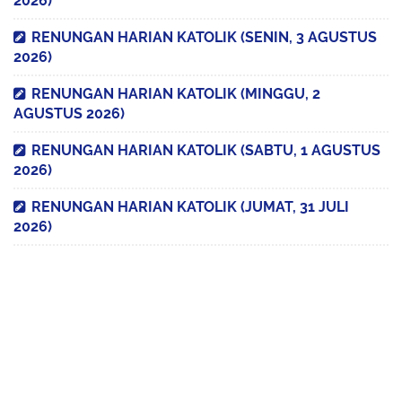
2026)
RENUNGAN HARIAN KATOLIK (SENIN, 3 AGUSTUS
2026)
RENUNGAN HARIAN KATOLIK (MINGGU, 2
AGUSTUS 2026)
RENUNGAN HARIAN KATOLIK (SABTU, 1 AGUSTUS
2026)
RENUNGAN HARIAN KATOLIK (JUMAT, 31 JULI
2026)