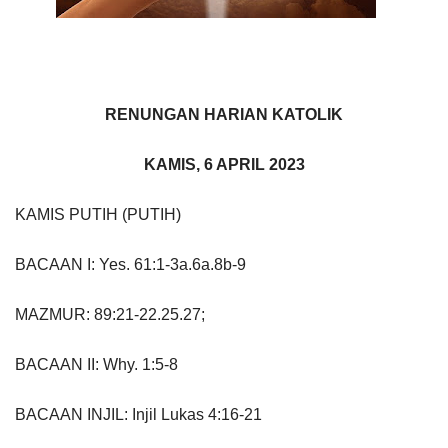
RENUNGAN HARIAN KATOLIK
KAMIS, 6 APRIL 2023
KAMIS PUTIH (PUTIH)
BACAAN I: Yes. 61:1-3a.6a.8b-9
MAZMUR: 89:21-22.25.27;
BACAAN II: Why. 1:5-8
BACAAN INJIL: Injil Lukas 4:16-21