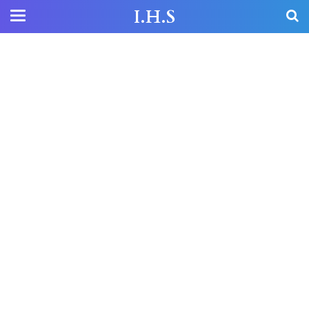
I.H.S