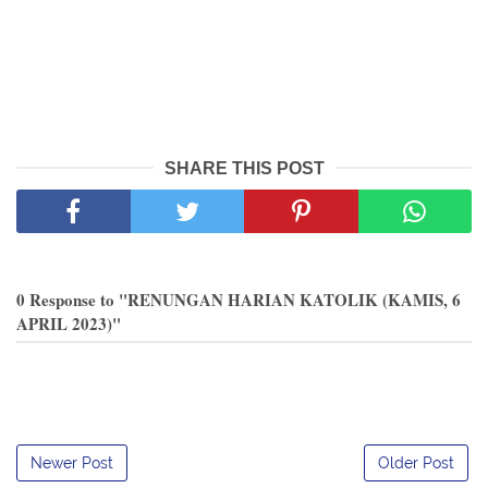
SHARE THIS POST
0 Response to "RENUNGAN HARIAN KATOLIK (KAMIS, 6
APRIL 2023)"
Newer Post
Older Post