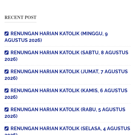
RECENT POST
RENUNGAN HARIAN KATOLIK (MINGGU, 9
AGUSTUS 2026)
RENUNGAN HARIAN KATOLIK (SABTU, 8 AGUSTUS
2026)
RENUNGAN HARIAN KATOLIK (JUMAT, 7 AGUSTUS
2026)
RENUNGAN HARIAN KATOLIK (KAMIS, 6 AGUSTUS
2026)
RENUNGAN HARIAN KATOLIK (RABU, 5 AGUSTUS
2026)
RENUNGAN HARIAN KATOLIK (SELASA, 4 AGUSTUS