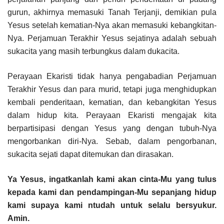
gurun, akhirnya memasuki Tanah Terjanji, demikian pula
Yesus setelah kematian-Nya akan memasuki kebangkitan-
Nya. Perjamuan Terakhir Yesus sejatinya adalah sebuah
sukacita yang masih terbungkus dalam dukacita.
Perayaan Ekaristi tidak hanya pengabadian Perjamuan
Terakhir Yesus dan para murid, tetapi juga menghidupkan
kembali penderitaan, kematian, dan kebangkitan Yesus
dalam hidup kita. Perayaan Ekaristi mengajak kita
berpartisipasi dengan Yesus yang dengan tubuh-Nya
mengorbankan diri-Nya. Sebab, dalam pengorbanan,
sukacita sejati dapat ditemukan dan dirasakan.
Ya Yesus, ingatkanlah kami akan cinta-Mu yang tulus
kepada kami dan pendampingan-Mu sepanjang hidup
kami supaya kami ntudah untuk selalu bersyukur.
Amin.