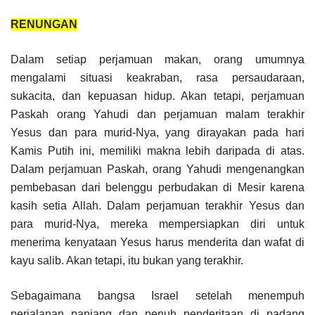
RENUNGAN
Dalam setiap perjamuan makan, orang umumnya
mengalami situasi keakraban, rasa persaudaraan,
sukacita, dan kepuasan hidup. Akan tetapi, perjamuan
Paskah orang Yahudi dan perjamuan malam terakhir
Yesus dan para murid-Nya, yang dirayakan pada hari
Kamis Putih ini, memiliki makna lebih daripada di atas.
Dalam perjamuan Paskah, orang Yahudi mengenangkan
pembebasan dari belenggu perbudakan di Mesir karena
kasih setia Allah. Dalam perjamuan terakhir Yesus dan
para murid-Nya, mereka mempersiapkan diri untuk
menerima kenyataan Yesus harus menderita dan wafat di
kayu salib. Akan tetapi, itu bukan yang terakhir.
Sebagaimana bangsa Israel setelah menempuh
perjalanan panjang dan penuh penderitaan di padang