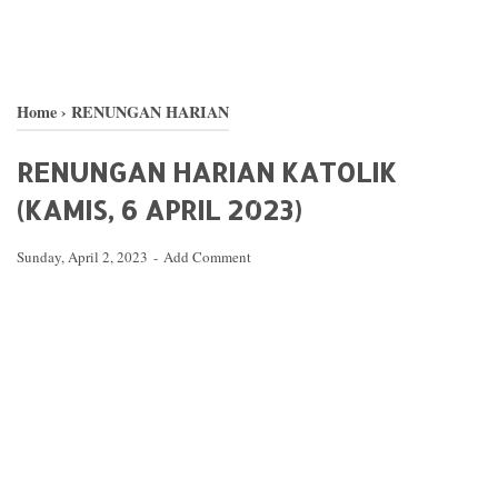
Home
›
RENUNGAN HARIAN
RENUNGAN HARIAN KATOLIK
(KAMIS, 6 APRIL 2023)
Sunday, April 2, 2023
Add Comment