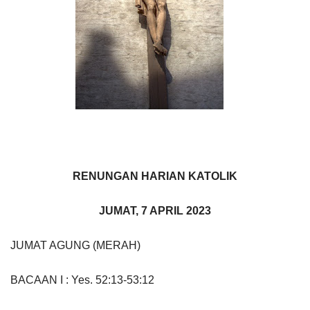
RENUNGAN HARIAN KATOLIK
JUMAT, 7 APRIL 2023
JUMAT AGUNG (MERAH)
BACAAN I : Yes. 52:13-53:12