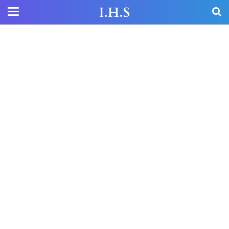
I.H.S