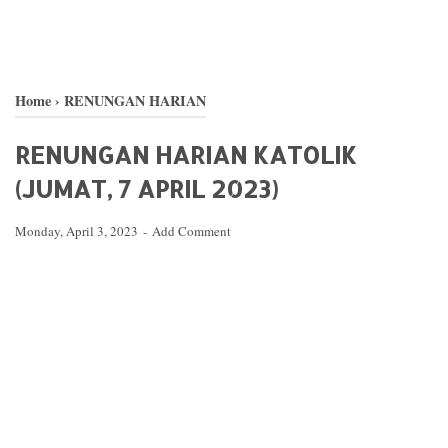
Home
›
RENUNGAN HARIAN
RENUNGAN HARIAN KATOLIK
(JUMAT, 7 APRIL 2023)
Monday, April 3, 2023
Add Comment