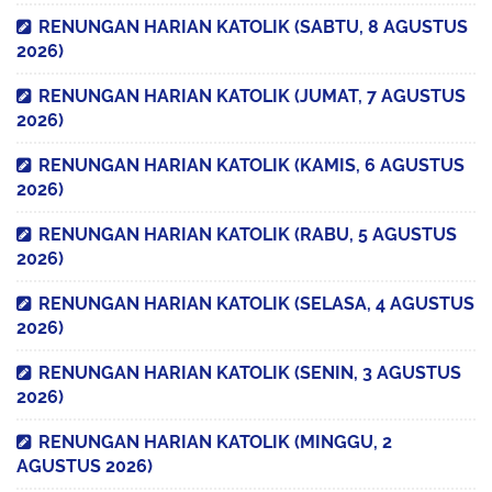
RENUNGAN HARIAN KATOLIK (SABTU, 8 AGUSTUS
2026)
RENUNGAN HARIAN KATOLIK (JUMAT, 7 AGUSTUS
2026)
RENUNGAN HARIAN KATOLIK (KAMIS, 6 AGUSTUS
2026)
RENUNGAN HARIAN KATOLIK (RABU, 5 AGUSTUS
2026)
RENUNGAN HARIAN KATOLIK (SELASA, 4 AGUSTUS
2026)
RENUNGAN HARIAN KATOLIK (SENIN, 3 AGUSTUS
2026)
RENUNGAN HARIAN KATOLIK (MINGGU, 2
AGUSTUS 2026)