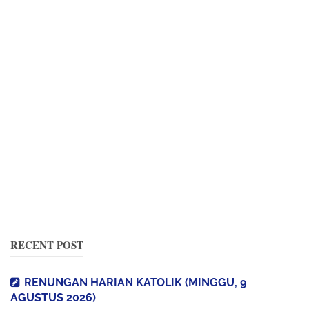
RECENT POST
RENUNGAN HARIAN KATOLIK (MINGGU, 9
AGUSTUS 2026)