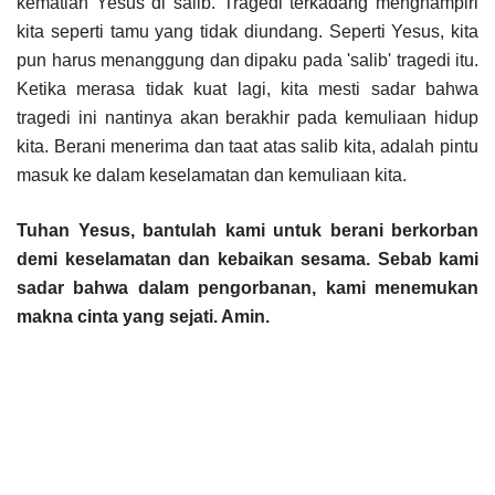
kematian Yesus di salib. Tragedi terkadang menghampiri
kita seperti tamu yang tidak diundang. Seperti Yesus, kita
pun harus menanggung dan dipaku pada 'salib' tragedi itu.
Ketika merasa tidak kuat lagi, kita mesti sadar bahwa
tragedi ini nantinya akan berakhir pada kemuliaan hidup
kita. Berani menerima dan taat atas salib kita, adalah pintu
masuk ke dalam keselamatan dan kemuliaan kita.
Tuhan Yesus, bantulah kami untuk berani berkorban
demi keselamatan dan kebaikan sesama. Sebab kami
sadar bahwa dalam pengorbanan, kami menemukan
makna cinta yang sejati. Amin.