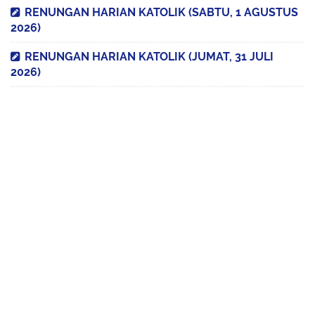
RENUNGAN HARIAN KATOLIK (SABTU, 1 AGUSTUS
2026)
RENUNGAN HARIAN KATOLIK (JUMAT, 31 JULI
2026)