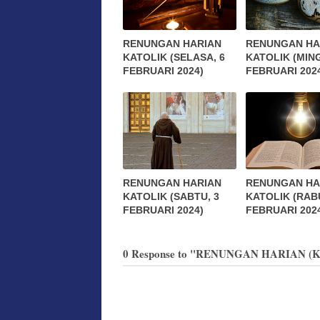
RENUNGAN HARIAN
RENUNGAN HA
KATOLIK (SELASA, 6
KATOLIK (MIN
FEBRUARI 2024)
FEBRUARI 202
RENUNGAN HARIAN
RENUNGAN HA
KATOLIK (SABTU, 3
KATOLIK (RABU
FEBRUARI 2024)
FEBRUARI 202
0 Response to "RENUNGAN HARIAN (K