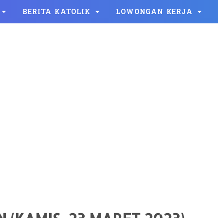
BERITA KATOLIK
LOWONGAN KERJA