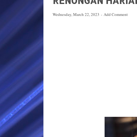
RENUNGAN HARIAN 
Wednesday, March 22, 2023
Add Comment