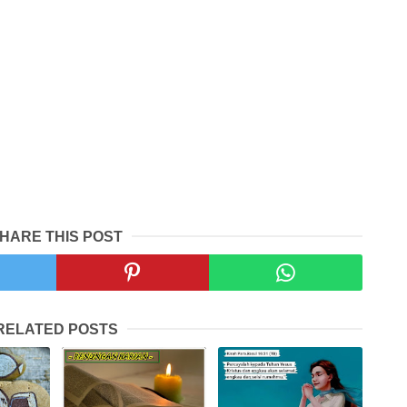
HARE THIS POST
RELATED POSTS