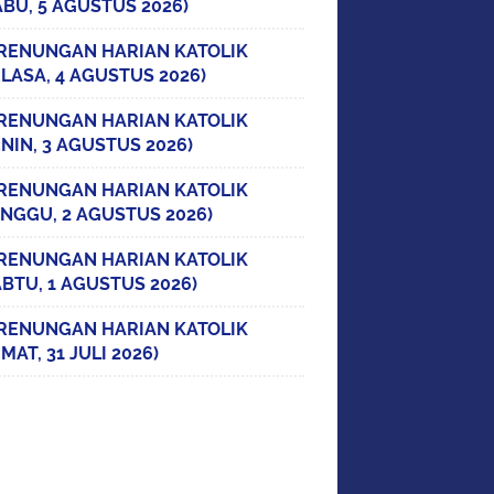
ABU, 5 AGUSTUS 2026)
RENUNGAN HARIAN KATOLIK
ELASA, 4 AGUSTUS 2026)
RENUNGAN HARIAN KATOLIK
ENIN, 3 AGUSTUS 2026)
RENUNGAN HARIAN KATOLIK
INGGU, 2 AGUSTUS 2026)
RENUNGAN HARIAN KATOLIK
ABTU, 1 AGUSTUS 2026)
RENUNGAN HARIAN KATOLIK
MAT, 31 JULI 2026)