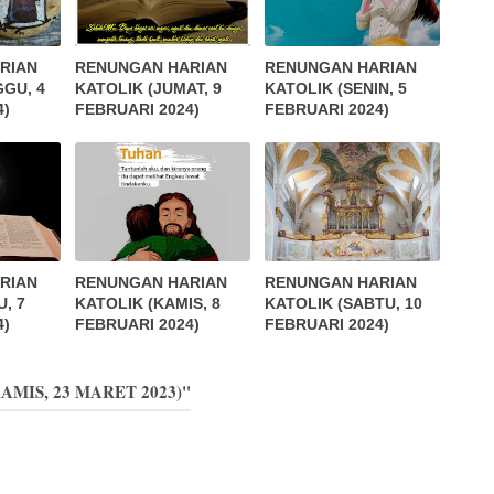
RIAN
RENUNGAN HARIAN
RENUNGAN HARIAN
GGU, 4
KATOLIK (JUMAT, 9
KATOLIK (SENIN, 5
4)
FEBRUARI 2024)
FEBRUARI 2024)
RIAN
RENUNGAN HARIAN
RENUNGAN HARIAN
, 7
KATOLIK (KAMIS, 8
KATOLIK (SABTU, 10
4)
FEBRUARI 2024)
FEBRUARI 2024)
AMIS, 23 MARET 2023)"