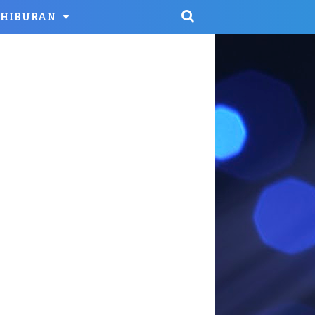
HIBURAN