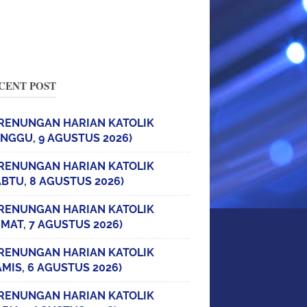
CENT POST
RENUNGAN HARIAN KATOLIK
INGGU, 9 AGUSTUS 2026)
RENUNGAN HARIAN KATOLIK
ABTU, 8 AGUSTUS 2026)
RENUNGAN HARIAN KATOLIK
UMAT, 7 AGUSTUS 2026)
RENUNGAN HARIAN KATOLIK
AMIS, 6 AGUSTUS 2026)
RENUNGAN HARIAN KATOLIK