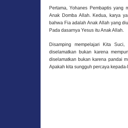
Pertama, Yohanes Pembaptis yang 
Anak Domba Allah. Kedua, karya y
bahwa Fia adalah Anak Allah yang diut
Pada dasarnya Yesus itu Anak Allah.
Disamping mempelajari Kita Suci,
diselamatkan bukan karena mempun
diselamatkan bukan karena pandai me
Apakah kita sungguh percaya kepada