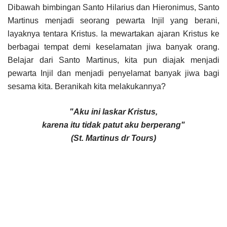
Dibawah bimbingan Santo Hilarius dan Hieronimus, Santo
Martinus menjadi seorang pewarta Injil yang berani,
layaknya tentara Kristus. Ia mewartakan ajaran Kristus ke
berbagai tempat demi keselamatan jiwa banyak orang.
Belajar dari Santo Martinus, kita pun diajak menjadi
pewarta Injil dan menjadi penyelamat banyak jiwa bagi
sesama kita. Beranikah kita melakukannya?
"Aku ini laskar Kristus,
karena itu tidak patut aku berperang"
(St. Martinus dr Tours)