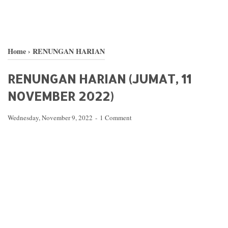
Home
›
RENUNGAN HARIAN
RENUNGAN HARIAN (JUMAT, 11
NOVEMBER 2022)
Wednesday, November 9, 2022
1 Comment