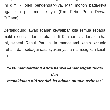
ini dimiliki oleh pendengar-Nya. Mari mohon pada-Nya
agar kita pun memilikinya. (Rm. Febri Putra Dewa,
O.Carm)
Bertanggung jawab adalah kewajiban kita semua sebagai
makhluk sosial dan berakal budi. Kita harus sadar akan hal
ini, seperti Rasul Paulus. Ia mangalami kasih karunia
Tuhan, dan sebagai rasa syukurnya, ia mambagikan kasih
itu.
"Aku memberitahu Anda bahwa kemenangan terdiri
dari
menaklukan diri sendiri. Itu adalah musuh terbesar"