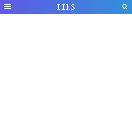
I.H.S