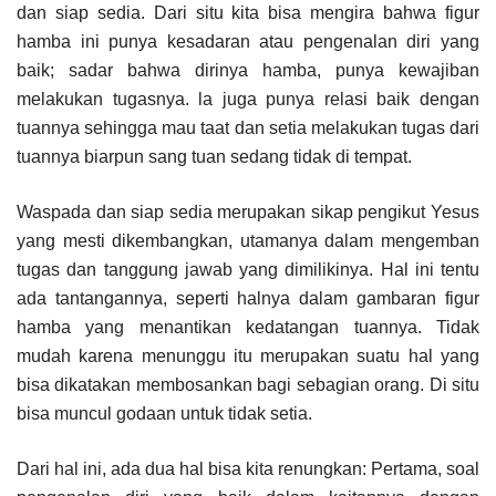
dan siap sedia. Dari situ kita bisa mengira bahwa figur
hamba ini punya kesadaran atau pengenalan diri yang
baik; sadar bahwa dirinya hamba, punya kewajiban
melakukan tugasnya. la juga punya relasi baik dengan
tuannya sehingga mau taat dan setia melakukan tugas dari
tuannya biarpun sang tuan sedang tidak di tempat.
Waspada dan siap sedia merupakan sikap pengikut Yesus
yang mesti dikembangkan, utamanya dalam mengemban
tugas dan tanggung jawab yang dimilikinya. Hal ini tentu
ada tantangannya, seperti halnya dalam gambaran figur
hamba yang menantikan kedatangan tuannya. Tidak
mudah karena menunggu itu merupakan suatu hal yang
bisa dikatakan membosankan bagi sebagian orang. Di situ
bisa muncul godaan untuk tidak setia.
Dari hal ini, ada dua hal bisa kita renungkan: Pertama, soal