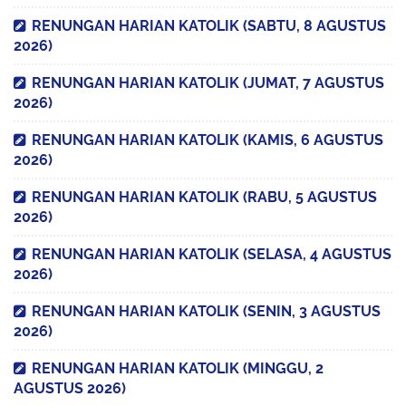
RENUNGAN HARIAN KATOLIK (SABTU, 8 AGUSTUS
2026)
RENUNGAN HARIAN KATOLIK (JUMAT, 7 AGUSTUS
2026)
RENUNGAN HARIAN KATOLIK (KAMIS, 6 AGUSTUS
2026)
RENUNGAN HARIAN KATOLIK (RABU, 5 AGUSTUS
2026)
RENUNGAN HARIAN KATOLIK (SELASA, 4 AGUSTUS
2026)
RENUNGAN HARIAN KATOLIK (SENIN, 3 AGUSTUS
2026)
RENUNGAN HARIAN KATOLIK (MINGGU, 2
AGUSTUS 2026)