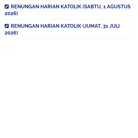
RENUNGAN HARIAN KATOLIK (SABTU, 1 AGUSTUS
2026)
RENUNGAN HARIAN KATOLIK (JUMAT, 31 JULI
2026)