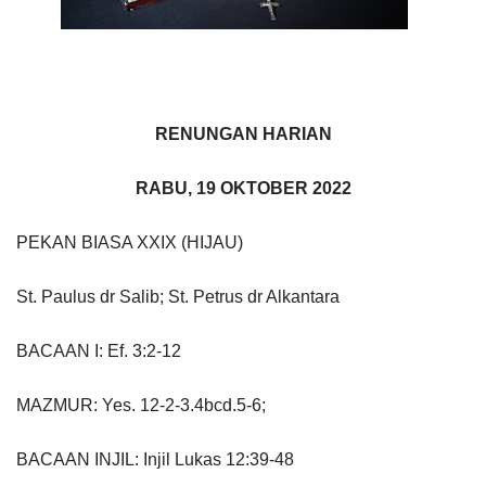
RENUNGAN HARIAN
RABU, 19 OKTOBER 2022
PEKAN BIASA XXIX (HIJAU)
St. Paulus dr Salib; St. Petrus dr Alkantara
BACAAN I: Ef. 3:2-12
MAZMUR: Yes. 12-2-3.4bcd.5-6;
BACAAN INJIL: Injil Lukas 12:39-48