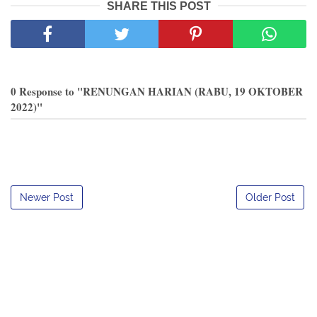
SHARE THIS POST
0 Response to "RENUNGAN HARIAN (RABU, 19 OKTOBER
2022)"
Newer Post
Older Post