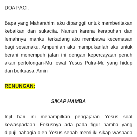
DOA PAGI:
Bapa yang Maharahim, aku dipanggil untuk memberitakan
kebaikan dan sukacita. Namun karena kerapuhan dan
lemahnya imanku, terkadang aku membawa kecemasan
bagi sesamaku. Ampunilah aku mampukanlah aku untuk
berani menempuh jalan ini dengan kepercayaan penuh
akan pertolongan-Mu lewat Yesus Putra-Mu yang hidup
dan berkuasa. Amin
RENUNGAN:
SIKAP HAMBA
Injil hari ini menampilkan pengajaran Yesus soal
kewaspadaan. Fokusnya ada pada figur hamba yang
dipuji bahagia oleh Yesus sebab memiliki sikap waspada