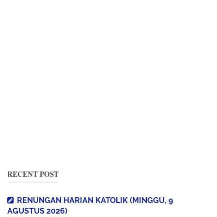
RECENT POST
RENUNGAN HARIAN KATOLIK (MINGGU, 9
AGUSTUS 2026)