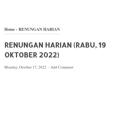
Home
›
RENUNGAN HARIAN
RENUNGAN HARIAN (RABU, 19
OKTOBER 2022)
Monday, October 17, 2022
Add Comment