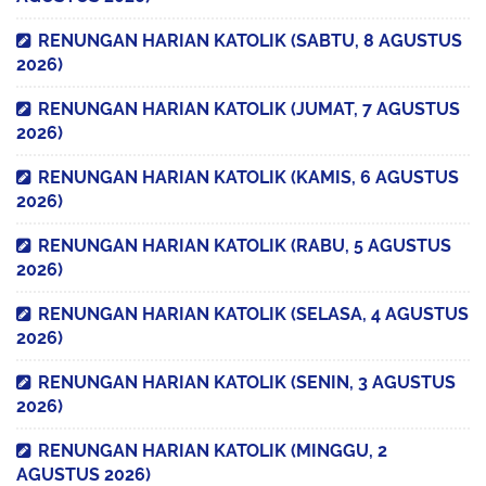
RENUNGAN HARIAN KATOLIK (SABTU, 8 AGUSTUS
2026)
RENUNGAN HARIAN KATOLIK (JUMAT, 7 AGUSTUS
2026)
RENUNGAN HARIAN KATOLIK (KAMIS, 6 AGUSTUS
2026)
RENUNGAN HARIAN KATOLIK (RABU, 5 AGUSTUS
2026)
RENUNGAN HARIAN KATOLIK (SELASA, 4 AGUSTUS
2026)
RENUNGAN HARIAN KATOLIK (SENIN, 3 AGUSTUS
2026)
RENUNGAN HARIAN KATOLIK (MINGGU, 2
AGUSTUS 2026)