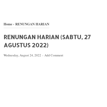
Home
›
RENUNGAN HARIAN
RENUNGAN HARIAN (SABTU, 27
AGUSTUS 2022)
Wednesday, August 24, 2022
Add Comment