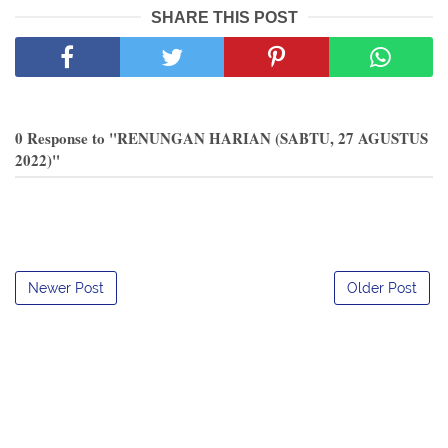
SHARE THIS POST
0 Response to "RENUNGAN HARIAN (SABTU, 27 AGUSTUS
2022)"
Newer Post
Older Post