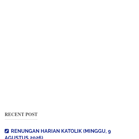
RECENT POST
RENUNGAN HARIAN KATOLIK (MINGGU, 9
AGUSTUS 2026)