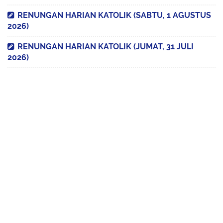
RENUNGAN HARIAN KATOLIK (SABTU, 1 AGUSTUS
2026)
RENUNGAN HARIAN KATOLIK (JUMAT, 31 JULI
2026)