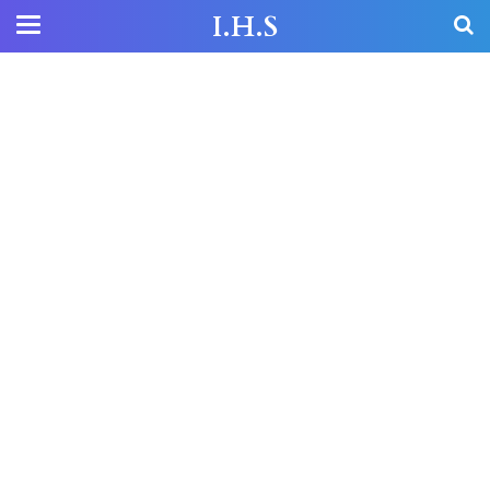
I.H.S