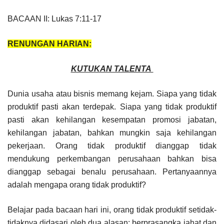
BACAAN II: Lukas 7:11-17
RENUNGAN HARIAN:
KUTUKAN TALENTA
Dunia usaha atau bisnis memang kejam. Siapa yang tidak
produktif pasti akan terdepak. Siapa yang tidak produktif
pasti akan kehilangan kesempatan promosi jabatan,
kehilangan jabatan, bahkan mungkin saja kehilangan
pekerjaan. Orang tidak produktif dianggap tidak
mendukung perkembangan perusahaan bahkan bisa
dianggap sebagai benalu perusahaan. Pertanyaannya
adalah mengapa orang tidak produktif?
Belajar pada bacaan hari ini, orang tidak produktif setidak-
tidaknya didasari oleh dua alasan: berprasangka jahat dan