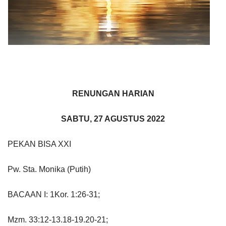
RENUNGAN HARIAN
SABTU, 27 AGUSTUS 2022
PEKAN BISA XXI
Pw. Sta. Monika (Putih)
BACAAN I: 1Kor. 1:26-31;
Mzm. 33:12-13.18-19.20-21;