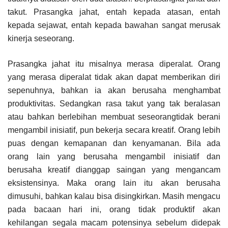
takut. Prasangka jahat, entah kepada atasan, entah
kepada sejawat, entah kepada bawahan sangat merusak
kinerja seseorang.
Prasangka jahat itu misalnya merasa diperalat. Orang
yang merasa diperalat tidak akan dapat memberikan diri
sepenuhnya, bahkan ia akan berusaha menghambat
produktivitas. Sedangkan rasa takut yang tak beralasan
atau bahkan berlebihan membuat seseorangtidak berani
mengambil inisiatif, pun bekerja secara kreatif. Orang lebih
puas dengan kemapanan dan kenyamanan. Bila ada
orang lain yang berusaha mengambil inisiatif dan
berusaha kreatif dianggap saingan yang mengancam
eksistensinya. Maka orang lain itu akan berusaha
dimusuhi, bahkan kalau bisa disingkirkan. Masih mengacu
pada bacaan hari ini, orang tidak produktif akan
kehilangan segala macam potensinya sebelum didepak