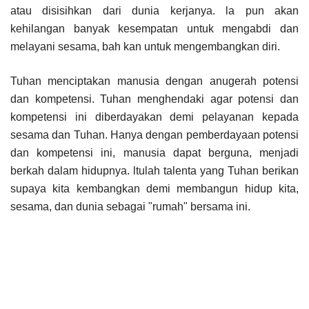
atau disisihkan dari dunia kerjanya. la pun akan
kehilangan banyak kesempatan untuk mengabdi dan
melayani sesama, bah kan untuk mengembangkan diri.
Tuhan menciptakan manusia dengan anugerah potensi
dan kompetensi. Tuhan menghendaki agar potensi dan
kompetensi ini diberdayakan demi pelayanan kepada
sesama dan Tuhan. Hanya dengan pemberdayaan potensi
dan kompetensi ini, manusia dapat berguna, menjadi
berkah dalam hidupnya. ltulah talenta yang Tuhan berikan
supaya kita kembangkan demi membangun hidup kita,
sesama, dan dunia sebagai "rumah" bersama ini.