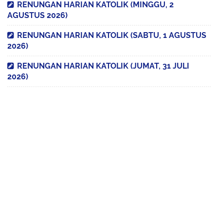
RENUNGAN HARIAN KATOLIK (MINGGU, 2
AGUSTUS 2026)
RENUNGAN HARIAN KATOLIK (SABTU, 1 AGUSTUS
2026)
RENUNGAN HARIAN KATOLIK (JUMAT, 31 JULI
2026)