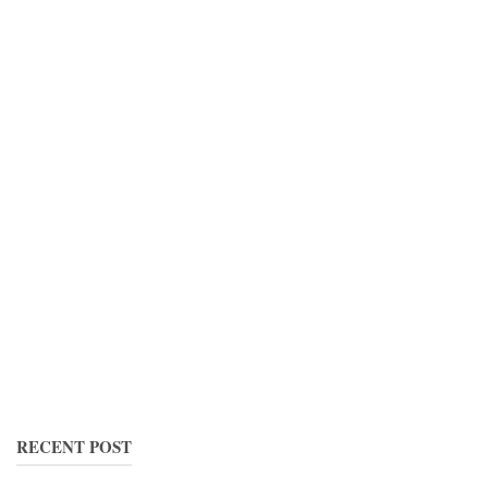
RECENT POST