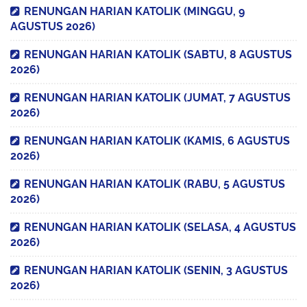
RENUNGAN HARIAN KATOLIK (MINGGU, 9
AGUSTUS 2026)
RENUNGAN HARIAN KATOLIK (SABTU, 8 AGUSTUS
2026)
RENUNGAN HARIAN KATOLIK (JUMAT, 7 AGUSTUS
2026)
RENUNGAN HARIAN KATOLIK (KAMIS, 6 AGUSTUS
2026)
RENUNGAN HARIAN KATOLIK (RABU, 5 AGUSTUS
2026)
RENUNGAN HARIAN KATOLIK (SELASA, 4 AGUSTUS
2026)
RENUNGAN HARIAN KATOLIK (SENIN, 3 AGUSTUS
2026)