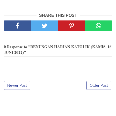
SHARE THIS POST
0 Response to "RENUNGAN HARIAN KATOLIK (KAMIS, 16
JUNI 2022)"
Newer Post
Older Post