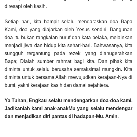
diresapi oleh kasih.
Setiap hari, kita hampir selalu mendaraskan doa Bapa
Kami, doa yang diajarkan oleh Yesus sendiri. Bangunan
doa itu bukan rangkaian huruf dan kata belaka, melainkan
menjadi jiwa dan hidup kita sehari-hari. Bahwasanya, kita
sungguh tergantung pada rezeki yang dianugerahkan
Bapa; Dialah sumber rahmat bagi kita. Dan pihak kita
diminta untuk selalu berusaha semaksimal mungkin. Kita
diminta untuk bersama Allah mewujudkan kerajaan-Nya di
bumi, yakni kerajaan kasih dan damai sejahtera.
Ya Tuhan, Engkau selalu mendengarkan doa-doa kami.
Jadikanlah kami anak-anakMu yang selalu mendengar
dan menjadikan diri pantas di hadapan-Mu. Amin.