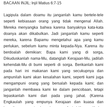
BACAAN INJIL: Injil Matius 6:7-15
Lagipula dalam doamu itu janganlah kamu bertele-tele
seperti kebiasaan orang yang tidak mengenal Allah.
Mereka menyangka bahwa karena banyaknya kata-kata
doanya akan dikabulkan. Jadi janganlah kamu seperti
mereka, karena Bapamu mengetahui apa yang kamu
perlukan, sebelum kamu minta kepada-Nya. Karena itu
berdoalah demikian: Bapa kami yang di sorga,
Dikuduskanlah nama-Mu, datanglah Kerajaan-Mu, jadilah
kehendak-Mu di bumi seperti di sorga. Berikanlah kami
pada hari ini makanan kami yang secukupnya dan
ampunilah kami akan kesalahan kami, seperti kami juga
mengampuni orang yang bersalah kepada kami; dan
janganlah membawa kami ke dalam pencobaan, tetapi
lepaskanlah kami dari pada yang jahat. (Karena
Engkaulah yang empunya Kerajaan dan kuasa dan