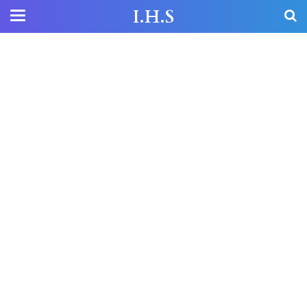
I.H.S