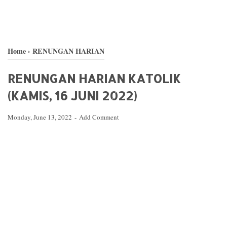
Home
›
RENUNGAN HARIAN
RENUNGAN HARIAN KATOLIK
(KAMIS, 16 JUNI 2022)
Monday, June 13, 2022
Add Comment