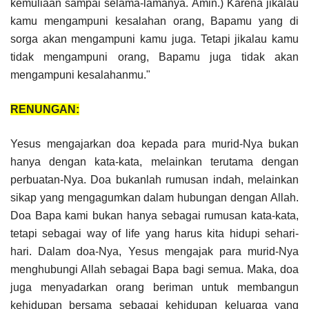
kemuliaan sampai selama-lamanya. Amin.) Karena jikalau
kamu mengampuni kesalahan orang, Bapamu yang di
sorga akan mengampuni kamu juga. Tetapi jikalau kamu
tidak mengampuni orang, Bapamu juga tidak akan
mengampuni kesalahanmu."
RENUNGAN:
Yesus mengajarkan doa kepada para murid-Nya bukan
hanya dengan kata-kata, melainkan terutama dengan
perbuatan-Nya. Doa bukanlah rumusan indah, melainkan
sikap yang mengagumkan dalam hubungan dengan Allah.
Doa Bapa kami bukan hanya sebagai rumusan kata-kata,
tetapi sebagai way of life yang harus kita hidupi sehari-
hari. Dalam doa-Nya, Yesus mengajak para murid-Nya
menghubungi Allah sebagai Bapa bagi semua. Maka, doa
juga menyadarkan orang beriman untuk membangun
kehidupan bersama sebagai kehidupan keluarga yang