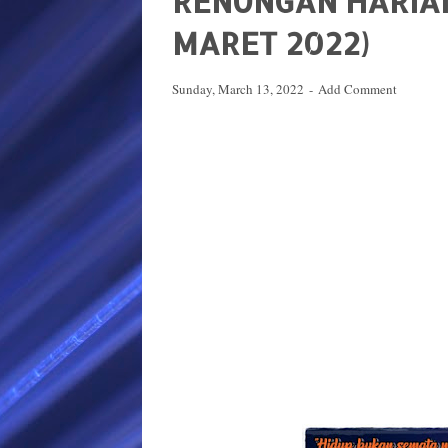
RENUNGAN HARIAN
MARET 2022)
Sunday, March 13, 2022
Add Comment