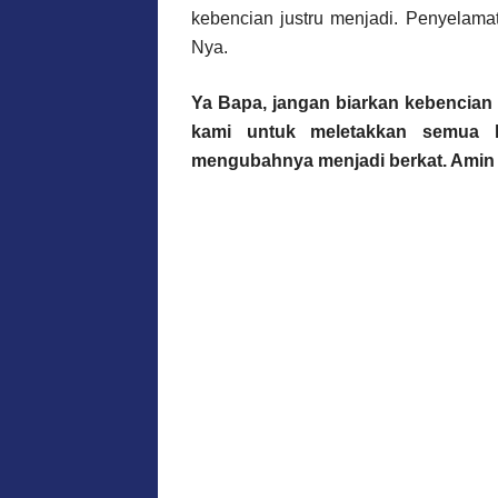
kebencian justru menjadi. Penyelama
Nya.
Ya Bapa, jangan biarkan kebencian d
kami untuk meletakkan semua 
mengubahnya menjadi berkat. Amin