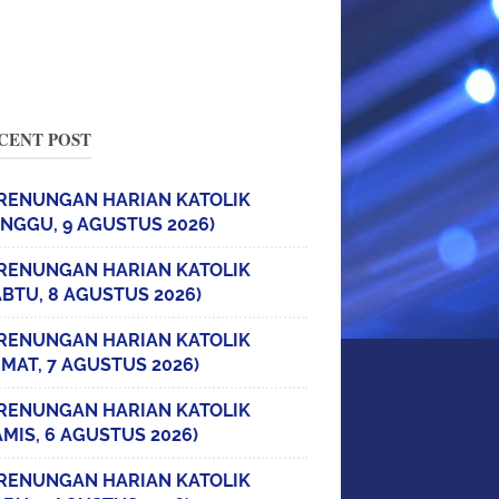
CENT POST
RENUNGAN HARIAN KATOLIK
INGGU, 9 AGUSTUS 2026)
RENUNGAN HARIAN KATOLIK
ABTU, 8 AGUSTUS 2026)
RENUNGAN HARIAN KATOLIK
UMAT, 7 AGUSTUS 2026)
RENUNGAN HARIAN KATOLIK
AMIS, 6 AGUSTUS 2026)
RENUNGAN HARIAN KATOLIK