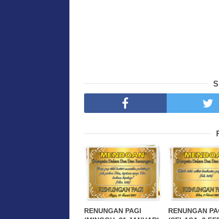
S
RENUNGAN PAGI
RENUNGAN PA