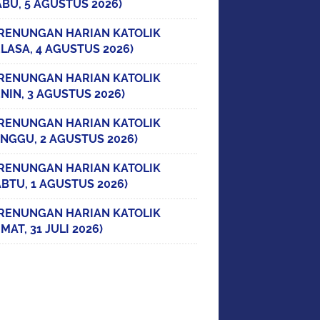
ABU, 5 AGUSTUS 2026)
RENUNGAN HARIAN KATOLIK
ELASA, 4 AGUSTUS 2026)
RENUNGAN HARIAN KATOLIK
ENIN, 3 AGUSTUS 2026)
RENUNGAN HARIAN KATOLIK
INGGU, 2 AGUSTUS 2026)
RENUNGAN HARIAN KATOLIK
ABTU, 1 AGUSTUS 2026)
RENUNGAN HARIAN KATOLIK
MAT, 31 JULI 2026)