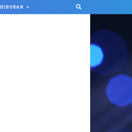
HIBURAN