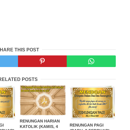
HARE THIS POST
RELATED POSTS
RENUNGAN HARIAN
GI
RENUNGAN PAGI
KATOLIK (KAMIS, 4