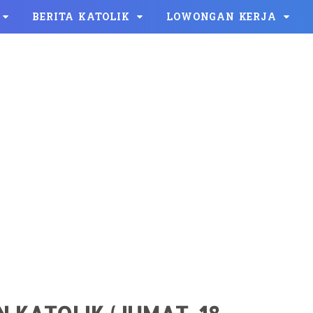
BERITA KATOLIK
LOWONGAN KERJA