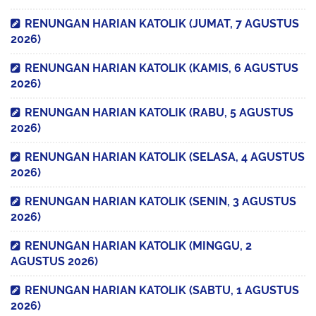
RENUNGAN HARIAN KATOLIK (JUMAT, 7 AGUSTUS
2026)
RENUNGAN HARIAN KATOLIK (KAMIS, 6 AGUSTUS
2026)
RENUNGAN HARIAN KATOLIK (RABU, 5 AGUSTUS
2026)
RENUNGAN HARIAN KATOLIK (SELASA, 4 AGUSTUS
2026)
RENUNGAN HARIAN KATOLIK (SENIN, 3 AGUSTUS
2026)
RENUNGAN HARIAN KATOLIK (MINGGU, 2
AGUSTUS 2026)
RENUNGAN HARIAN KATOLIK (SABTU, 1 AGUSTUS
2026)