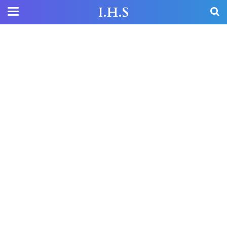
I.H.S