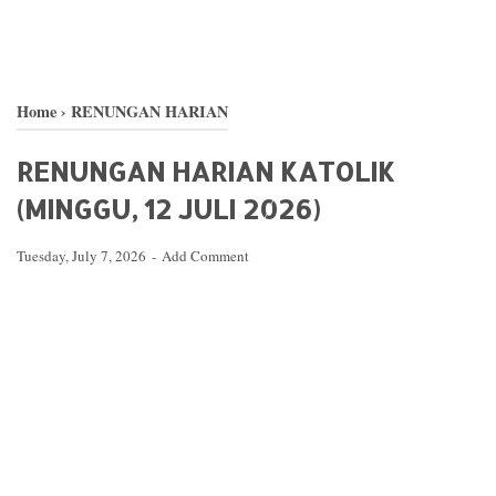
Home
›
RENUNGAN HARIAN
RENUNGAN HARIAN KATOLIK
(MINGGU, 12 JULI 2026)
Tuesday, July 7, 2026
Add Comment