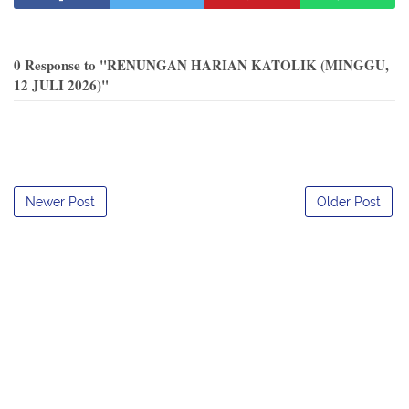
0 Response to "RENUNGAN HARIAN KATOLIK (MINGGU,
12 JULI 2026)"
Newer Post
Older Post