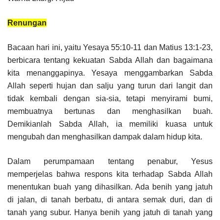
Renungan
Bacaan hari ini, yaitu Yesaya 55:10-11 dan Matius 13:1-23,
berbicara tentang kekuatan Sabda Allah dan bagaimana
kita menanggapinya. Yesaya menggambarkan Sabda
Allah seperti hujan dan salju yang turun dari langit dan
tidak kembali dengan sia-sia, tetapi menyirami bumi,
membuatnya bertunas dan menghasilkan buah.
Demikianlah Sabda Allah, ia memiliki kuasa untuk
mengubah dan menghasilkan dampak dalam hidup kita.
Dalam perumpamaan tentang penabur, Yesus
memperjelas bahwa respons kita terhadap Sabda Allah
menentukan buah yang dihasilkan. Ada benih yang jatuh
di jalan, di tanah berbatu, di antara semak duri, dan di
tanah yang subur. Hanya benih yang jatuh di tanah yang