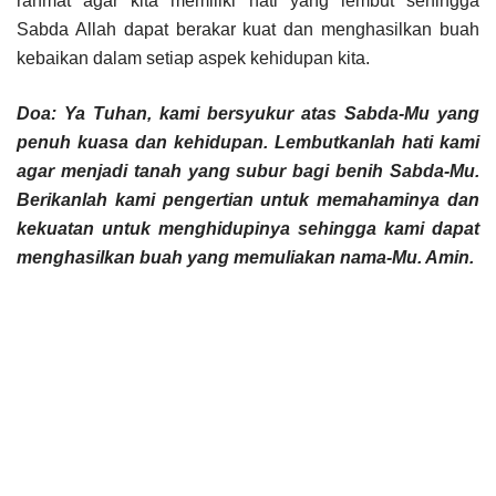
rahmat agar kita memiliki hati yang lembut sehingga
Sabda Allah dapat berakar kuat dan menghasilkan buah
kebaikan dalam setiap aspek kehidupan kita.
Doa: Ya Tuhan, kami bersyukur atas Sabda-Mu yang
penuh kuasa dan kehidupan. Lembutkanlah hati kami
agar menjadi tanah yang subur bagi benih Sabda-Mu.
Berikanlah kami pengertian untuk memahaminya dan
kekuatan untuk menghidupinya sehingga kami dapat
menghasilkan buah yang memuliakan nama-Mu. Amin.