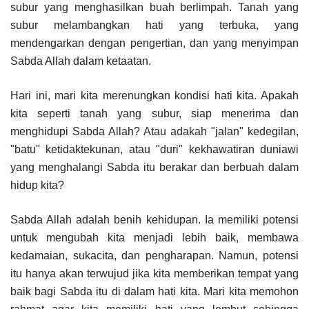
subur yang menghasilkan buah berlimpah. Tanah yang
subur melambangkan hati yang terbuka, yang
mendengarkan dengan pengertian, dan yang menyimpan
Sabda Allah dalam ketaatan.
Hari ini, mari kita merenungkan kondisi hati kita. Apakah
kita seperti tanah yang subur, siap menerima dan
menghidupi Sabda Allah? Atau adakah "jalan" kedegilan,
"batu" ketidaktekunan, atau "duri" kekhawatiran duniawi
yang menghalangi Sabda itu berakar dan berbuah dalam
hidup kita?
Sabda Allah adalah benih kehidupan. Ia memiliki potensi
untuk mengubah kita menjadi lebih baik, membawa
kedamaian, sukacita, dan pengharapan. Namun, potensi
itu hanya akan terwujud jika kita memberikan tempat yang
baik bagi Sabda itu di dalam hati kita. Mari kita memohon