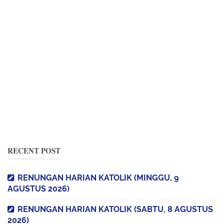
RECENT POST
RENUNGAN HARIAN KATOLIK (MINGGU, 9
AGUSTUS 2026)
RENUNGAN HARIAN KATOLIK (SABTU, 8 AGUSTUS
2026)