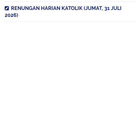
RENUNGAN HARIAN KATOLIK (JUMAT, 31 JULI
2026)