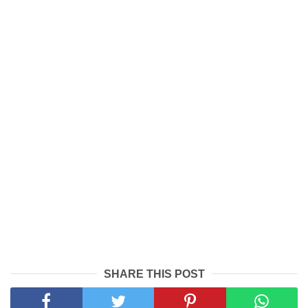
SHARE THIS POST