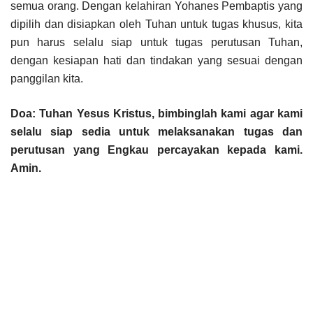
semua orang. Dengan kelahiran Yohanes Pembaptis yang
dipilih dan disiapkan oleh Tuhan untuk tugas khusus, kita
pun harus selalu siap untuk tugas perutusan Tuhan,
dengan kesiapan hati dan tindakan yang sesuai dengan
panggilan kita.
Doa: Tuhan Yesus Kristus, bimbinglah kami agar kami
selalu siap sedia untuk melaksanakan tugas dan
perutusan yang Engkau percayakan kepada kami.
Amin.