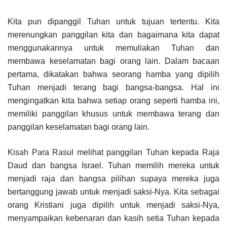
Kita pun dipanggil Tuhan untuk tujuan tertentu. Kita
merenungkan panggilan kita dan bagaimana kita dapat
menggunakannya untuk memuliakan Tuhan dan
membawa keselamatan bagi orang lain. Dalam bacaan
pertama, dikatakan bahwa seorang hamba yang dipilih
Tuhan menjadi terang bagi bangsa-bangsa. Hal ini
mengingatkan kita bahwa setiap orang seperti hamba ini,
memiliki panggilan khusus untuk membawa terang dan
panggilan keselamatan bagi orang lain.
Kisah Para Rasul melihat panggilan Tuhan kepada Raja
Daud dan bangsa Israel. Tuhan memilih mereka untuk
menjadi raja dan bangsa pilihan supaya mereka juga
bertanggung jawab untuk menjadi saksi-Nya. Kita sebagai
orang Kristiani juga dipilih untuk menjadi saksi-Nya,
menyampaikan kebenaran dan kasih setia Tuhan kepada