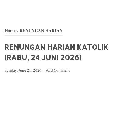
Home
›
RENUNGAN HARIAN
RENUNGAN HARIAN KATOLIK
(RABU, 24 JUNI 2026)
Sunday, June 21, 2026
Add Comment