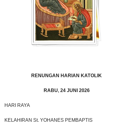
RENUNGAN HARIAN KATOLIK
RABU, 24 JUNI 2026
HARI RAYA
KELAHIRAN St. YOHANES PEMBAPTIS