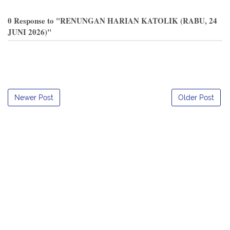
0 Response to "RENUNGAN HARIAN KATOLIK (RABU, 24
JUNI 2026)"
Newer Post
Older Post