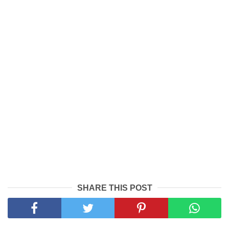
SHARE THIS POST