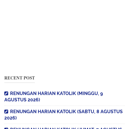
RECENT POST
RENUNGAN HARIAN KATOLIK (MINGGU, 9
AGUSTUS 2026)
RENUNGAN HARIAN KATOLIK (SABTU, 8 AGUSTUS
2026)