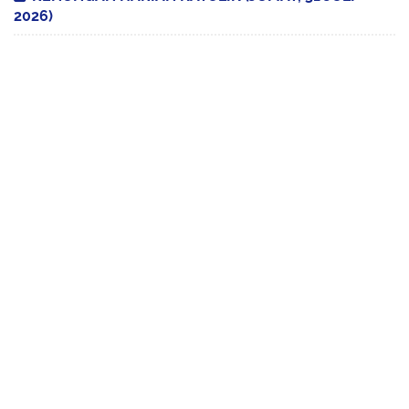
2026)