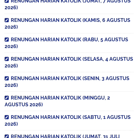
RENUNGAN HARIAN KATOLIK (JUMAT, 7 AGUSTUS
2026)
RENUNGAN HARIAN KATOLIK (KAMIS, 6 AGUSTUS
2026)
RENUNGAN HARIAN KATOLIK (RABU, 5 AGUSTUS
2026)
RENUNGAN HARIAN KATOLIK (SELASA, 4 AGUSTUS
2026)
RENUNGAN HARIAN KATOLIK (SENIN, 3 AGUSTUS
2026)
RENUNGAN HARIAN KATOLIK (MINGGU, 2
AGUSTUS 2026)
RENUNGAN HARIAN KATOLIK (SABTU, 1 AGUSTUS
2026)
RENUNGAN HARIAN KATOLIK (JUMAT, 31 JULI