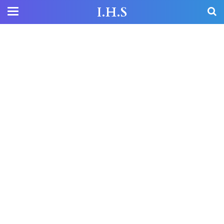
I.H.S