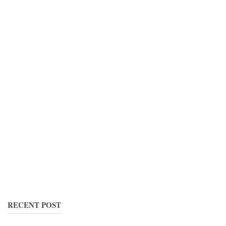
RECENT POST