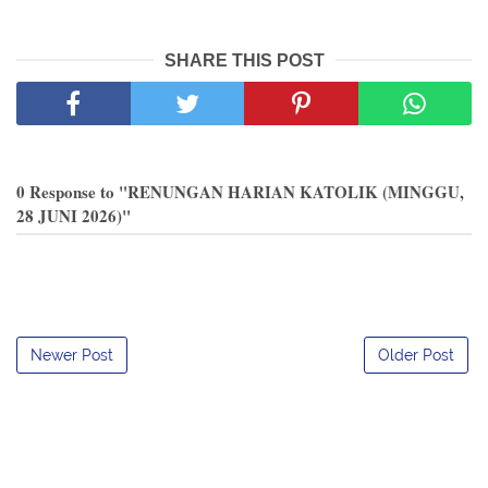
SHARE THIS POST
0 Response to "RENUNGAN HARIAN KATOLIK (MINGGU,
28 JUNI 2026)"
Newer Post
Older Post