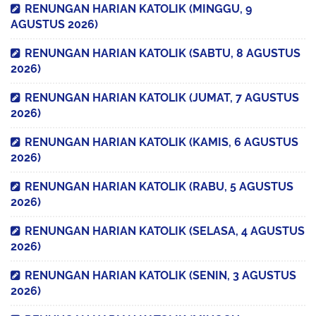
RENUNGAN HARIAN KATOLIK (MINGGU, 9
AGUSTUS 2026)
RENUNGAN HARIAN KATOLIK (SABTU, 8 AGUSTUS
2026)
RENUNGAN HARIAN KATOLIK (JUMAT, 7 AGUSTUS
2026)
RENUNGAN HARIAN KATOLIK (KAMIS, 6 AGUSTUS
2026)
RENUNGAN HARIAN KATOLIK (RABU, 5 AGUSTUS
2026)
RENUNGAN HARIAN KATOLIK (SELASA, 4 AGUSTUS
2026)
RENUNGAN HARIAN KATOLIK (SENIN, 3 AGUSTUS
2026)