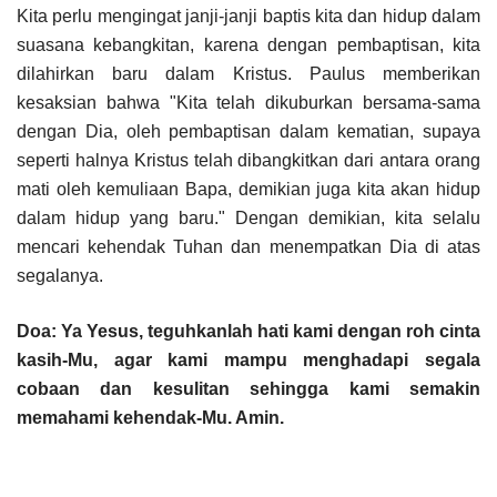
Kita perlu mengingat janji-janji baptis kita dan hidup dalam
suasana kebangkitan, karena dengan pembaptisan, kita
dilahirkan baru dalam Kristus. Paulus memberikan
kesaksian bahwa "Kita telah dikuburkan bersama-sama
dengan Dia, oleh pembaptisan dalam kematian, supaya
seperti halnya Kristus telah dibangkitkan dari antara orang
mati oleh kemuliaan Bapa, demikian juga kita akan hidup
dalam hidup yang baru." Dengan demikian, kita selalu
mencari kehendak Tuhan dan menempatkan Dia di atas
segalanya.
Doa: Ya Yesus, teguhkanlah hati kami dengan roh cinta
kasih-Mu, agar kami mampu menghadapi segala
cobaan dan kesulitan sehingga kami semakin
memahami kehendak-Mu. Amin.