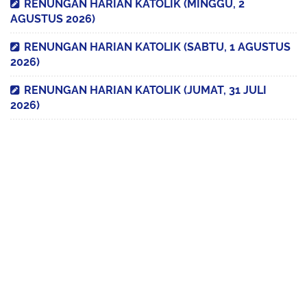
RENUNGAN HARIAN KATOLIK (MINGGU, 2
AGUSTUS 2026)
RENUNGAN HARIAN KATOLIK (SABTU, 1 AGUSTUS
2026)
RENUNGAN HARIAN KATOLIK (JUMAT, 31 JULI
2026)