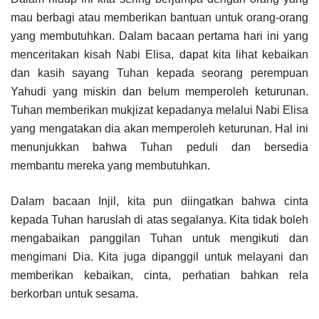
mau berbagi atau memberikan bantuan untuk orang-orang
yang membutuhkan. Dalam bacaan pertama hari ini yang
menceritakan kisah Nabi Elisa, dapat kita lihat kebaikan
dan kasih sayang Tuhan kepada seorang perempuan
Yahudi yang miskin dan belum memperoleh keturunan.
Tuhan memberikan mukjizat kepadanya melalui Nabi Elisa
yang mengatakan dia akan memperoleh keturunan. Hal ini
menunjukkan bahwa Tuhan peduli dan bersedia
membantu mereka yang membutuhkan.
Dalam bacaan Injil, kita pun diingatkan bahwa cinta
kepada Tuhan haruslah di atas segalanya. Kita tidak boleh
mengabaikan panggilan Tuhan untuk mengikuti dan
mengimani Dia. Kita juga dipanggil untuk melayani dan
memberikan kebaikan, cinta, perhatian bahkan rela
berkorban untuk sesama.