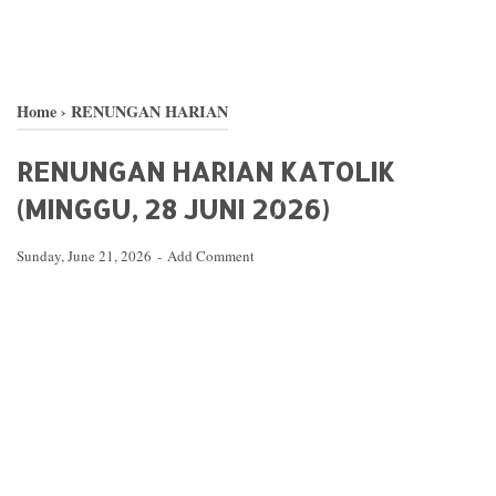
Home
›
RENUNGAN HARIAN
RENUNGAN HARIAN KATOLIK
(MINGGU, 28 JUNI 2026)
Sunday, June 21, 2026
Add Comment