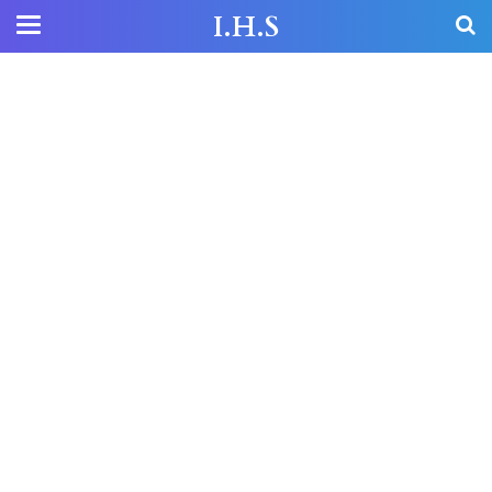
I.H.S