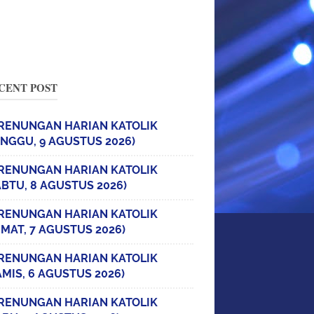
CENT POST
RENUNGAN HARIAN KATOLIK
INGGU, 9 AGUSTUS 2026)
RENUNGAN HARIAN KATOLIK
ABTU, 8 AGUSTUS 2026)
RENUNGAN HARIAN KATOLIK
UMAT, 7 AGUSTUS 2026)
RENUNGAN HARIAN KATOLIK
AMIS, 6 AGUSTUS 2026)
RENUNGAN HARIAN KATOLIK