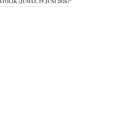
TOLIK (JUMAT, 19 JUNI 2026)"