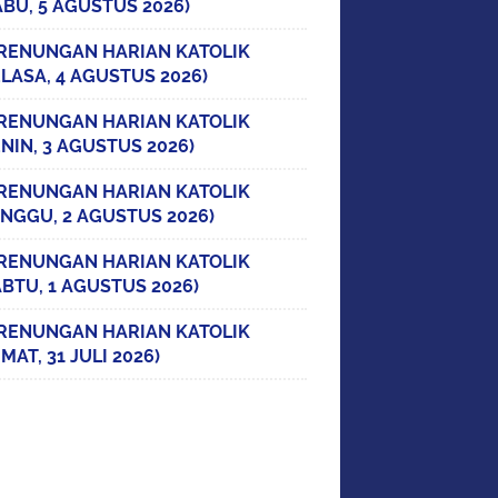
ABU, 5 AGUSTUS 2026)
RENUNGAN HARIAN KATOLIK
ELASA, 4 AGUSTUS 2026)
RENUNGAN HARIAN KATOLIK
ENIN, 3 AGUSTUS 2026)
RENUNGAN HARIAN KATOLIK
INGGU, 2 AGUSTUS 2026)
RENUNGAN HARIAN KATOLIK
ABTU, 1 AGUSTUS 2026)
RENUNGAN HARIAN KATOLIK
MAT, 31 JULI 2026)