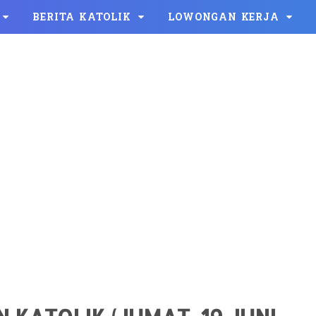
BERITA KATOLIK
LOWONGAN KERJA