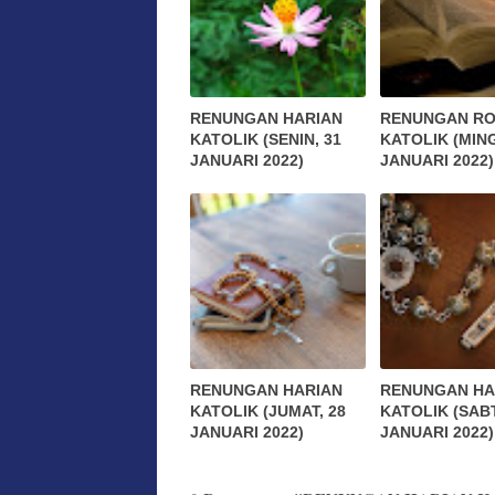
RENUNGAN HARIAN
RENUNGAN RO
KATOLIK (SENIN, 31
KATOLIK (MIN
JANUARI 2022)
JANUARI 2022)
RENUNGAN HARIAN
RENUNGAN HA
KATOLIK (JUMAT, 28
KATOLIK (SABT
JANUARI 2022)
JANUARI 2022)