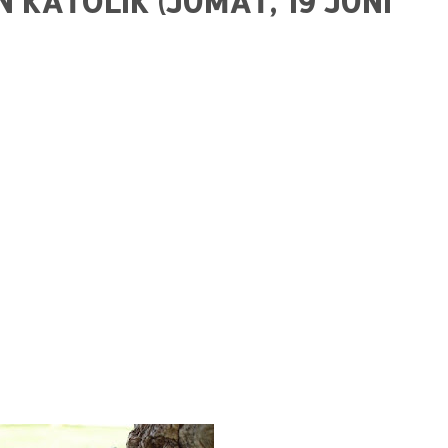
KATOLIK (JUMAT, 19 JUNI