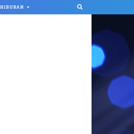
HIBURAN