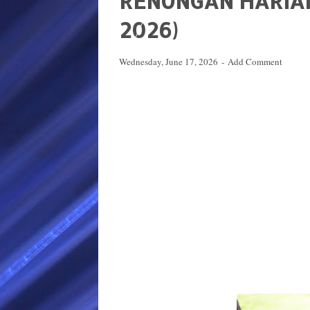
RENUNGAN HARIAN 
2026)
Wednesday, June 17, 2026
Add Comment