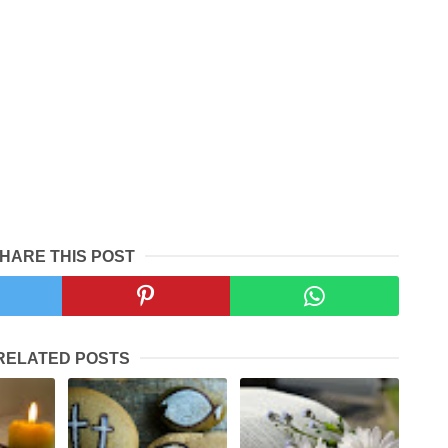
HARE THIS POST
RELATED POSTS