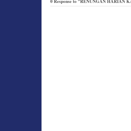
0 Response to "RENUNGAN HARIAN KA