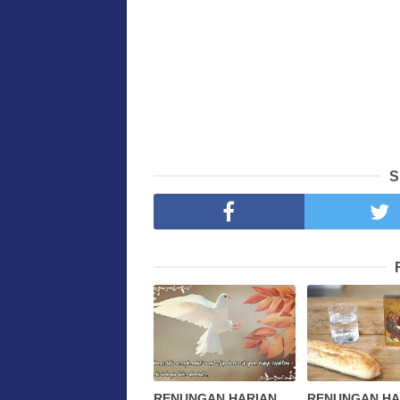
S
RENUNGAN HARIAN
RENUNGAN HA