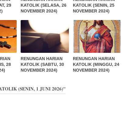
T, 29
KATOLIK (SELASA, 26
KATOLIK (SENIN, 25
2)
NOVEMBER 2024)
NOVEMBER 2024)
RIAN
RENUNGAN HARIAN
RENUNGAN HARIAN
S, 28
KATOLIK (SABTU, 30
KATOLIK (MINGGU, 24
4)
NOVEMBER 2024)
NOVEMBER 2024)
TOLIK (SENIN, 1 JUNI 2026)"