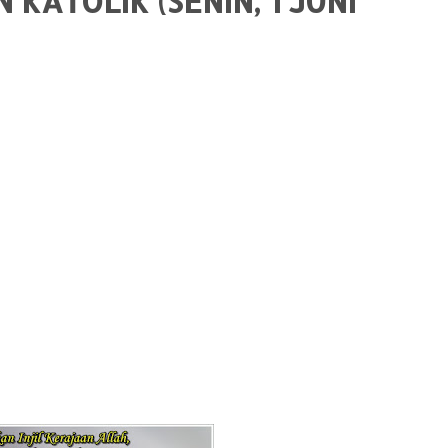
KATOLIK (SENIN, 1 JUNI