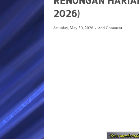
RENUNGAN HARIAN 
2026)
Saturday, May 30, 2026
Add Comment