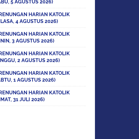
ABU, 5 AGUSTUS 2026)
RENUNGAN HARIAN KATOLIK
ELASA, 4 AGUSTUS 2026)
RENUNGAN HARIAN KATOLIK
ENIN, 3 AGUSTUS 2026)
RENUNGAN HARIAN KATOLIK
INGGU, 2 AGUSTUS 2026)
RENUNGAN HARIAN KATOLIK
ABTU, 1 AGUSTUS 2026)
RENUNGAN HARIAN KATOLIK
MAT, 31 JULI 2026)