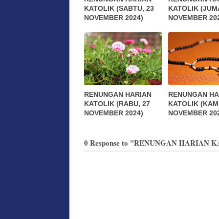
KATOLIK (SABTU, 23
KATOLIK (JUMA
NOVEMBER 2024)
NOVEMBER 20
RENUNGAN HARIAN
RENUNGAN HA
KATOLIK (RABU, 27
KATOLIK (KAMI
NOVEMBER 2024)
NOVEMBER 202
0 Response to "RENUNGAN HARIAN KA