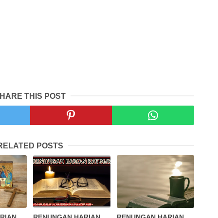
HARE THIS POST
RELATED POSTS
RIAN
RENUNGAN HARIAN
RENUNGAN HARIAN