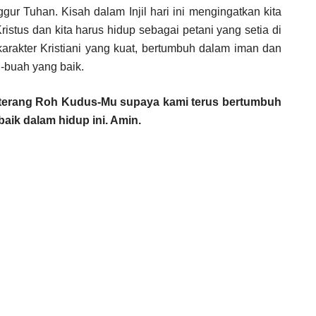
gur Tuhan. Kisah dalam Injil hari ini mengingatkan kita
istus dan kita harus hidup sebagai petani yang setia di
rakter Kristiani yang kuat, bertumbuh dalam iman dan
-buah yang baik.
 terang Roh Kudus-Mu supaya kami terus bertumbuh
aik dalam hidup ini. Amin.