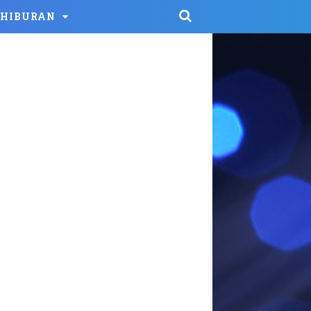
HIBURAN