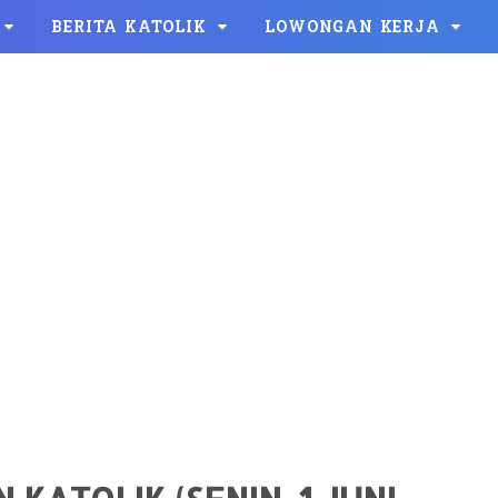
BERITA KATOLIK
LOWONGAN KERJA