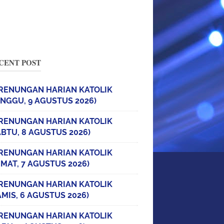
CENT POST
RENUNGAN HARIAN KATOLIK
INGGU, 9 AGUSTUS 2026)
RENUNGAN HARIAN KATOLIK
ABTU, 8 AGUSTUS 2026)
RENUNGAN HARIAN KATOLIK
UMAT, 7 AGUSTUS 2026)
RENUNGAN HARIAN KATOLIK
AMIS, 6 AGUSTUS 2026)
RENUNGAN HARIAN KATOLIK