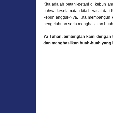
Kita adalah petani-petani di kebun ang
bahwa keselamatan kita berasal dari Kr
kebun anggur-Nya. Kita membangun ka
pengetahuan serta menghasilkan buah
Ya Tuhan, bimbinglah kami dengan
dan menghasilkan buah-buah yang b