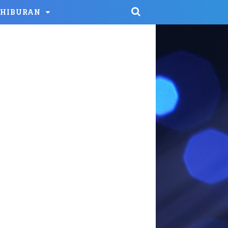
HIBURAN