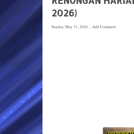
RENUNGAN HARIAN 
2026)
Sunday, May 31, 2026
Add Comment