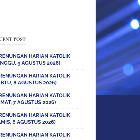
CENT POST
RENUNGAN HARIAN KATOLIK
INGGU, 9 AGUSTUS 2026)
RENUNGAN HARIAN KATOLIK
ABTU, 8 AGUSTUS 2026)
RENUNGAN HARIAN KATOLIK
UMAT, 7 AGUSTUS 2026)
RENUNGAN HARIAN KATOLIK
AMIS, 6 AGUSTUS 2026)
RENUNGAN HARIAN KATOLIK