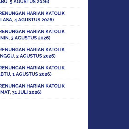
ABU, 5 AGUSTUS 2026)
RENUNGAN HARIAN KATOLIK
ELASA, 4 AGUSTUS 2026)
RENUNGAN HARIAN KATOLIK
ENIN, 3 AGUSTUS 2026)
RENUNGAN HARIAN KATOLIK
INGGU, 2 AGUSTUS 2026)
RENUNGAN HARIAN KATOLIK
ABTU, 1 AGUSTUS 2026)
RENUNGAN HARIAN KATOLIK
MAT, 31 JULI 2026)