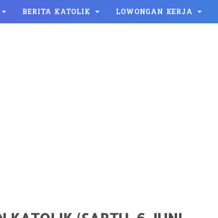
BERITA KATOLIK
LOWONGAN KERJA