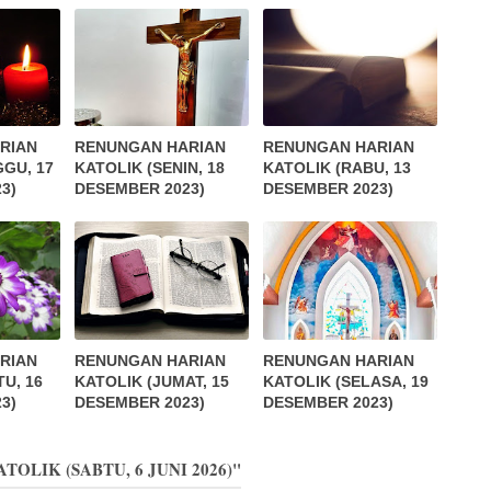
RIAN
RENUNGAN HARIAN
RENUNGAN HARIAN
GGU, 17
KATOLIK (SENIN, 18
KATOLIK (RABU, 13
3)
DESEMBER 2023)
DESEMBER 2023)
RIAN
RENUNGAN HARIAN
RENUNGAN HARIAN
U, 16
KATOLIK (JUMAT, 15
KATOLIK (SELASA, 19
3)
DESEMBER 2023)
DESEMBER 2023)
TOLIK (SABTU, 6 JUNI 2026)"