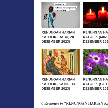
RENUNGAN HARIAN
RENUNGAN HA
KATOLIK (RABU, 20
KATOLIK (MIN
DESEMBER 2023)
DESEMBER 202
RENUNGAN HARIAN
RENUNGAN HA
KATOLIK (KAMIS, 14
KATOLIK (SABT
DESEMBER 2023)
DESEMBER 202
0 Response to "RENUNGAN HARIAN KA