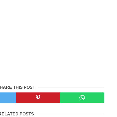
HARE THIS POST
RELATED POSTS