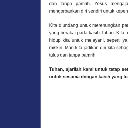
dan tanpa pamrih. Yesus mengaja
mengorbankan diri sendiri untuk kepen
Kita diundang untuk merenungkan pa
yang berakar pada kasih Tuhan. Kita 
hidup kita untuk melayani, seperti 
miskin. Mari kita jadikan diri kita s
tulus dan tanpa pamrih.
Tuhan, ajarilah kami untuk tetap 
untuk sesama dengan kasih yang tu