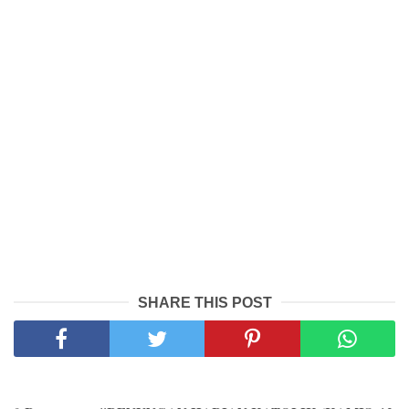
SHARE THIS POST