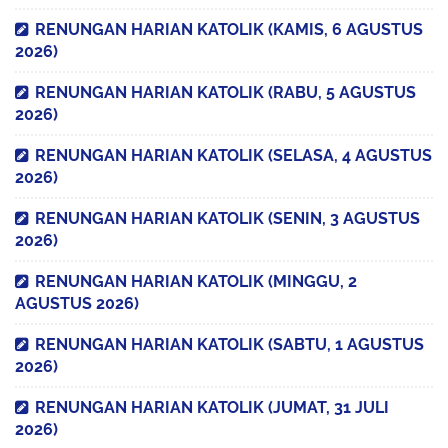
RENUNGAN HARIAN KATOLIK (KAMIS, 6 AGUSTUS
2026)
RENUNGAN HARIAN KATOLIK (RABU, 5 AGUSTUS
2026)
RENUNGAN HARIAN KATOLIK (SELASA, 4 AGUSTUS
2026)
RENUNGAN HARIAN KATOLIK (SENIN, 3 AGUSTUS
2026)
RENUNGAN HARIAN KATOLIK (MINGGU, 2
AGUSTUS 2026)
RENUNGAN HARIAN KATOLIK (SABTU, 1 AGUSTUS
2026)
RENUNGAN HARIAN KATOLIK (JUMAT, 31 JULI
2026)