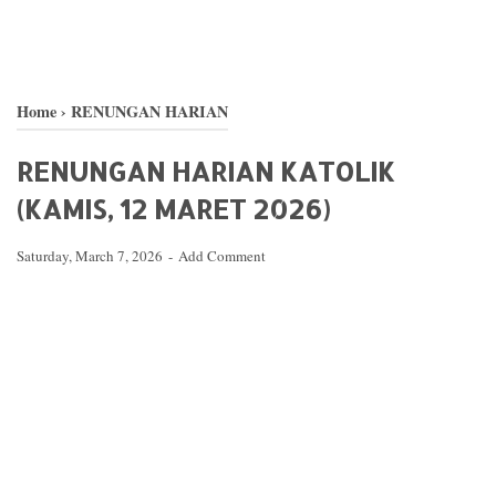
Home
›
RENUNGAN HARIAN
RENUNGAN HARIAN KATOLIK
(KAMIS, 12 MARET 2026)
Saturday, March 7, 2026
Add Comment