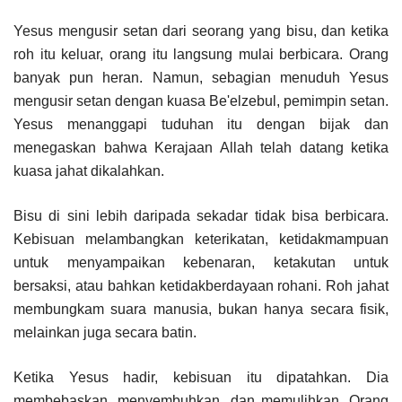
Yesus mengusir setan dari seorang yang bisu, dan ketika
roh itu keluar, orang itu langsung mulai berbicara. Orang
banyak pun heran. Namun, sebagian menuduh Yesus
mengusir setan dengan kuasa Be'elzebul, pemimpin setan.
Yesus menanggapi tuduhan itu dengan bijak dan
menegaskan bahwa Kerajaan Allah telah datang ketika
kuasa jahat dikalahkan.
Bisu di sini lebih daripada sekadar tidak bisa berbicara.
Kebisuan melambangkan keterikatan, ketidakmampuan
untuk menyampaikan kebenaran, ketakutan untuk
bersaksi, atau bahkan ketidakberdayaan rohani. Roh jahat
membungkam suara manusia, bukan hanya secara fisik,
melainkan juga secara batin.
Ketika Yesus hadir, kebisuan itu dipatahkan. Dia
membebaskan, menyembuhkan, dan memulihkan. Orang