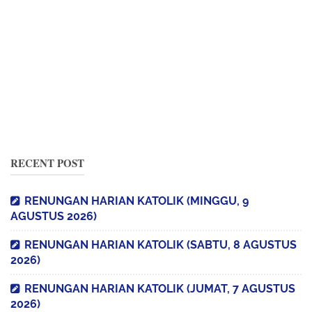
RECENT POST
RENUNGAN HARIAN KATOLIK (MINGGU, 9
AGUSTUS 2026)
RENUNGAN HARIAN KATOLIK (SABTU, 8 AGUSTUS
2026)
RENUNGAN HARIAN KATOLIK (JUMAT, 7 AGUSTUS
2026)