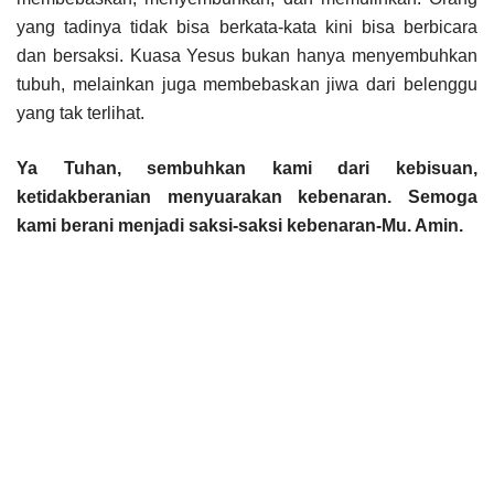
yang tadinya tidak bisa berkata-kata kini bisa berbicara
dan bersaksi. Kuasa Yesus bukan hanya menyembuhkan
tubuh, melainkan juga membebaskan jiwa dari belenggu
yang tak terlihat.
Ya Tuhan, sembuhkan kami dari kebisuan,
ketidakberanian menyuarakan kebenaran. Semoga
kami berani menjadi saksi-saksi kebenaran-Mu. Amin.