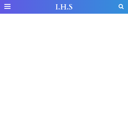
I.H.S