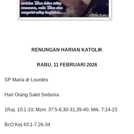
RENUNGAN HARIAN KATOLIK
RABU, 11 FEBRUARI 2026
SP Maria dr Lourdes
Hari Orang Sakit Sedunia
1Raj. 10:1-10; Mzm. 37:5-6,30-31,39-40; Mrk. 7:14-23
BcO Kej 43:1-7.26-34