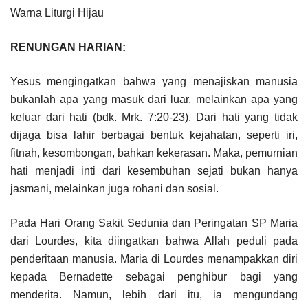
Warna Liturgi Hijau
RENUNGAN HARIAN:
Yesus mengingatkan bahwa yang menajiskan manusia
bukanlah apa yang masuk dari luar, melainkan apa yang
keluar dari hati (bdk. Mrk. 7:20-23). Dari hati yang tidak
dijaga bisa lahir berbagai bentuk kejahatan, seperti iri,
fitnah, kesombongan, bahkan kekerasan. Maka, pemurnian
hati menjadi inti dari kesembuhan sejati bukan hanya
jasmani, melainkan juga rohani dan sosial.
Pada Hari Orang Sakit Sedunia dan Peringatan SP Maria
dari Lourdes, kita diingatkan bahwa Allah peduli pada
penderitaan manusia. Maria di Lourdes menampakkan diri
kepada Bernadette sebagai penghibur bagi yang
menderita. Namun, lebih dari itu, ia mengundang