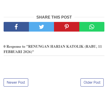
SHARE THIS POST
0 Response to "RENUNGAN HARIAN KATOLIK (RABU, 11
FEBRUARI 2026)"
Newer Post
Older Post