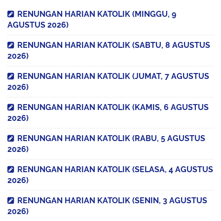
RENUNGAN HARIAN KATOLIK (MINGGU, 9
AGUSTUS 2026)
RENUNGAN HARIAN KATOLIK (SABTU, 8 AGUSTUS
2026)
RENUNGAN HARIAN KATOLIK (JUMAT, 7 AGUSTUS
2026)
RENUNGAN HARIAN KATOLIK (KAMIS, 6 AGUSTUS
2026)
RENUNGAN HARIAN KATOLIK (RABU, 5 AGUSTUS
2026)
RENUNGAN HARIAN KATOLIK (SELASA, 4 AGUSTUS
2026)
RENUNGAN HARIAN KATOLIK (SENIN, 3 AGUSTUS
2026)