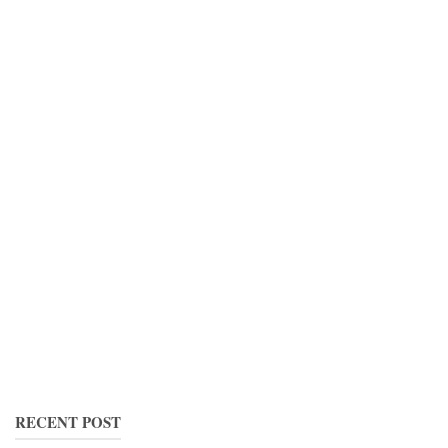
RECENT POST