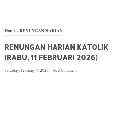
Home
›
RENUNGAN HARIAN
RENUNGAN HARIAN KATOLIK
(RABU, 11 FEBRUARI 2026)
Saturday, February 7, 2026
Add Comment