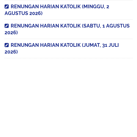
RENUNGAN HARIAN KATOLIK (MINGGU, 2
AGUSTUS 2026)
RENUNGAN HARIAN KATOLIK (SABTU, 1 AGUSTUS
2026)
RENUNGAN HARIAN KATOLIK (JUMAT, 31 JULI
2026)