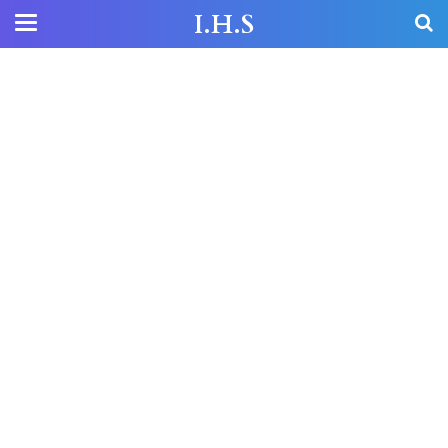
I.H.S