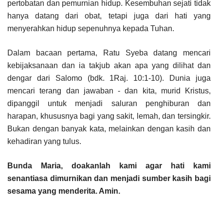
pertobatan dan pemurnian hidup. Kesembuhan sejati tidak
hanya datang dari obat, tetapi juga dari hati yang
menyerahkan hidup sepenuhnya kepada Tuhan.
Dalam bacaan pertama, Ratu Syeba datang mencari
kebijaksanaan dan ia takjub akan apa yang dilihat dan
dengar dari Salomo (bdk. 1Raj. 10:1-10). Dunia juga
mencari terang dan jawaban - dan kita, murid Kristus,
dipanggil untuk menjadi saluran penghiburan dan
harapan, khususnya bagi yang sakit, lemah, dan tersingkir.
Bukan dengan banyak kata, melainkan dengan kasih dan
kehadiran yang tulus.
Bunda Maria, doakanlah kami agar hati kami
senantiasa dimurnikan dan menjadi sumber kasih bagi
sesama yang menderita. Amin.