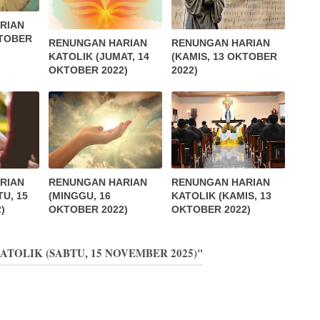
RIAN
KTOBER
RENUNGAN HARIAN
RENUNGAN HARIAN
KATOLIK (JUMAT, 14
(KAMIS, 13 OKTOBER
OKTOBER 2022)
2022)
RIAN
RENUNGAN HARIAN
RENUNGAN HARIAN
U, 15
(MINGGU, 16
KATOLIK (KAMIS, 13
)
OKTOBER 2022)
OKTOBER 2022)
KATOLIK (SABTU, 15 NOVEMBER 2025)"