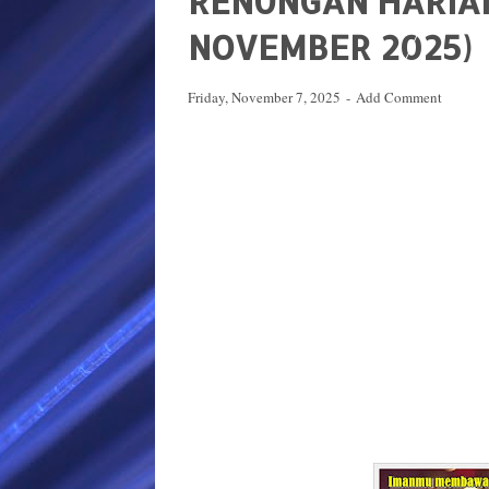
RENUNGAN HARIAN 
NOVEMBER 2025)
Friday, November 7, 2025
Add Comment