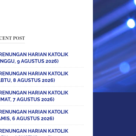
CENT POST
RENUNGAN HARIAN KATOLIK
INGGU, 9 AGUSTUS 2026)
RENUNGAN HARIAN KATOLIK
ABTU, 8 AGUSTUS 2026)
RENUNGAN HARIAN KATOLIK
UMAT, 7 AGUSTUS 2026)
RENUNGAN HARIAN KATOLIK
AMIS, 6 AGUSTUS 2026)
RENUNGAN HARIAN KATOLIK