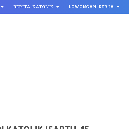
BERITA KATOLIK
LOWONGAN KERJA