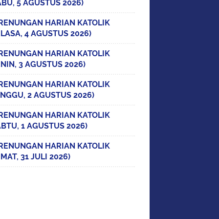
ABU, 5 AGUSTUS 2026)
RENUNGAN HARIAN KATOLIK
ELASA, 4 AGUSTUS 2026)
RENUNGAN HARIAN KATOLIK
ENIN, 3 AGUSTUS 2026)
RENUNGAN HARIAN KATOLIK
INGGU, 2 AGUSTUS 2026)
RENUNGAN HARIAN KATOLIK
ABTU, 1 AGUSTUS 2026)
RENUNGAN HARIAN KATOLIK
MAT, 31 JULI 2026)