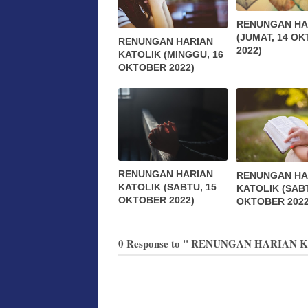
RENUNGAN HA
(JUMAT, 14 O
RENUNGAN HARIAN
2022)
KATOLIK (MINGGU, 16
OKTOBER 2022)
RENUNGAN HARIAN
RENUNGAN HA
KATOLIK (SABTU, 15
KATOLIK (SABT
OKTOBER 2022)
OKTOBER 2022
0 Response to " RENUNGAN HARIAN 