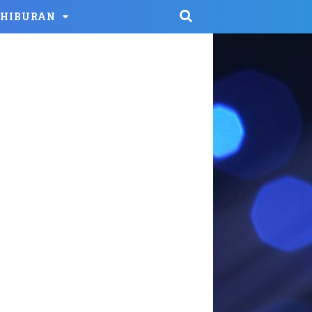
HIBURAN