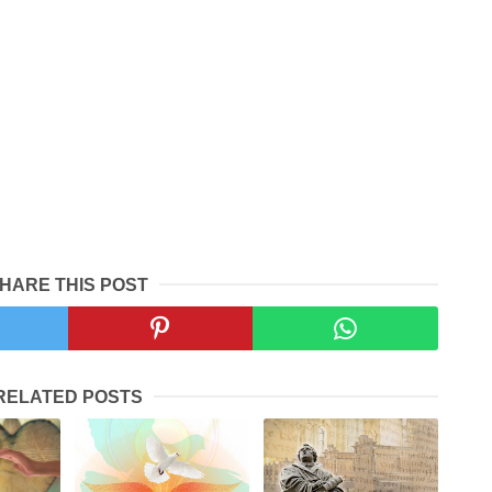
HARE THIS POST
RELATED POSTS