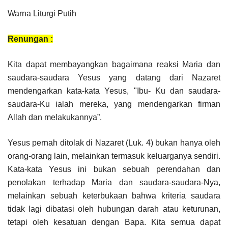
Warna Liturgi Putih
Renungan :
Kita dapat membayangkan bagaimana reaksi Maria dan
saudara-saudara Yesus yang datang dari Nazaret
mendengarkan kata-kata Yesus, "Ibu- Ku dan saudara-
saudara-Ku ialah mereka, yang mendengarkan firman
Allah dan melakukannya”.
Yesus pernah ditolak di Nazaret (Luk. 4) bukan hanya oleh
orang-orang lain, melainkan termasuk keluarganya sendiri.
Kata-kata Yesus ini bukan sebuah perendahan dan
penolakan terhadap Maria dan saudara-saudara-Nya,
melainkan sebuah keterbukaan bahwa kriteria saudara
tidak lagi dibatasi oleh hubungan darah atau keturunan,
tetapi oleh kesatuan dengan Bapa. Kita semua dapat