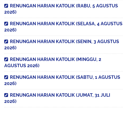
RENUNGAN HARIAN KATOLIK (RABU, 5 AGUSTUS
2026)
RENUNGAN HARIAN KATOLIK (SELASA, 4 AGUSTUS
2026)
RENUNGAN HARIAN KATOLIK (SENIN, 3 AGUSTUS
2026)
RENUNGAN HARIAN KATOLIK (MINGGU, 2
AGUSTUS 2026)
RENUNGAN HARIAN KATOLIK (SABTU, 1 AGUSTUS
2026)
RENUNGAN HARIAN KATOLIK (JUMAT, 31 JULI
2026)