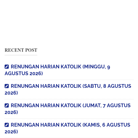
RECENT POST
RENUNGAN HARIAN KATOLIK (MINGGU, 9
AGUSTUS 2026)
RENUNGAN HARIAN KATOLIK (SABTU, 8 AGUSTUS
2026)
RENUNGAN HARIAN KATOLIK (JUMAT, 7 AGUSTUS
2026)
RENUNGAN HARIAN KATOLIK (KAMIS, 6 AGUSTUS
2026)