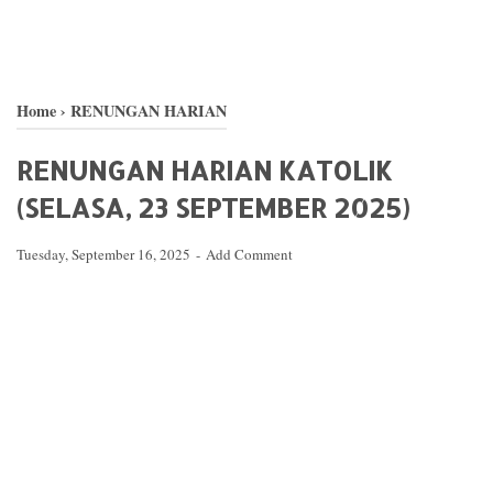
Home
›
RENUNGAN HARIAN
RENUNGAN HARIAN KATOLIK
(SELASA, 23 SEPTEMBER 2025)
Tuesday, September 16, 2025
Add Comment