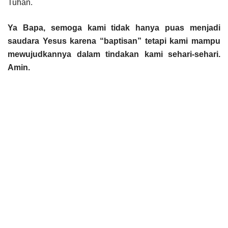
Tuhan.
Ya Bapa, semoga kami tidak hanya puas menjadi
saudara Yesus karena “baptisan” tetapi kami mampu
mewujudkannya dalam tindakan kami sehari-sehari.
Amin.