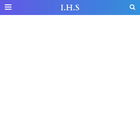
I.H.S