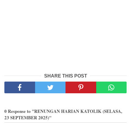
SHARE THIS POST
0 Response to "RENUNGAN HARIAN KATOLIK (SELASA,
23 SEPTEMBER 2025)"