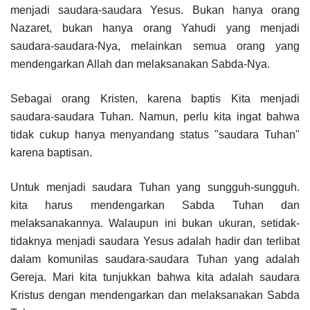
menjadi saudara-saudara Yesus. Bukan hanya orang
Nazaret, bukan hanya orang Yahudi yang menjadi
saudara-saudara-Nya, melainkan semua orang yang
mendengarkan Allah dan melaksanakan Sabda-Nya.
Sebagai orang Kristen, karena baptis Kita menjadi
saudara-saudara Tuhan. Namun, perlu kita ingat bahwa
tidak cukup hanya menyandang status "saudara Tuhan"
karena baptisan.
Untuk menjadi saudara Tuhan yang sungguh-sungguh.
kita harus mendengarkan Sabda Tuhan dan
melaksanakannya. Walaupun ini bukan ukuran, setidak-
tidaknya menjadi saudara Yesus adalah hadir dan terlibat
dalam komunilas saudara-saudara Tuhan yang adalah
Gereja. Mari kita tunjukkan bahwa kita adalah saudara
Kristus dengan mendengarkan dan melaksanakan Sabda