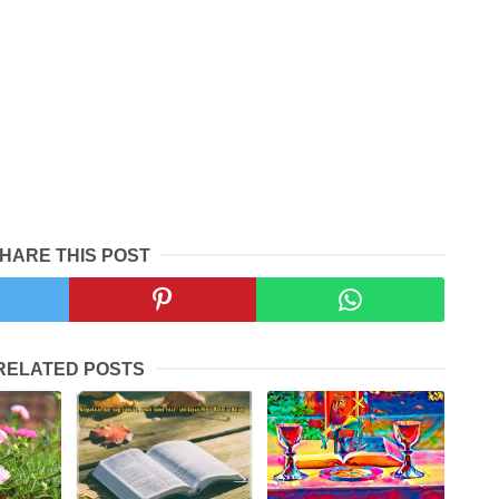
HARE THIS POST
RELATED POSTS