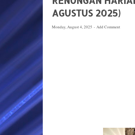
RENUNGAN HARIAN 
AGUSTUS 2025)
Monday, August 4, 2025
Add Comment