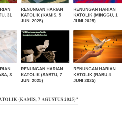
RIAN
RENUNGAN HARIAN
RENUNGAN HARIAN
U, 31
KATOLIK (KAMIS, 5
KATOLIK (MINGGU, 1
JUNI 2025)
JUNI 2025)
RIAN
RENUNGAN HARIAN
RENUNGAN HARIAN
SA, 3
KATOLIK (SABTU, 7
KATOLIK (RABU,4
JUNI 2025)
JUNI 2025)
ATOLIK (KAMIS, 7 AGUSTUS 2025)"