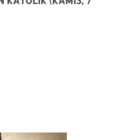
KATOLIK (KAMIS, 7