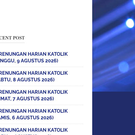
CENT POST
RENUNGAN HARIAN KATOLIK
INGGU, 9 AGUSTUS 2026)
RENUNGAN HARIAN KATOLIK
ABTU, 8 AGUSTUS 2026)
RENUNGAN HARIAN KATOLIK
UMAT, 7 AGUSTUS 2026)
RENUNGAN HARIAN KATOLIK
AMIS, 6 AGUSTUS 2026)
RENUNGAN HARIAN KATOLIK