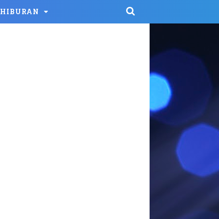
HIBURAN