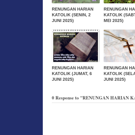
RENUNGAN HARIAN
RENUNGAN HA
KATOLIK (SENIN, 2
KATOLIK (SABT
JUNI 2025)
MEI 2025)
RENUNGAN HARIAN
RENUNGAN HA
KATOLIK (JUMAT, 6
KATOLIK (SELA
JUNI 2025)
JUNI 2025)
0 Response to "RENUNGAN HARIAN K