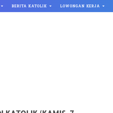
BERITA KATOLIK
LOWONGAN KERJA