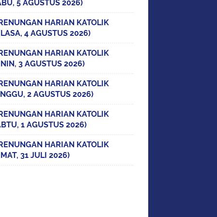
ABU, 5 AGUSTUS 2026)
RENUNGAN HARIAN KATOLIK
ELASA, 4 AGUSTUS 2026)
RENUNGAN HARIAN KATOLIK
ENIN, 3 AGUSTUS 2026)
RENUNGAN HARIAN KATOLIK
INGGU, 2 AGUSTUS 2026)
RENUNGAN HARIAN KATOLIK
ABTU, 1 AGUSTUS 2026)
RENUNGAN HARIAN KATOLIK
MAT, 31 JULI 2026)