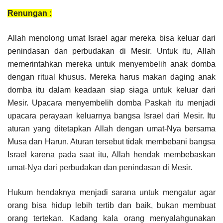
Renungan :
Allah menolong umat Israel agar mereka bisa keluar dari
penindasan dan perbudakan di Mesir. Untuk itu, Allah
memerintahkan mereka untuk menyembelih anak domba
dengan ritual khusus. Mereka harus makan daging anak
domba itu dalam keadaan siap siaga untuk keluar dari
Mesir. Upacara menyembelih domba Paskah itu menjadi
upacara perayaan keluarnya bangsa Israel dari Mesir. Itu
aturan yang ditetapkan Allah dengan umat-Nya bersama
Musa dan Harun. Aturan tersebut tidak membebani bangsa
Israel karena pada saat itu, Allah hendak membebaskan
umat-Nya dari perbudakan dan penindasan di Mesir.
Hukum hendaknya menjadi sarana untuk mengatur agar
orang bisa hidup lebih tertib dan baik, bukan membuat
orang tertekan. Kadang kala orang menyalahgunakan