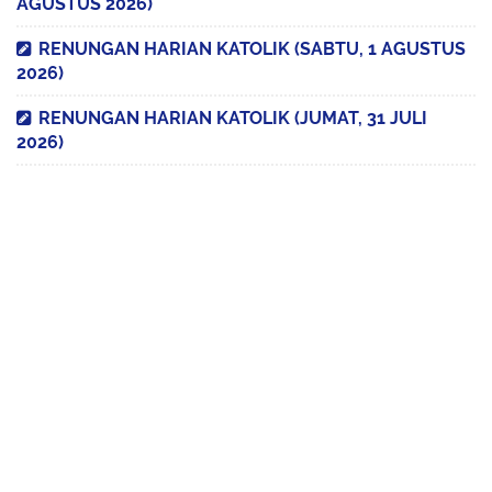
AGUSTUS 2026)
RENUNGAN HARIAN KATOLIK (SABTU, 1 AGUSTUS
2026)
RENUNGAN HARIAN KATOLIK (JUMAT, 31 JULI
2026)