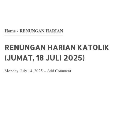
Home
›
RENUNGAN HARIAN
RENUNGAN HARIAN KATOLIK
(JUMAT, 18 JULI 2025)
Monday, July 14, 2025
Add Comment