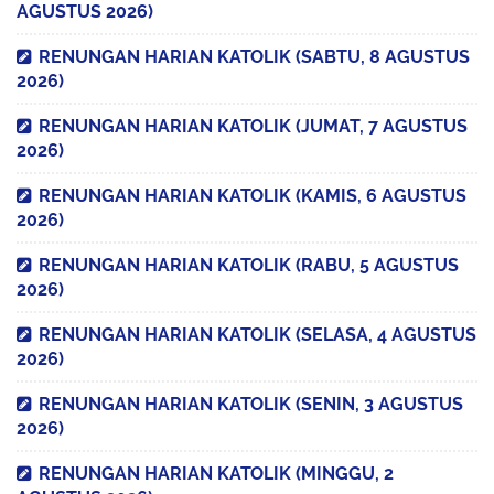
AGUSTUS 2026)
RENUNGAN HARIAN KATOLIK (SABTU, 8 AGUSTUS
2026)
RENUNGAN HARIAN KATOLIK (JUMAT, 7 AGUSTUS
2026)
RENUNGAN HARIAN KATOLIK (KAMIS, 6 AGUSTUS
2026)
RENUNGAN HARIAN KATOLIK (RABU, 5 AGUSTUS
2026)
RENUNGAN HARIAN KATOLIK (SELASA, 4 AGUSTUS
2026)
RENUNGAN HARIAN KATOLIK (SENIN, 3 AGUSTUS
2026)
RENUNGAN HARIAN KATOLIK (MINGGU, 2