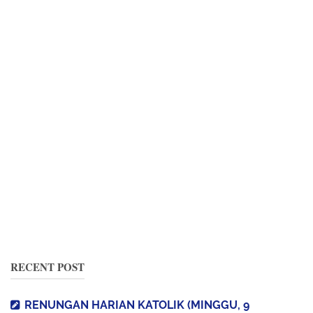
RECENT POST
RENUNGAN HARIAN KATOLIK (MINGGU, 9