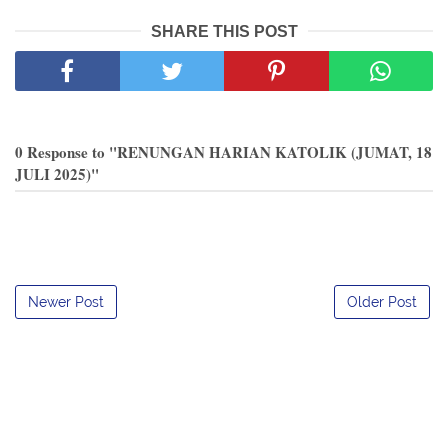
SHARE THIS POST
0 Response to "RENUNGAN HARIAN KATOLIK (JUMAT, 18
JULI 2025)"
Newer Post
Older Post