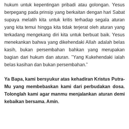
hukum untuk kepentingan pribadi atau golongan. Yesus
berpegang pada prinsip yang berkaitan dengan hari Sabat
supaya melatih kita untuk kritis terhadap segala aturan
yang kita temui hingga kita tidak terjerat oleh aturan yang
terkadang mengekang diri kita untuk berbuat baik. Yesus
menekankan bahwa yang dikehendaki Allah adalah belas
kasih, bukan persembahan bahkan yang merupakan
bagian dari hukum dan aturan. "Yang Kukehendaki ialah
belas kasihan dan bukan persembahan."
Ya Bapa, kami bersyukur atas kehadiran Kristus Putra-
Mu yang membebaskan kami dari perbudakan dosa.
Tolonglah kami agar manmu menjalankan aturan demi
kebaikan bersama. Amin.