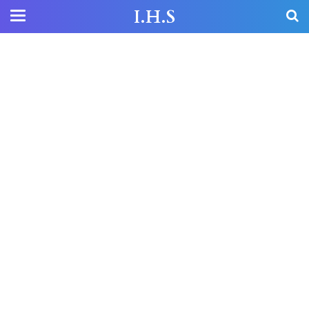
I.H.S