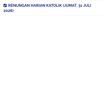
RENUNGAN HARIAN KATOLIK (JUMAT, 31 JULI
2026)