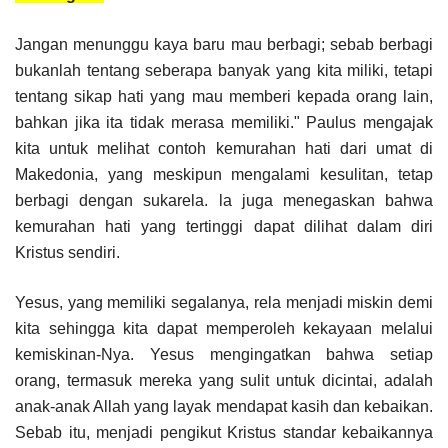
Jangan menunggu kaya baru mau berbagi; sebab berbagi
bukanlah tentang seberapa banyak yang kita miliki, tetapi
tentang sikap hati yang mau memberi kepada orang lain,
bahkan jika ita tidak merasa memiliki." Paulus mengajak
kita untuk melihat contoh kemurahan hati dari umat di
Makedonia, yang meskipun mengalami kesulitan, tetap
berbagi dengan sukarela. la juga menegaskan bahwa
kemurahan hati yang tertinggi dapat dilihat dalam diri
Kristus sendiri.
Yesus, yang memiliki segalanya, rela menjadi miskin demi
kita sehingga kita dapat memperoleh kekayaan melalui
kemiskinan-Nya. Yesus mengingatkan bahwa setiap
orang, termasuk mereka yang sulit untuk dicintai, adalah
anak-anak Allah yang layak mendapat kasih dan kebaikan.
Sebab itu, menjadi pengikut Kristus standar kebaikannya