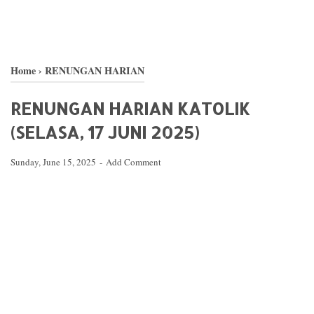
Home
›
RENUNGAN HARIAN
RENUNGAN HARIAN KATOLIK
(SELASA, 17 JUNI 2025)
Sunday, June 15, 2025
Add Comment