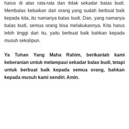
harus di atas rata-rata dan tidak sekadar balas budi.
Membalas kebaikan dari orang yang sudah berbuat baik
kepada kita, itu namanya balas budi. Dan, yang namanya
balas budi, semua orang bisa melakukannya. Kita harus
lebih tinggi dari itu, yaitu berbuat baik bahkan kepada
musuh sekalipun.
Ya Tuhan Yang Maha Rahim, berikanlah kami
keberanian untuk melampaui sekadar balas budi, tetapi
untuk berbuat baik kepada semua orang, bahkan
kepada musuh kami sendiri. Amin.