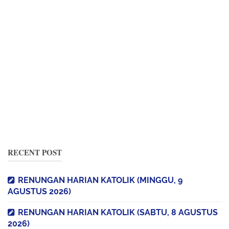
RECENT POST
RENUNGAN HARIAN KATOLIK (MINGGU, 9
AGUSTUS 2026)
RENUNGAN HARIAN KATOLIK (SABTU, 8 AGUSTUS
2026)