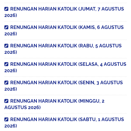
RENUNGAN HARIAN KATOLIK (JUMAT, 7 AGUSTUS
2026)
RENUNGAN HARIAN KATOLIK (KAMIS, 6 AGUSTUS
2026)
RENUNGAN HARIAN KATOLIK (RABU, 5 AGUSTUS
2026)
RENUNGAN HARIAN KATOLIK (SELASA, 4 AGUSTUS
2026)
RENUNGAN HARIAN KATOLIK (SENIN, 3 AGUSTUS
2026)
RENUNGAN HARIAN KATOLIK (MINGGU, 2
AGUSTUS 2026)
RENUNGAN HARIAN KATOLIK (SABTU, 1 AGUSTUS
2026)