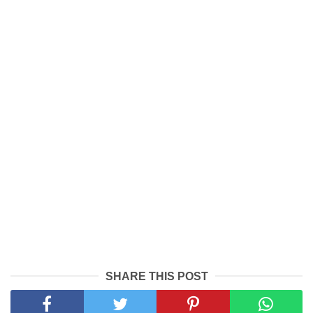
SHARE THIS POST