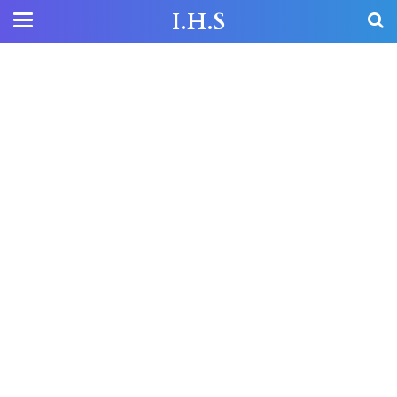
I.H.S