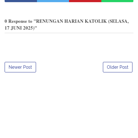
0 Response to "RENUNGAN HARIAN KATOLIK (SELASA,
17 JUNI 2025)"
Newer Post
Older Post