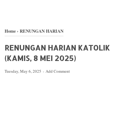
Home
›
RENUNGAN HARIAN
RENUNGAN HARIAN KATOLIK
(KAMIS, 8 MEI 2025)
Tuesday, May 6, 2025
Add Comment