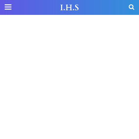
I.H.S