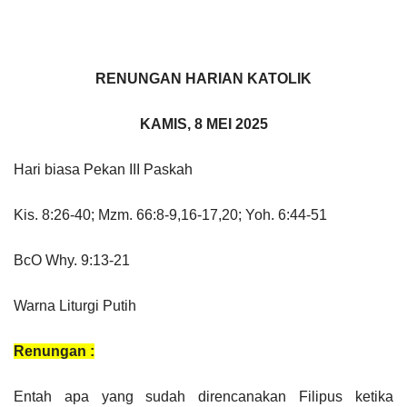
RENUNGAN HARIAN KATOLIK
KAMIS, 8 MEI 2025
Hari biasa Pekan III Paskah
Kis. 8:26-40; Mzm. 66:8-9,16-17,20; Yoh. 6:44-51
BcO Why. 9:13-21
Warna Liturgi Putih
Renungan :
Entah apa yang sudah direncanakan Filipus ketika