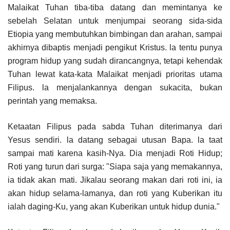
Malaikat Tuhan tiba-tiba datang dan memintanya ke
sebelah Selatan untuk menjumpai seorang sida-sida
Etiopia yang membutuhkan bimbingan dan arahan, sampai
akhirnya dibaptis menjadi pengikut Kristus. la tentu punya
program hidup yang sudah dirancangnya, tetapi kehendak
Tuhan lewat kata-kata Malaikat menjadi prioritas utama
Filipus. la menjalankannya dengan sukacita, bukan
perintah yang memaksa.
Ketaatan Filipus pada sabda Tuhan diterimanya dari
Yesus sendiri. la datang sebagai utusan Bapa. la taat
sampai mati karena kasih-Nya. Dia menjadi Roti Hidup;
Roti yang turun dari surga: "Siapa saja yang memakannya,
ia tidak akan mati. Jikalau seorang makan dari roti ini, ia
akan hidup selama-lamanya, dan roti yang Kuberikan itu
ialah daging-Ku, yang akan Kuberikan untuk hidup dunia."