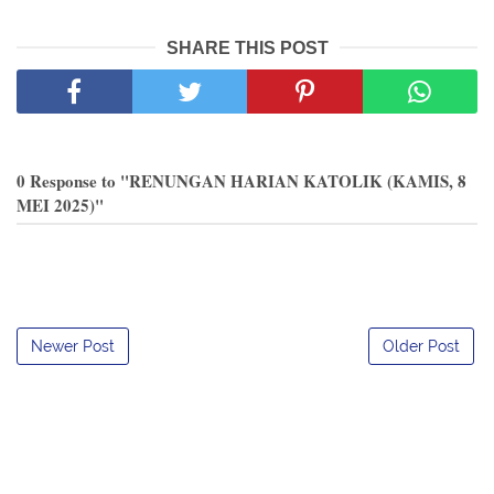
SHARE THIS POST
0 Response to "RENUNGAN HARIAN KATOLIK (KAMIS, 8
MEI 2025)"
Newer Post
Older Post