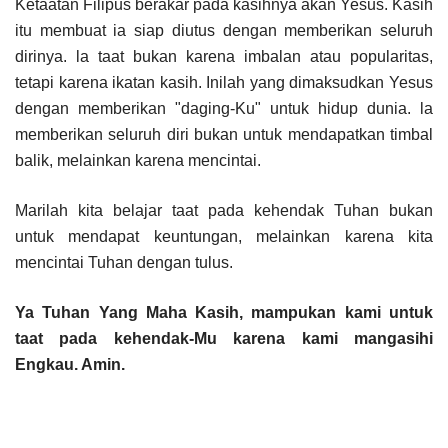
Ketaatan Filipus berakar pada kasihnya akan Yesus. Kasih
itu membuat ia siap diutus dengan memberikan seluruh
dirinya. la taat bukan karena imbalan atau popularitas,
tetapi karena ikatan kasih. Inilah yang dimaksudkan Yesus
dengan memberikan "daging-Ku" untuk hidup dunia. la
memberikan seluruh diri bukan untuk mendapatkan timbal
balik, melainkan karena mencintai.
Marilah kita belajar taat pada kehendak Tuhan bukan
untuk mendapat keuntungan, melainkan karena kita
mencintai Tuhan dengan tulus.
Ya Tuhan Yang Maha Kasih, mampukan kami untuk
taat pada kehendak-Mu karena kami mangasihi
Engkau. Amin.