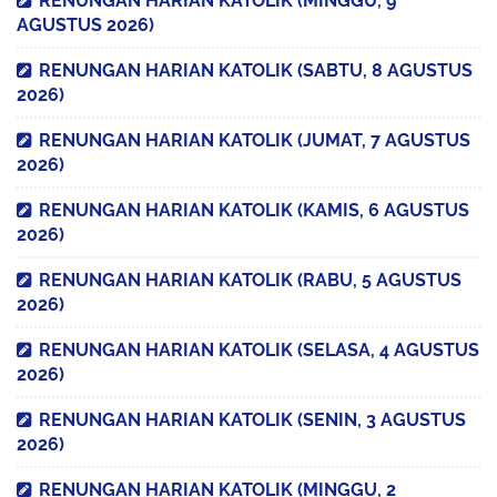
RENUNGAN HARIAN KATOLIK (MINGGU, 9
AGUSTUS 2026)
RENUNGAN HARIAN KATOLIK (SABTU, 8 AGUSTUS
2026)
RENUNGAN HARIAN KATOLIK (JUMAT, 7 AGUSTUS
2026)
RENUNGAN HARIAN KATOLIK (KAMIS, 6 AGUSTUS
2026)
RENUNGAN HARIAN KATOLIK (RABU, 5 AGUSTUS
2026)
RENUNGAN HARIAN KATOLIK (SELASA, 4 AGUSTUS
2026)
RENUNGAN HARIAN KATOLIK (SENIN, 3 AGUSTUS
2026)
RENUNGAN HARIAN KATOLIK (MINGGU, 2