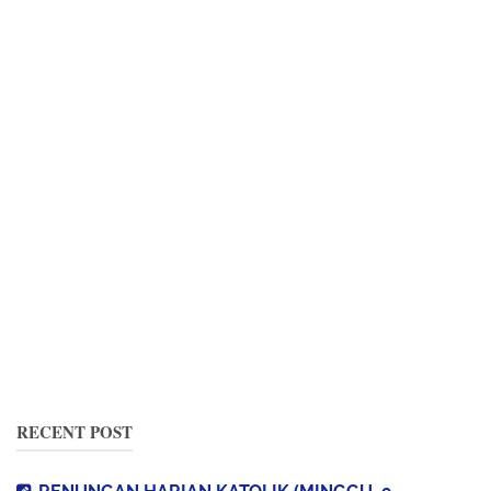
RECENT POST