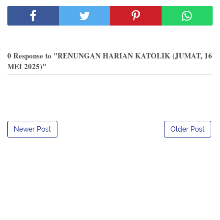
0 Response to "RENUNGAN HARIAN KATOLIK (JUMAT, 16
MEI 2025)"
Newer Post
Older Post