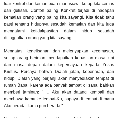
luar kontrol dan kemampuan manusiawi, kerap kita cemas
dan gelisah. Contoh paling Konkret terjadi di hadapan
kematian orang yang paling kita sayangi. Kita tidak tahu
pasti tentang hidupnya sesudah kematian dan kita juga
mengalami ketidakpastian dalam hidup sesudah
ditinggalkan orang yang kita sayangi.
Mengatasi kegelisahan dan melenyapkan kecemasan,
setiap orang beriman mendapatkan kepastian masa kini
dan masa depan dalam kepercayaan kepada Yesus
Kristus. Percaya bahwa Dialah jalan, kebenaran, dan
hidup. Dialah yang berjanji akan menyediakan tempat di
rumah Bapa, karena ada banyak tempat di sana, bahkan
memberi jaminan: ". .. Aku akan datang kembali dan
membawa kamu ke tempat-Ku, supaya di tempat di mana
Aku berada, kamu pun berada."