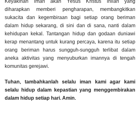
Keyakinan iman akan Yesus Kristus inilah yang
diharapkan memberi pengharapan, membangkitkan
sukacita dan kegembiraan bagi setiap orang beriman
dalam hidup sekarang, di sini dan di sana, nanti dalam
kehidupan kekal. Tantangan hidup dan godaan duniawi
kerap menantang untuk kurang percaya, karena itu setiap
orang beriman harus sungguh-sungguh terlibat dalam
aneka aktivitas yang menyuburkan imannya di tengah
komunitas gerejawi.
Tuhan, tambahkanlah selalu iman kami agar kami
selalu hidup dalam kepastian yang menggembirakan
dalam hidup setiap hari. Amin.