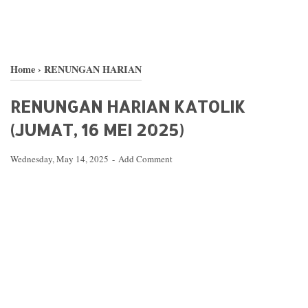
Home
›
RENUNGAN HARIAN
RENUNGAN HARIAN KATOLIK
(JUMAT, 16 MEI 2025)
Wednesday, May 14, 2025
Add Comment