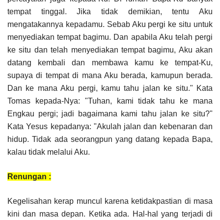
tempat tinggal. Jika tidak demikian, tentu Aku
mengatakannya kepadamu. Sebab Aku pergi ke situ untuk
menyediakan tempat bagimu. Dan apabila Aku telah pergi
ke situ dan telah menyediakan tempat bagimu, Aku akan
datang kembali dan membawa kamu ke tempat-Ku,
supaya di tempat di mana Aku berada, kamupun berada.
Dan ke mana Aku pergi, kamu tahu jalan ke situ." Kata
Tomas kepada-Nya: "Tuhan, kami tidak tahu ke mana
Engkau pergi; jadi bagaimana kami tahu jalan ke situ?"
Kata Yesus kepadanya: "Akulah jalan dan kebenaran dan
hidup. Tidak ada seorangpun yang datang kepada Bapa,
kalau tidak melalui Aku.
Renungan :
Kegelisahan kerap muncul karena ketidakpastian di masa
kini dan masa depan. Ketika ada. Hal-hal yang terjadi di