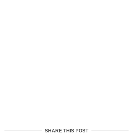
SHARE THIS POST