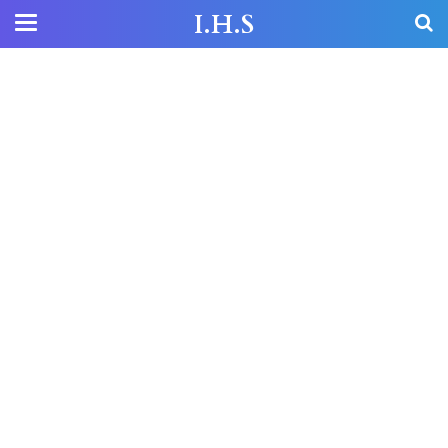
I.H.S