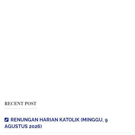
RECENT POST
RENUNGAN HARIAN KATOLIK (MINGGU, 9
AGUSTUS 2026)