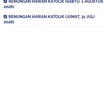
RENUNGAN HARIAN KATOLIK (SABTU, 1 AGUSTUS
2026)
RENUNGAN HARIAN KATOLIK (JUMAT, 31 JULI
2026)