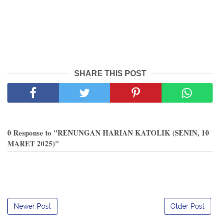
SHARE THIS POST
0 Response to "RENUNGAN HARIAN KATOLIK (SENIN, 10
MARET 2025)"
Newer Post
Older Post