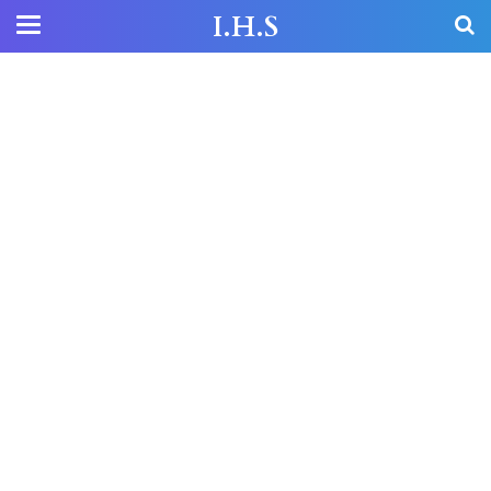
I.H.S