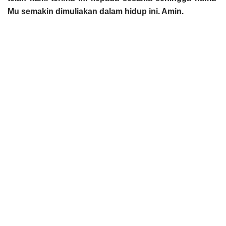
Mu semakin dimuliakan dalam hidup ini. Amin.