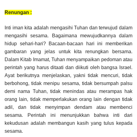
Renungan :
Inti iman kita adalah mengasihi Tuhan dan terwujud dalam
mengasihi sesama. Bagaimana mewujudkannya dalam
hidup sehari-hari? Bacaan-bacaan hari ini memberikan
gambaran yang jelas untuk kita renungkan bersama.
Dalam Kitab Imamat, Tuhan menyampaikan pedoman atau
perintah yang harus ditaati dan diikuti oleh bangsa Israel.
Ayat berikutnya menjelaskan, yakni tidak mencuri, tidak
berbohong, tidak menipu sesama, tidak bersumpah palsu
demi nama Tuhan, tidak menindas atau merampas hak
orang lain, tidak memperlakukan orang lain dengan tidak
adil, dan tidak menyimpan dendam atau membenci
sesama. Perintah ini menunjukkan bahwa inti dari
kekudusan adalah membangun kasih yang tulus kepada
sesama.