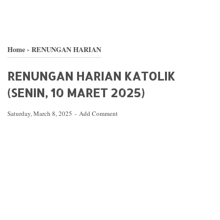
Home
›
RENUNGAN HARIAN
RENUNGAN HARIAN KATOLIK
(SENIN, 10 MARET 2025)
Saturday, March 8, 2025
Add Comment