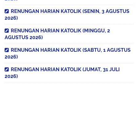
RENUNGAN HARIAN KATOLIK (SENIN, 3 AGUSTUS
2026)
RENUNGAN HARIAN KATOLIK (MINGGU, 2
AGUSTUS 2026)
RENUNGAN HARIAN KATOLIK (SABTU, 1 AGUSTUS
2026)
RENUNGAN HARIAN KATOLIK (JUMAT, 31 JULI
2026)