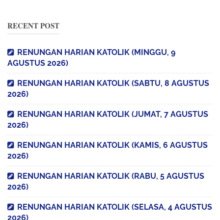
RECENT POST
RENUNGAN HARIAN KATOLIK (MINGGU, 9
AGUSTUS 2026)
RENUNGAN HARIAN KATOLIK (SABTU, 8 AGUSTUS
2026)
RENUNGAN HARIAN KATOLIK (JUMAT, 7 AGUSTUS
2026)
RENUNGAN HARIAN KATOLIK (KAMIS, 6 AGUSTUS
2026)
RENUNGAN HARIAN KATOLIK (RABU, 5 AGUSTUS
2026)
RENUNGAN HARIAN KATOLIK (SELASA, 4 AGUSTUS
2026)