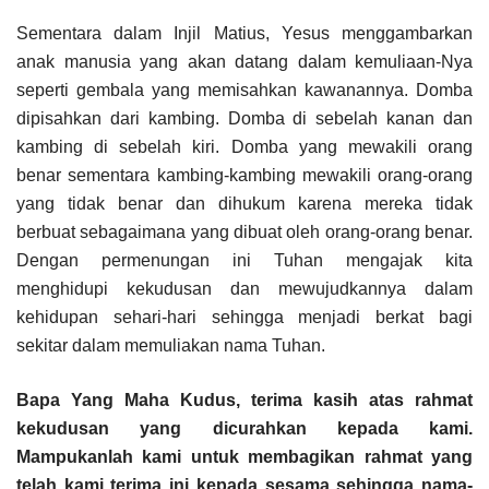
Sementara dalam Injil Matius, Yesus menggambarkan
anak manusia yang akan datang dalam kemuliaan-Nya
seperti gembala yang memisahkan kawanannya. Domba
dipisahkan dari kambing. Domba di sebelah kanan dan
kambing di sebelah kiri. Domba yang mewakili orang
benar sementara kambing-kambing mewakili orang-orang
yang tidak benar dan dihukum karena mereka tidak
berbuat sebagaimana yang dibuat oleh orang-orang benar.
Dengan permenungan ini Tuhan mengajak kita
menghidupi kekudusan dan mewujudkannya dalam
kehidupan sehari-hari sehingga menjadi berkat bagi
sekitar dalam memuliakan nama Tuhan.
Bapa Yang Maha Kudus, terima kasih atas rahmat
kekudusan yang dicurahkan kepada kami.
Mampukanlah kami untuk membagikan rahmat yang
telah kami terima ini kepada sesama sehingga nama-