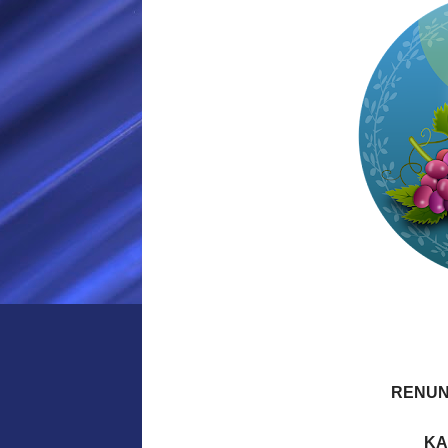
RENUN
KA