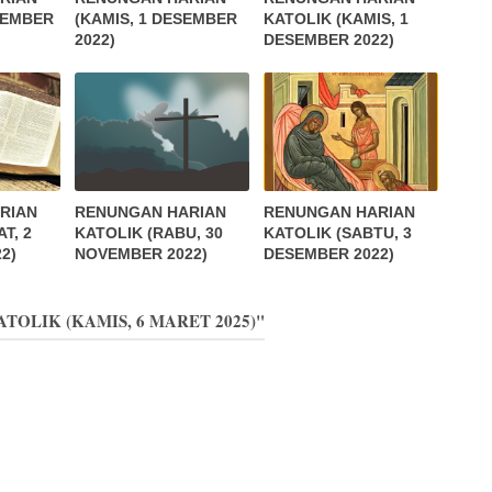
VEMBER
(KAMIS, 1 DESEMBER
KATOLIK (KAMIS, 1
2022)
DESEMBER 2022)
RIAN
RENUNGAN HARIAN
RENUNGAN HARIAN
T, 2
KATOLIK (RABU, 30
KATOLIK (SABTU, 3
2)
NOVEMBER 2022)
DESEMBER 2022)
ATOLIK (KAMIS, 6 MARET 2025)"