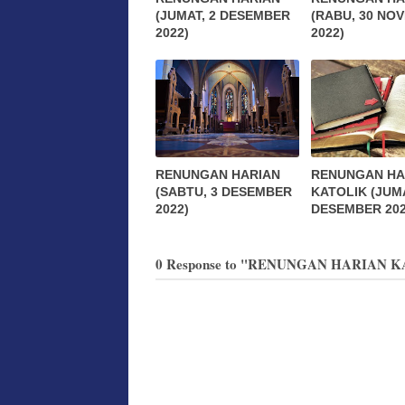
(JUMAT, 2 DESEMBER
(RABU, 30 NO
2022)
2022)
RENUNGAN HARIAN
RENUNGAN HA
(SABTU, 3 DESEMBER
KATOLIK (JUMA
2022)
DESEMBER 202
0 Response to "RENUNGAN HARIAN K