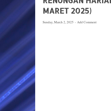
RENUNGAN HARIAN
MARET 2025)
Sunday, March 2, 2025
Add Comment