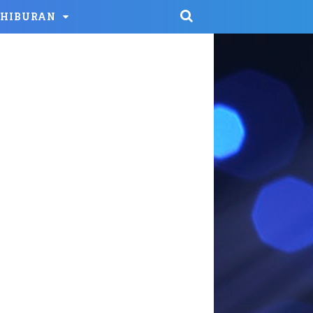
HIBURAN