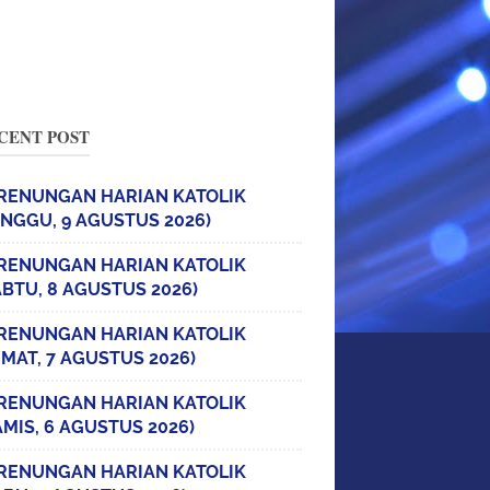
CENT POST
RENUNGAN HARIAN KATOLIK
INGGU, 9 AGUSTUS 2026)
RENUNGAN HARIAN KATOLIK
ABTU, 8 AGUSTUS 2026)
RENUNGAN HARIAN KATOLIK
UMAT, 7 AGUSTUS 2026)
RENUNGAN HARIAN KATOLIK
AMIS, 6 AGUSTUS 2026)
RENUNGAN HARIAN KATOLIK