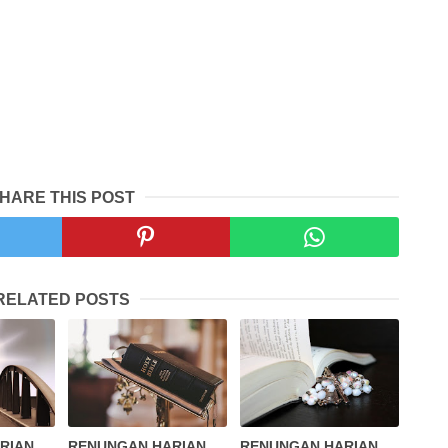
HARE THIS POST
RELATED POSTS
RIAN
RENUNGAN HARIAN
RENUNGAN HARIAN