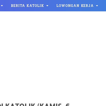
BERITA KATOLIK
LOWONGAN KERJA