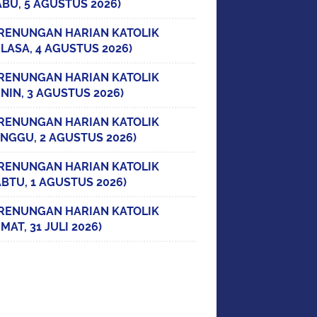
ABU, 5 AGUSTUS 2026)
RENUNGAN HARIAN KATOLIK
ELASA, 4 AGUSTUS 2026)
RENUNGAN HARIAN KATOLIK
ENIN, 3 AGUSTUS 2026)
RENUNGAN HARIAN KATOLIK
INGGU, 2 AGUSTUS 2026)
RENUNGAN HARIAN KATOLIK
ABTU, 1 AGUSTUS 2026)
RENUNGAN HARIAN KATOLIK
MAT, 31 JULI 2026)