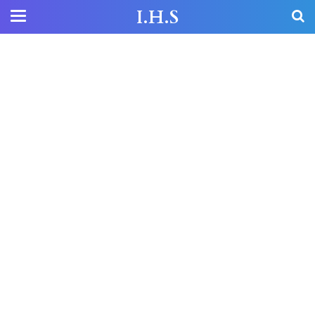
I.H.S