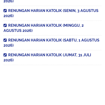
2026)
RENUNGAN HARIAN KATOLIK (SENIN, 3 AGUSTUS
2026)
RENUNGAN HARIAN KATOLIK (MINGGU, 2
AGUSTUS 2026)
RENUNGAN HARIAN KATOLIK (SABTU, 1 AGUSTUS
2026)
RENUNGAN HARIAN KATOLIK (JUMAT, 31 JULI
2026)