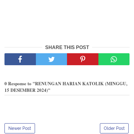
SHARE THIS POST
0 Response to "RENUNGAN HARIAN KATOLIK (MINGGU,
15 DESEMBER 2024)"
Newer Post
Older Post