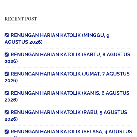
RECENT POST
RENUNGAN HARIAN KATOLIK (MINGGU, 9
AGUSTUS 2026)
RENUNGAN HARIAN KATOLIK (SABTU, 8 AGUSTUS
2026)
RENUNGAN HARIAN KATOLIK (JUMAT, 7 AGUSTUS
2026)
RENUNGAN HARIAN KATOLIK (KAMIS, 6 AGUSTUS
2026)
RENUNGAN HARIAN KATOLIK (RABU, 5 AGUSTUS
2026)
RENUNGAN HARIAN KATOLIK (SELASA, 4 AGUSTUS