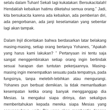
selalu dalam Tuhan! Sekali lagi kukatakan: Bersukacitalah!
Hendaklah kebaikan hatimu diketahui semua orang." Jadi,
kita bersukacita karena ada kebaikan, ada pemberian diri,
ada pengorbanan, ada janji keselamatan yang sebentar
lagi akan tampak.
Dalam Injil diceritakan bahwa berdasarkan Iatar belakang
masing-masing, setiap orang bertanya Yohanes, "Apakah
yang harus kami lakukan? " Pertanyaan ini tentu saja
sangat menggembirakan setiap orang ingin bertindak
sesuai harapan dan tuntutan pekerjaannya. Masing-
masing ingin menempatkan sesuatu pada tempatnya, pada
fungsinya, tanpa melebih-lebihkan atau mengurangi.
Yohanes pun berbuat demikian. la tidak memanfaatkan
kesempatan ketika orang banyak mengganggap dia
Mesias. la mengakui siapa dirinya, dan sekaligus
memberitahukan kepada mereka siapa Mesias yang