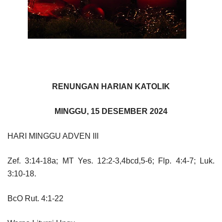
RENUNGAN HARIAN KATOLIK
MINGGU, 15 DESEMBER 2024
HARI MINGGU ADVEN III
Zef. 3:14-18a; MT Yes. 12:2-3,4bcd,5-6; Flp. 4:4-7; Luk.
3:10-18.
BcO Rut. 4:1-22