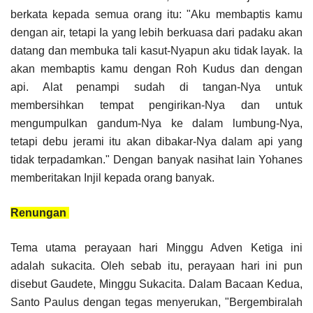
berkata kepada semua orang itu: "Aku membaptis kamu
dengan air, tetapi Ia yang lebih berkuasa dari padaku akan
datang dan membuka tali kasut-Nyapun aku tidak layak. Ia
akan membaptis kamu dengan Roh Kudus dan dengan
api. Alat penampi sudah di tangan-Nya untuk
membersihkan tempat pengirikan-Nya dan untuk
mengumpulkan gandum-Nya ke dalam lumbung-Nya,
tetapi debu jerami itu akan dibakar-Nya dalam api yang
tidak terpadamkan." Dengan banyak nasihat lain Yohanes
memberitakan Injil kepada orang banyak.
Renungan
Tema utama perayaan hari Minggu Adven Ketiga ini
adalah sukacita. Oleh sebab itu, perayaan hari ini pun
disebut Gaudete, Minggu Sukacita. Dalam Bacaan Kedua,
Santo Paulus dengan tegas menyerukan, "Bergembiralah