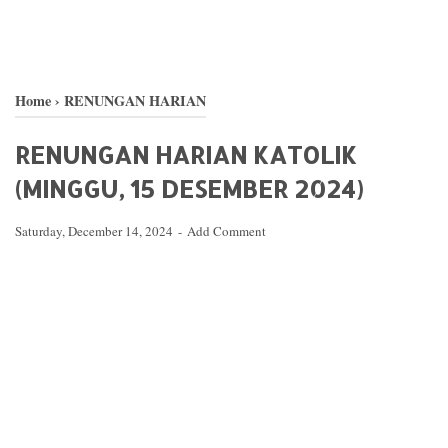
Home
›
RENUNGAN HARIAN
RENUNGAN HARIAN KATOLIK
(MINGGU, 15 DESEMBER 2024)
Saturday, December 14, 2024
Add Comment