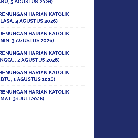
ABU, 5 AGUSTUS 2026)
RENUNGAN HARIAN KATOLIK
ELASA, 4 AGUSTUS 2026)
RENUNGAN HARIAN KATOLIK
ENIN, 3 AGUSTUS 2026)
RENUNGAN HARIAN KATOLIK
INGGU, 2 AGUSTUS 2026)
RENUNGAN HARIAN KATOLIK
ABTU, 1 AGUSTUS 2026)
RENUNGAN HARIAN KATOLIK
MAT, 31 JULI 2026)