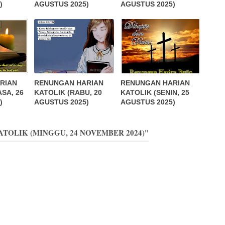
)
AGUSTUS 2025)
AGUSTUS 2025)
RIAN
RENUNGAN HARIAN
RENUNGAN HARIAN
SA, 26
KATOLIK (RABU, 20
KATOLIK (SENIN, 25
)
AGUSTUS 2025)
AGUSTUS 2025)
KATOLIK (MINGGU, 24 NOVEMBER 2024)"