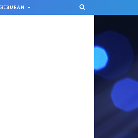
HIBURAN