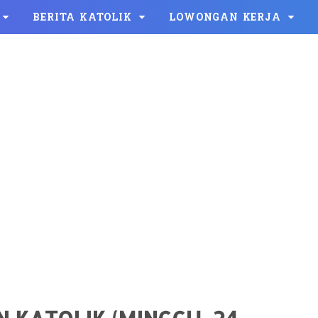
BERITA KATOLIK
LOWONGAN KERJA