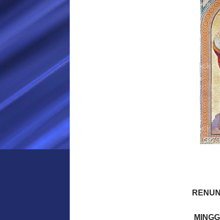
RENUN
MINGG