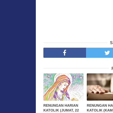
S
RENUNGAN HARIAN
RENUNGAN HA
KATOLIK (JUMAT, 22
KATOLIK (KAMI