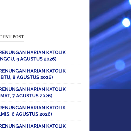
CENT POST
RENUNGAN HARIAN KATOLIK
INGGU, 9 AGUSTUS 2026)
RENUNGAN HARIAN KATOLIK
ABTU, 8 AGUSTUS 2026)
RENUNGAN HARIAN KATOLIK
UMAT, 7 AGUSTUS 2026)
RENUNGAN HARIAN KATOLIK
AMIS, 6 AGUSTUS 2026)
RENUNGAN HARIAN KATOLIK