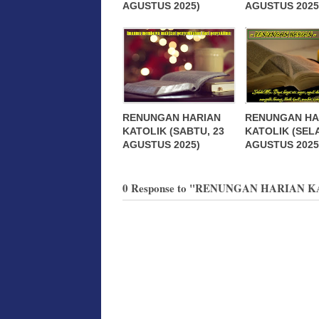
AGUSTUS 2025)
AGUSTUS 2025
RENUNGAN HARIAN
RENUNGAN HA
KATOLIK (SABTU, 23
KATOLIK (SELA
AGUSTUS 2025)
AGUSTUS 2025
0 Response to "RENUNGAN HARIAN 