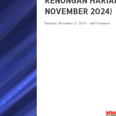
RENUNGAN HARIAN
NOVEMBER 2024)
Saturday, November 23, 2024
Add Comment