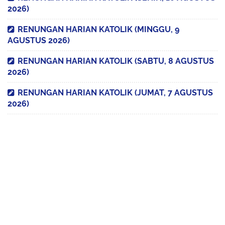
2026)
RENUNGAN HARIAN KATOLIK (MINGGU, 9
AGUSTUS 2026)
RENUNGAN HARIAN KATOLIK (SABTU, 8 AGUSTUS
2026)
RENUNGAN HARIAN KATOLIK (JUMAT, 7 AGUSTUS
2026)