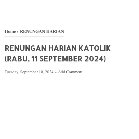
Home
›
RENUNGAN HARIAN
RENUNGAN HARIAN KATOLIK
(RABU, 11 SEPTEMBER 2024)
Tuesday, September 10, 2024
Add Comment