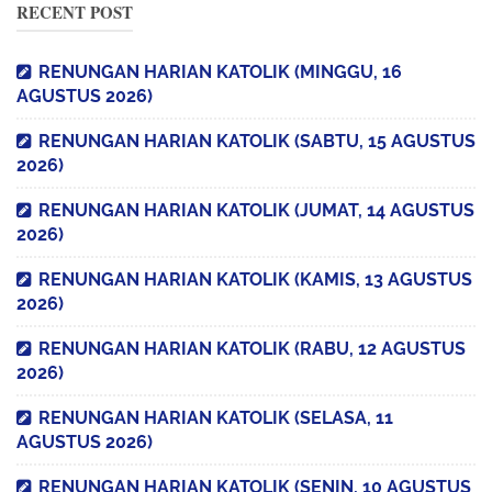
RECENT POST
RENUNGAN HARIAN KATOLIK (MINGGU, 16
AGUSTUS 2026)
RENUNGAN HARIAN KATOLIK (SABTU, 15 AGUSTUS
2026)
RENUNGAN HARIAN KATOLIK (JUMAT, 14 AGUSTUS
2026)
RENUNGAN HARIAN KATOLIK (KAMIS, 13 AGUSTUS
2026)
RENUNGAN HARIAN KATOLIK (RABU, 12 AGUSTUS
2026)
RENUNGAN HARIAN KATOLIK (SELASA, 11
AGUSTUS 2026)
RENUNGAN HARIAN KATOLIK (SENIN, 10 AGUSTUS