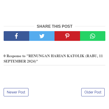
SHARE THIS POST
0 Response to "RENUNGAN HARIAN KATOLIK (RABU, 11
SEPTEMBER 2024)"
Newer Post
Older Post