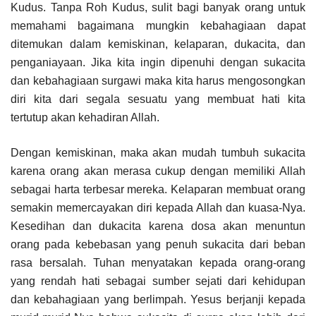
Kudus. Tanpa Roh Kudus, sulit bagi banyak orang untuk
memahami bagaimana mungkin kebahagiaan dapat
ditemukan dalam kemiskinan, kelaparan, dukacita, dan
penganiayaan. Jika kita ingin dipenuhi dengan sukacita
dan kebahagiaan surgawi maka kita harus mengosongkan
diri kita dari segala sesuatu yang membuat hati kita
tertutup akan kehadiran Allah.
Dengan kemiskinan, maka akan mudah tumbuh sukacita
karena orang akan merasa cukup dengan memiliki Allah
sebagai harta terbesar mereka. Kelaparan membuat orang
semakin memercayakan diri kepada Allah dan kuasa-Nya.
Kesedihan dan dukacita karena dosa akan menuntun
orang pada kebebasan yang penuh sukacita dari beban
rasa bersalah. Tuhan menyatakan kepada orang-orang
yang rendah hati sebagai sumber sejati dari kehidupan
dan kebahagiaan yang berlimpah. Yesus berjanji kepada