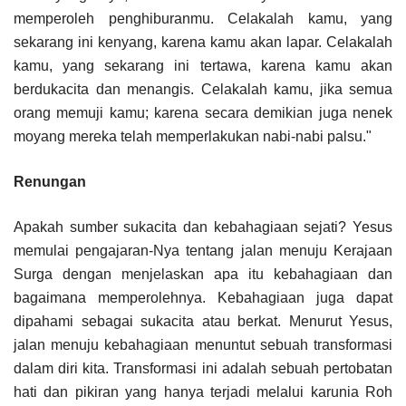
memperoleh penghiburanmu. Celakalah kamu, yang
sekarang ini kenyang, karena kamu akan lapar. Celakalah
kamu, yang sekarang ini tertawa, karena kamu akan
berdukacita dan menangis. Celakalah kamu, jika semua
orang memuji kamu; karena secara demikian juga nenek
moyang mereka telah memperlakukan nabi-nabi palsu."
Renungan
Apakah sumber sukacita dan kebahagiaan sejati? Yesus
memulai pengajaran-Nya tentang jalan menuju Kerajaan
Surga dengan menjelaskan apa itu kebahagiaan dan
bagaimana memperolehnya. Kebahagiaan juga dapat
dipahami sebagai sukacita atau berkat. Menurut Yesus,
jalan menuju kebahagiaan menuntut sebuah transformasi
dalam diri kita. Transformasi ini adalah sebuah pertobatan
hati dan pikiran yang hanya terjadi melalui karunia Roh