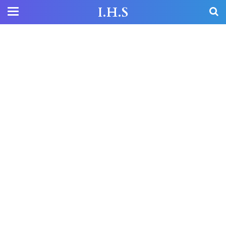
I.H.S