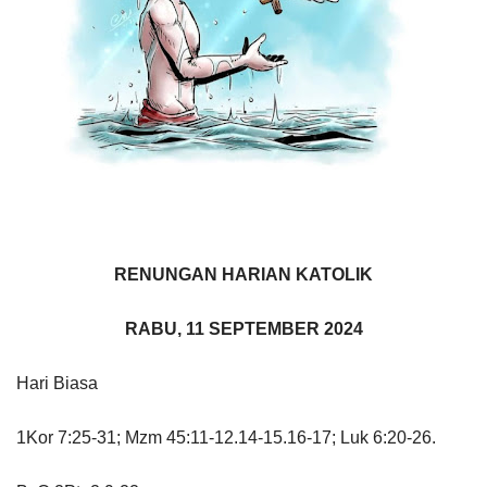
RENUNGAN HARIAN KATOLIK
RABU, 11 SEPTEMBER 2024
Hari Biasa
1Kor 7:25-31; Mzm 45:11-12.14-15.16-17; Luk 6:20-26.