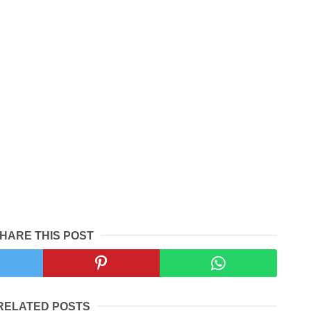
HARE THIS POST
RELATED POSTS