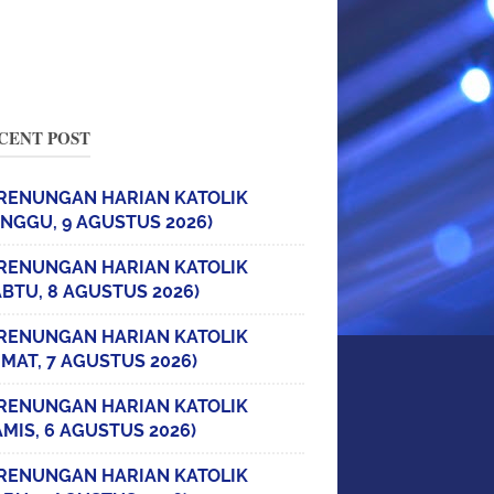
CENT POST
RENUNGAN HARIAN KATOLIK
INGGU, 9 AGUSTUS 2026)
RENUNGAN HARIAN KATOLIK
ABTU, 8 AGUSTUS 2026)
RENUNGAN HARIAN KATOLIK
UMAT, 7 AGUSTUS 2026)
RENUNGAN HARIAN KATOLIK
AMIS, 6 AGUSTUS 2026)
RENUNGAN HARIAN KATOLIK