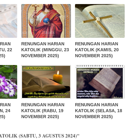
RIAN
RENUNGAN HARIAN
RENUNGAN HARIAN
U, 22
KATOLIK (MINGGU, 23
KATOLIK (KAMIS, 20
5)
NOVEMBER 2025)
NOVEMBER 2025)
RIAN
RENUNGAN HARIAN
RENUNGAN HARIAN
N, 24
KATOLIK (RABU, 19
KATOLIK (SELASA, 18
5)
NOVEMBER 2025)
NOVEMBER 2025)
ATOLIK (SABTU, 3 AGUSTUS 2024)"