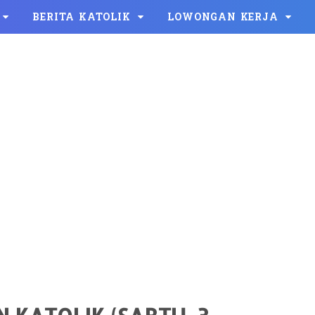
BERITA KATOLIK
LOWONGAN KERJA