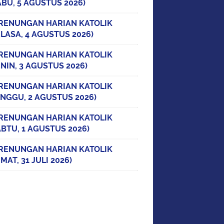
ABU, 5 AGUSTUS 2026)
RENUNGAN HARIAN KATOLIK
ELASA, 4 AGUSTUS 2026)
RENUNGAN HARIAN KATOLIK
ENIN, 3 AGUSTUS 2026)
RENUNGAN HARIAN KATOLIK
INGGU, 2 AGUSTUS 2026)
RENUNGAN HARIAN KATOLIK
ABTU, 1 AGUSTUS 2026)
RENUNGAN HARIAN KATOLIK
MAT, 31 JULI 2026)