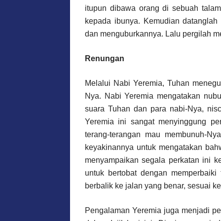
itupun dibawa orang di sebuah talam
kepada ibunya. Kemudian datanglah
dan menguburkannya. Lalu pergilah 
Renungan
Melalui Nabi Yeremia, Tuhan menegu
Nya. Nabi Yeremia mengatakan nubu
suara Tuhan dan para nabi-Nya, nisc
Yeremia ini sangat menyinggung pe
terang-terangan mau membunuh-Nya
keyakinannya untuk mengatakan bah
menyampaikan segala perkatan ini k
untuk bertobat dengan memperbaiki 
berbalik ke jalan yang benar, sesuai 
Pengalaman Yeremia juga menjadi pe