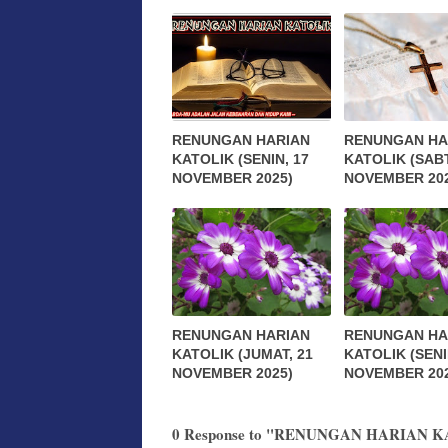
RENUNGAN HARIAN
RENUNGAN HA
KATOLIK (SENIN, 17
KATOLIK (SABT
NOVEMBER 2025)
NOVEMBER 202
RENUNGAN HARIAN
RENUNGAN HA
KATOLIK (JUMAT, 21
KATOLIK (SENI
NOVEMBER 2025)
NOVEMBER 202
0 Response to "RENUNGAN HARIAN K