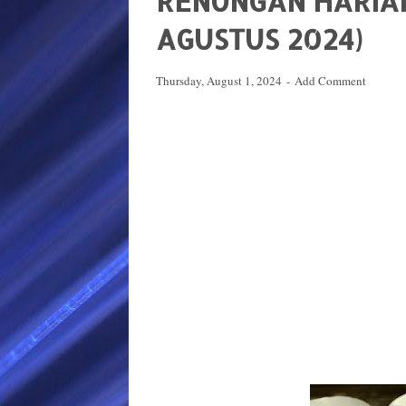
RENUNGAN HARIAN
AGUSTUS 2024)
Thursday, August 1, 2024
Add Comment