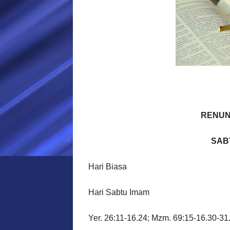
RENUN
SAB
Hari Biasa
Hari Sabtu Imam
Yer. 26:11-16.24; Mzm. 69:15-16.30-31.