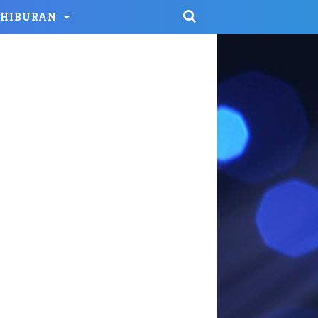
HIBURAN